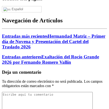
Español
Navegación de Artículos
Entradas más recientes
Hermandad Matriz – Primer
día de Novena y Presentación del Cartel del
Traslado 2026
Entradas anteriores
Exaltación del Rocío Grande
2026 por Fernando Romero Vallín
Deja un comentario
Tu dirección de correo electrónico no será publicada.
Los campos
obligatorios están marcados con
*