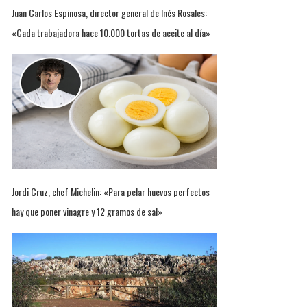
Juan Carlos Espinosa, director general de Inés Rosales:
«Cada trabajadora hace 10.000 tortas de aceite al día»
Jordi Cruz, chef Michelin: «Para pelar huevos perfectos
hay que poner vinagre y 12 gramos de sal»