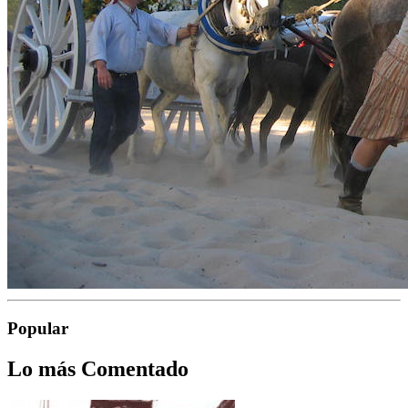
Popular
Lo más Comentado