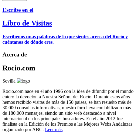
Escribe en el
Libro de Visitas
Escríbenos unas palabras de lo que sientes acerca del Rocío y
cuéntanos de dónde eres.
Acerca de
Rocio.com
Sevilla
Rocio.com nace en el año 1996 con la idea de difundir por el mundo
entero la devoción a Nuestra Señora del Rocío. Durante estos años
hemos recibido visitas de más de 150 paises, se han resuelto más de
30.000 consultas informativas, nuestro foro lleva contabilizado más
de 180.000 mensajes, siendo un sitio web destacado a nivel
internacional en los principales buscadores. En el año 2012 fue
finalista en la Edición de los Premios a las Mejores Webs Andaluzas,
organizado por ABC.
Leer más