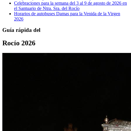
Celebraciones para la semana del 3 al 9 de agosto de 2026 en
el Santuario de Ntra. Sra. del Rocío
Horarios de autobuses Damas para la Venida de la Virgen
2026
Guía rápida del
Rocío 2026