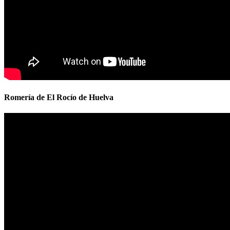
Romería de El Rocío de Huelva