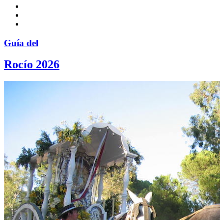
Guía del
Rocío 2026