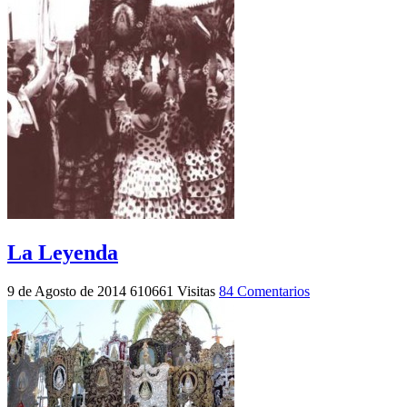
La Leyenda
9 de Agosto de 2014
610661 Visitas
84 Comentarios