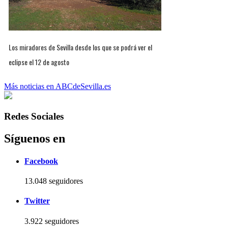
Los miradores de Sevilla desde los que se podrá ver el
eclipse el 12 de agosto
Más noticias en ABCdeSevilla.es
Redes Sociales
Síguenos en
Facebook
13.048 seguidores
Twitter
3.922 seguidores