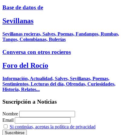
Base de datos de
Sevillanas
Sevillanas rocieras, Salves, Poemas, Fandangos, Rumbas,
Tangos, Colombianas, Bulerías
Conversa con otros rocieros
Foro del Rocío
Información, Actualidad, Salves, Sevillanas, Poemas,
Sentimientos, Lecturas del día, Ofrendas, Curiosidades,
Historia, Relatos...
Suscripción a Noticias
Nombre
Email
Si continúas, aceptas la política de privacidad