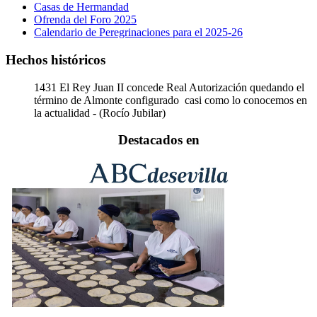
Casas de Hermandad
Ofrenda del Foro 2025
Calendario de Peregrinaciones para el 2025-26
Hechos históricos
1431
El Rey Juan II concede Real Autorización quedando el
término de Almonte configurado casi como lo conocemos en
la actualidad - (Rocío Jubilar)
Destacados en