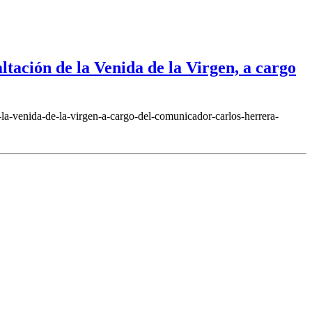
tación de la Venida de la Virgen, a cargo
la-venida-de-la-virgen-a-cargo-del-comunicador-carlos-herrera-