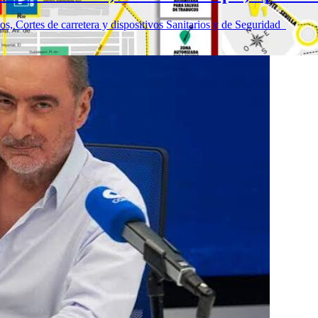
, Cortes de carretera y dispositivos Sanitarios y de Seguridad