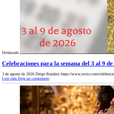
Destacado
Celebraciones para la semana del 3 al 9 de 
3 de agosto de 2026
Diego Ramírez
https://www.rocio.com/celebracio
Leer más
Deja un comentario