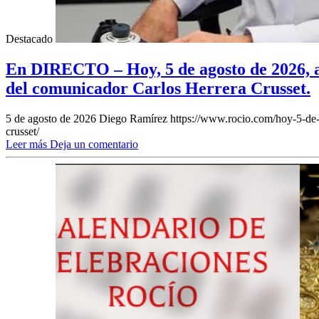
Destacado
En DIRECTO – Hoy, 5 de agosto de 2026, a 
del comunicador Carlos Herrera Crusset.
5 de agosto de 2026
Diego Ramírez
https://www.rocio.com/hoy-5-de-a
crusset/
Leer más
Deja un comentario