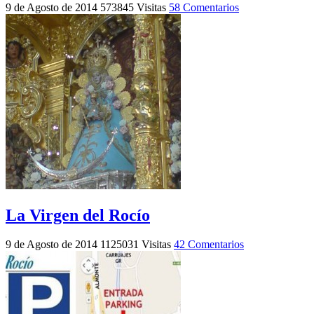
9 de Agosto de 2014
573845 Visitas
58 Comentarios
La Virgen del Rocío
9 de Agosto de 2014
1125031 Visitas
42 Comentarios