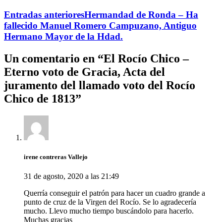
Entradas anteriores
Hermandad de Ronda – Ha
fallecido Manuel Romero Campuzano, Antiguo
Hermano Mayor de la Hdad.
Un comentario en “
El Rocío Chico –
Eterno voto de Gracia, Acta del
juramento del llamado voto del Rocío
Chico de 1813
”
irene contreras Vallejo
31 de agosto, 2020 a las 21:49
Querría conseguir el patrón para hacer un cuadro grande a
punto de cruz de la Virgen del Rocío. Se lo agradecería
mucho. Llevo mucho tiempo buscándolo para hacerlo.
Muchas gracias