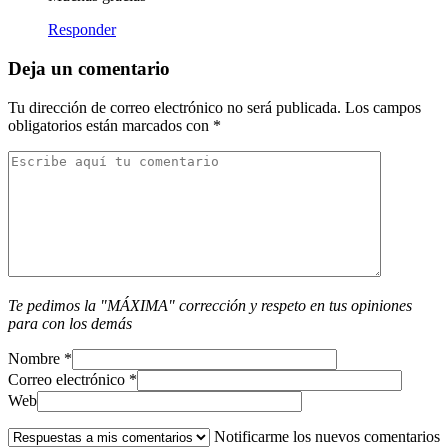
Responder
Deja un comentario
Tu dirección de correo electrónico no será publicada.
Los campos
obligatorios están marcados con
*
Te pedimos la "MÁXIMA" corrección y respeto en tus opiniones
para con los demás
Nombre
*
Correo electrónico
*
Web
Notificarme los nuevos comentarios