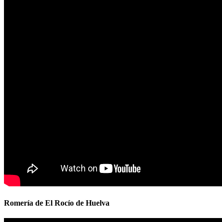
Romería de El Rocío de Huelva