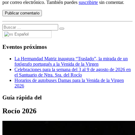
por correo electrónico. También puedes
suscribirte
sin comentar.
Español
Eventos próximos
La Hermandad Matriz inaugura “Traslado”, la mirada de un
fotógrafo portugués a la Venida de la Virgen
Celebraciones para la semana del 3 al 9 de agosto de 2026 en
el Santuario de Ntra. Sra. del Rocío
Horarios de autobuses Damas para la Venida de la Virgen
2026
Guía rápida del
Rocío 2026