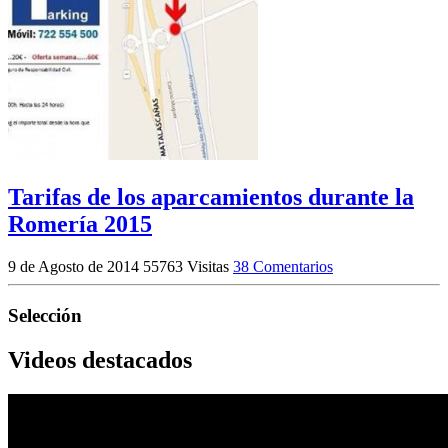
Tarifas de los aparcamientos durante la
Romería 2015
9 de Agosto de 2014
55763 Visitas
38 Comentarios
Selección
Videos destacados