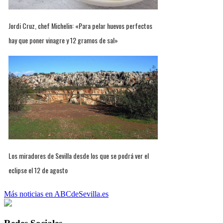
Jordi Cruz, chef Michelin: «Para pelar huevos perfectos
hay que poner vinagre y 12 gramos de sal»
Los miradores de Sevilla desde los que se podrá ver el
eclipse el 12 de agosto
Más noticias en ABCdeSevilla.es