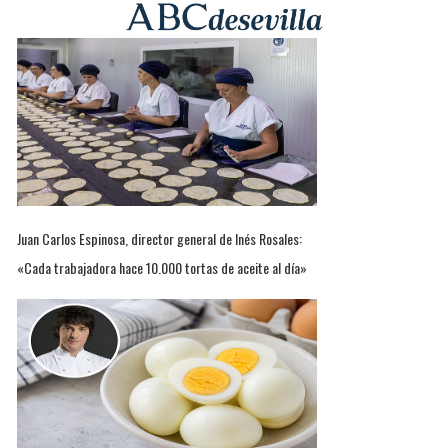
Juan Carlos Espinosa, director general de Inés Rosales:
«Cada trabajadora hace 10.000 tortas de aceite al día»