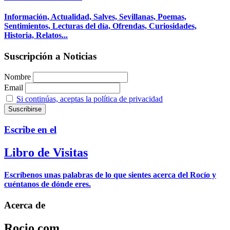
Información, Actualidad, Salves, Sevillanas, Poemas,
Sentimientos, Lecturas del día, Ofrendas, Curiosidades,
Historia, Relatos...
Suscripción a Noticias
Nombre
Email
Si continúas, aceptas la política de privacidad
Escribe en el
Libro de Visitas
Escríbenos unas palabras de lo que sientes acerca del Rocío y
cuéntanos de dónde eres.
Acerca de
Rocio.com