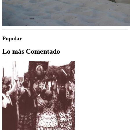
Popular
Lo más Comentado