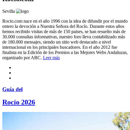
Sevilla
Rocio.com nace en el año 1996 con la idea de difundir por el mundo
entero la devoción a Nuestra Señora del Rocío. Durante estos años
hemos recibido visitas de más de 150 paises, se han resuelto más de
30.000 consultas informativas, nuestro foro lleva contabilizado más
de 180.000 mensajes, siendo un sitio web destacado a nivel
internacional en los principales buscadores. En el año 2012 fue
finalista en la Edición de los Premios a las Mejores Webs Andaluzas,
organizado por ABC.
Leer más
Guía del
Rocío 2026