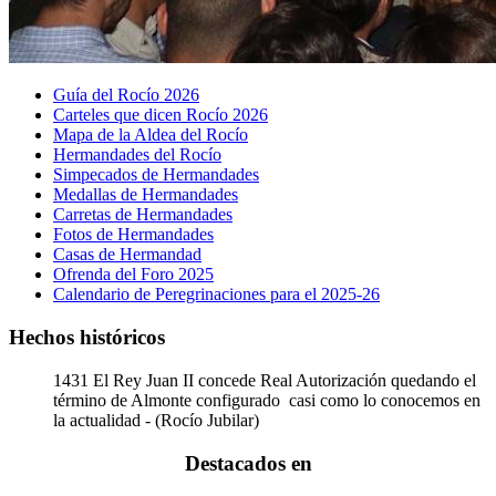
Guía del Rocío 2026
Carteles que dicen Rocío 2026
Mapa de la Aldea del Rocío
Hermandades del Rocío
Simpecados de Hermandades
Medallas de Hermandades
Carretas de Hermandades
Fotos de Hermandades
Casas de Hermandad
Ofrenda del Foro 2025
Calendario de Peregrinaciones para el 2025-26
Hechos históricos
1431
El Rey Juan II concede Real Autorización quedando el
término de Almonte configurado casi como lo conocemos en
la actualidad - (Rocío Jubilar)
Destacados en