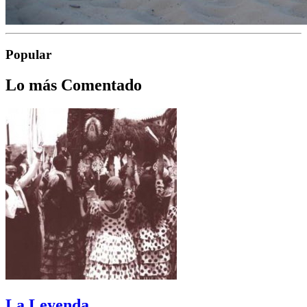
Popular
Lo más Comentado
La Leyenda