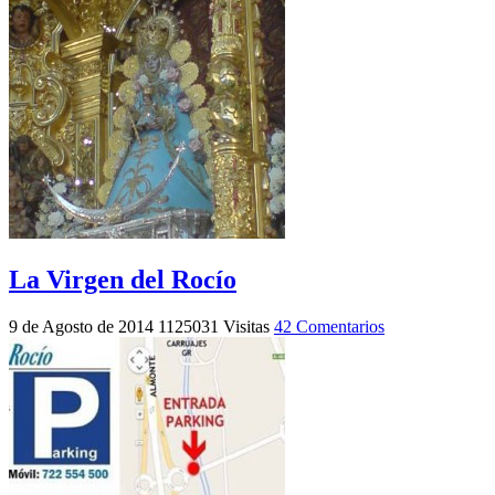
La Virgen del Rocío
9 de Agosto de 2014
1125031 Visitas
42 Comentarios