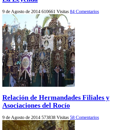
9 de Agosto de 2014
610661 Visitas
84 Comentarios
Relación de Hermandades Filiales y
Asociaciones del Rocío
9 de Agosto de 2014
573838 Visitas
58 Comentarios