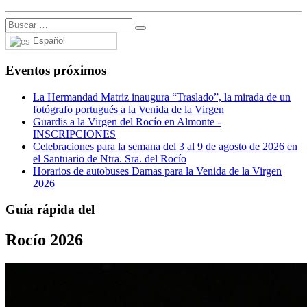
Español
Eventos próximos
La Hermandad Matriz inaugura “Traslado”, la mirada de un
fotógrafo portugués a la Venida de la Virgen
Guardis a la Virgen del Rocío en Almonte -
INSCRIPCIONES
Celebraciones para la semana del 3 al 9 de agosto de 2026 en
el Santuario de Ntra. Sra. del Rocío
Horarios de autobuses Damas para la Venida de la Virgen
2026
Guía rápida del
Rocío 2026