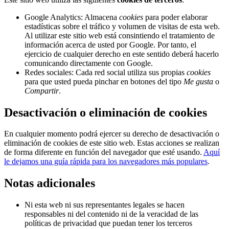
Google Analytics: Almacena
cookies
para poder elaborar
estadísticas sobre el tráfico y volumen de visitas de esta web.
Al utilizar este sitio web está consintiendo el tratamiento de
información acerca de usted por Google. Por tanto, el
ejercicio de cualquier derecho en este sentido deberá hacerlo
comunicando directamente con Google.
Redes sociales: Cada red social utiliza sus propias
cookies
para que usted pueda pinchar en botones del tipo
Me gusta
o
Compartir
.
Desactivación o eliminación de cookies
En cualquier momento podrá ejercer su derecho de desactivación o
eliminación de cookies de este sitio web. Estas acciones se realizan
de forma diferente en función del navegador que esté usando.
Aquí
le dejamos una guía rápida para los navegadores más populares
.
Notas adicionales
Ni esta web ni sus representantes legales se hacen
responsables ni del contenido ni de la veracidad de las
políticas de privacidad que puedan tener los terceros