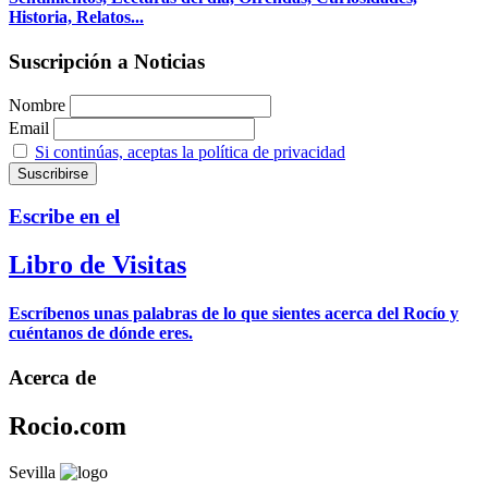
Historia, Relatos...
Suscripción a Noticias
Nombre
Email
Si continúas, aceptas la política de privacidad
Escribe en el
Libro de Visitas
Escríbenos unas palabras de lo que sientes acerca del Rocío y
cuéntanos de dónde eres.
Acerca de
Rocio.com
Sevilla