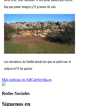
hay que poner vinagre y 12 gramos de sal»
Los miradores de Sevilla desde los que se podrá ver el
eclipse el 12 de agosto
Más noticias en ABCdeSevilla.es
Redes Sociales
Síguenos en