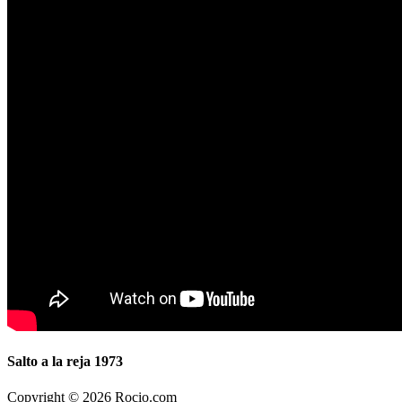
Salto a la reja 1973
Copyright © 2026 Rocio.com