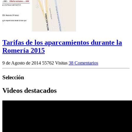
Tarifas de los aparcamientos durante la
Romería 2015
9 de Agosto de 2014
55762 Visitas
38 Comentarios
Selección
Videos destacados