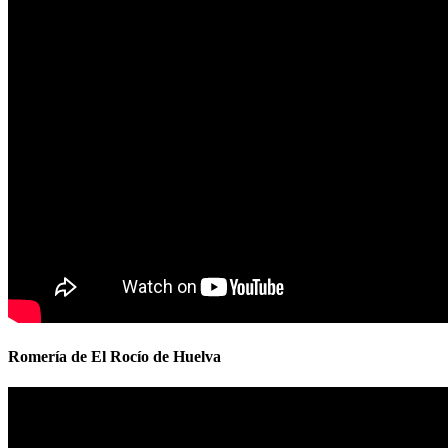
Romería de El Rocío de Huelva