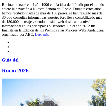
Rocio.com nace en el año 1996 con la idea de difundir por el mundo
entero la devoción a Nuestra Señora del Rocío. Durante estos años
hemos recibido visitas de más de 150 paises, se han resuelto más de
30.000 consultas informativas, nuestro foro lleva contabilizado más
de 180.000 mensajes, siendo un sitio web destacado a nivel
internacional en los principales buscadores. En el año 2012 fue
finalista en la Edición de los Premios a las Mejores Webs Andaluzas,
organizado por ABC.
Leer más
Guía del
Rocío 2026