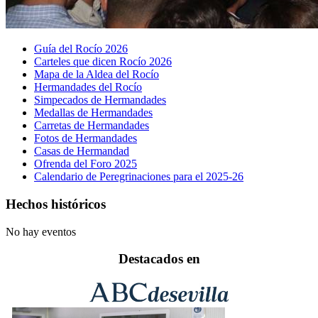
Guía del Rocío 2026
Carteles que dicen Rocío 2026
Mapa de la Aldea del Rocío
Hermandades del Rocío
Simpecados de Hermandades
Medallas de Hermandades
Carretas de Hermandades
Fotos de Hermandades
Casas de Hermandad
Ofrenda del Foro 2025
Calendario de Peregrinaciones para el 2025-26
Hechos históricos
No hay eventos
Destacados en