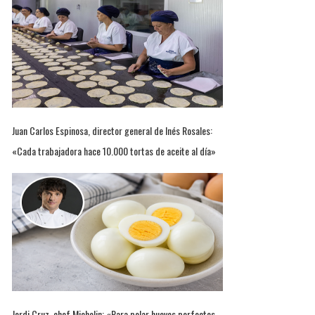
Juan Carlos Espinosa, director general de Inés Rosales:
«Cada trabajadora hace 10.000 tortas de aceite al día»
Jordi Cruz, chef Michelin: «Para pelar huevos perfectos