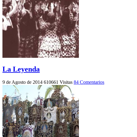
La Leyenda
9 de Agosto de 2014
610661 Visitas
84 Comentarios