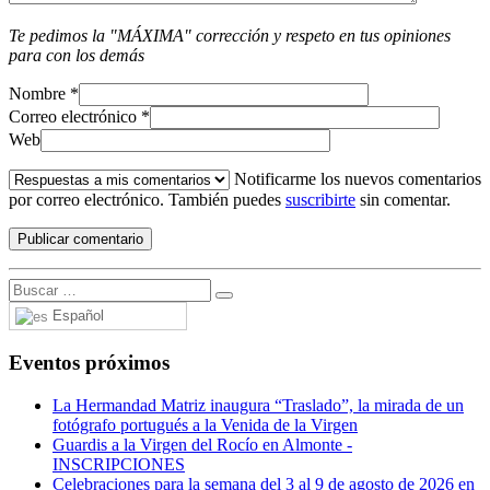
Te pedimos la "MÁXIMA" corrección y respeto en tus opiniones
para con los demás
Nombre
*
Correo electrónico
*
Web
Notificarme los nuevos comentarios
por correo electrónico. También puedes
suscribirte
sin comentar.
Español
Eventos próximos
La Hermandad Matriz inaugura “Traslado”, la mirada de un
fotógrafo portugués a la Venida de la Virgen
Guardis a la Virgen del Rocío en Almonte -
INSCRIPCIONES
Celebraciones para la semana del 3 al 9 de agosto de 2026 en