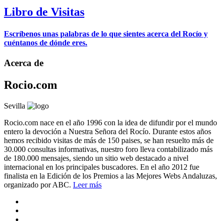
Libro de Visitas
Escríbenos unas palabras de lo que sientes acerca del Rocío y
cuéntanos de dónde eres.
Acerca de
Rocio.com
Sevilla
Rocio.com nace en el año 1996 con la idea de difundir por el mundo
entero la devoción a Nuestra Señora del Rocío. Durante estos años
hemos recibido visitas de más de 150 paises, se han resuelto más de
30.000 consultas informativas, nuestro foro lleva contabilizado más
de 180.000 mensajes, siendo un sitio web destacado a nivel
internacional en los principales buscadores. En el año 2012 fue
finalista en la Edición de los Premios a las Mejores Webs Andaluzas,
organizado por ABC.
Leer más