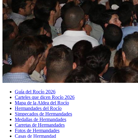
Guía del Rocío 2026
Carteles que dicen Rocío 2026
Mapa de la Aldea del Rocío
Hermandades del Rocío
Simpecados de Hermandades
Medallas de Hermandades
Carretas de Hermandades
Fotos de Hermandades
Casas de Hermandad