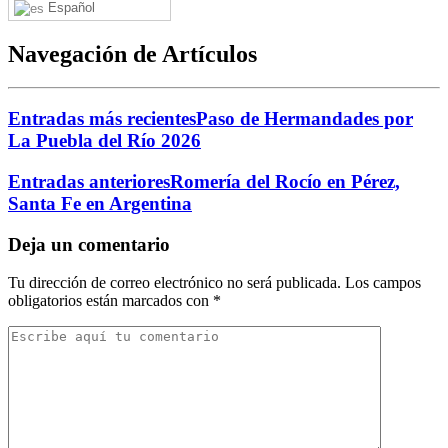
Español
Navegación de Artículos
Entradas más recientes
Paso de Hermandades por
La Puebla del Río 2026
Entradas anteriores
Romería del Rocío en Pérez,
Santa Fe en Argentina
Deja un comentario
Tu dirección de correo electrónico no será publicada.
Los campos
obligatorios están marcados con
*