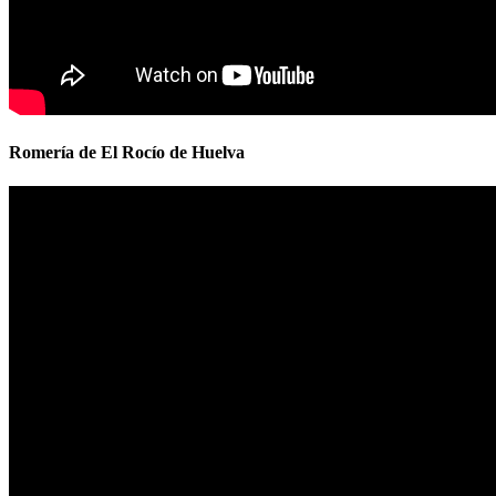
Romería de El Rocío de Huelva