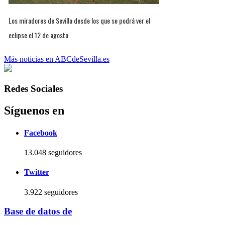
Los miradores de Sevilla desde los que se podrá ver el
eclipse el 12 de agosto
Más noticias en ABCdeSevilla.es
Redes Sociales
Síguenos en
Facebook
13.048 seguidores
Twitter
3.922 seguidores
Base de datos de