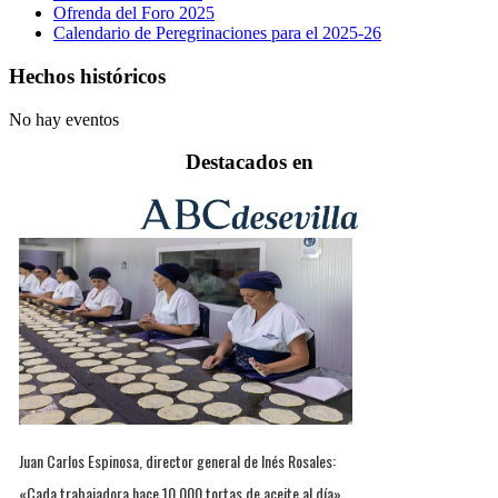
Ofrenda del Foro 2025
Calendario de Peregrinaciones para el 2025-26
Hechos históricos
No hay eventos
Destacados en
Juan Carlos Espinosa, director general de Inés Rosales:
«Cada trabajadora hace 10.000 tortas de aceite al día»