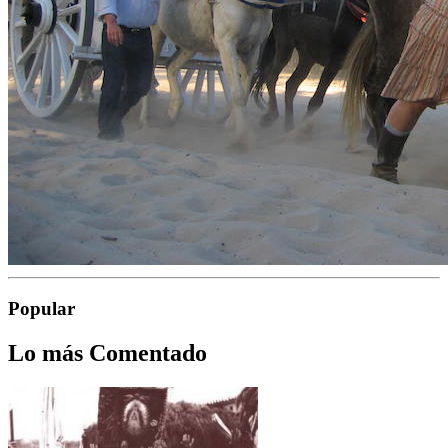
Popular
Lo más Comentado