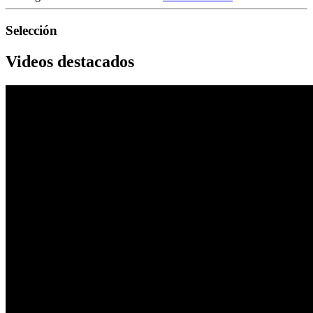
Selección
Videos destacados