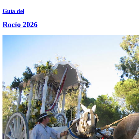
Guía del
Rocío 2026