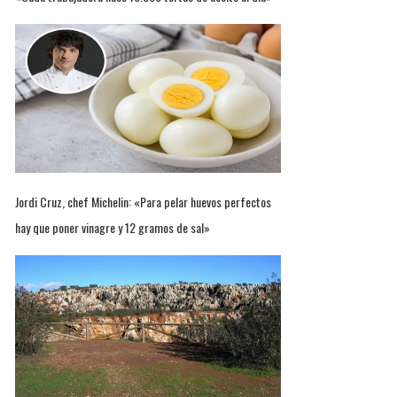
Jordi Cruz, chef Michelin: «Para pelar huevos perfectos
hay que poner vinagre y 12 gramos de sal»