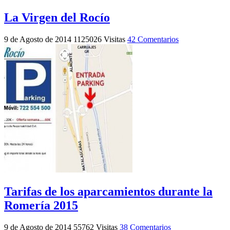
La Virgen del Rocío
9 de Agosto de 2014
1125026 Visitas
42 Comentarios
Tarifas de los aparcamientos durante la
Romería 2015
9 de Agosto de 2014
55762 Visitas
38 Comentarios