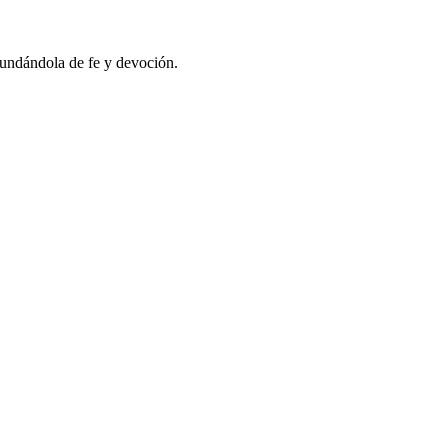
inundándola de fe y devoción.