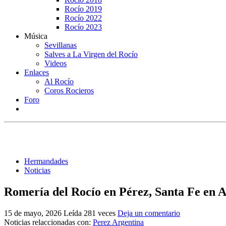
Rocío 2019
Rocío 2022
Rocío 2023
Música
Sevillanas
Salves a La Virgen del Rocío
Videos
Enlaces
Al Rocío
Coros Rocieros
Foro
Hermandades
Noticias
Romería del Rocío en Pérez, Santa Fe en 
15 de mayo, 2026
Leída 281 veces
Deja un comentario
Noticias relaccionadas con:
Perez Argentina