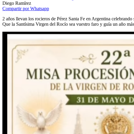
Diego Ramírez
Compartir por Whatsapp
2 años llevan los rocieros de Pérez Santa Fe en Argentina celebrando s
Que la Santísima Virgen del Rocío sea vuestro faro y guía un año más