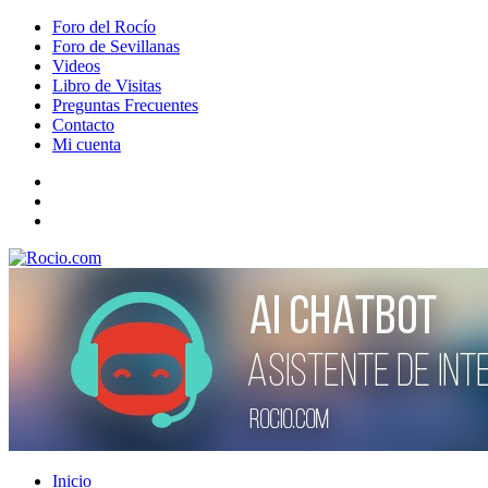
Foro del Rocío
Foro de Sevillanas
Videos
Libro de Visitas
Preguntas Frecuentes
Contacto
Mi cuenta
Inicio