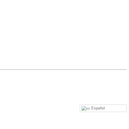
Español