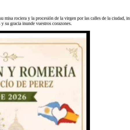
u misa rociera y la procesión de la virgen por las calles de la ciudad, 
 y su gracia inunde vuestros corazones.