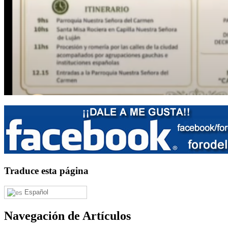
Traduce esta página
Español
Navegación de Artículos