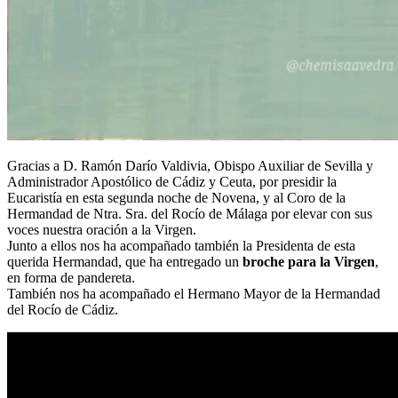
Gracias a D. Ramón Darío Valdivia, Obispo Auxiliar de Sevilla y
Administrador Apostólico de Cádiz y Ceuta, por presidir la
Eucaristía en esta segunda noche de Novena, y al Coro de la
Hermandad de Ntra. Sra. del Rocío de Málaga por elevar con sus
voces nuestra oración a la Virgen.
Junto a ellos nos ha acompañado también la Presidenta de esta
querida Hermandad, que ha entregado un
broche para la Virgen
,
en forma de pandereta.
También nos ha acompañado el Hermano Mayor de la Hermandad
del Rocío de Cádiz.