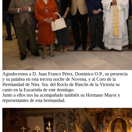
Agradecemos a D. Juan Franco Pérez, Dominico O.P., su presencia
y su palabra en esta tercera noche de Novena, y al Coro de la
Hermandad de Ntra. Sra. del Rocío de Rincón de la Victoria su
canto en la Eucaristía de este domingo.
Junto a ellos nos ha acompañado también su Hermano Mayor y
representantes de esta hermandad.