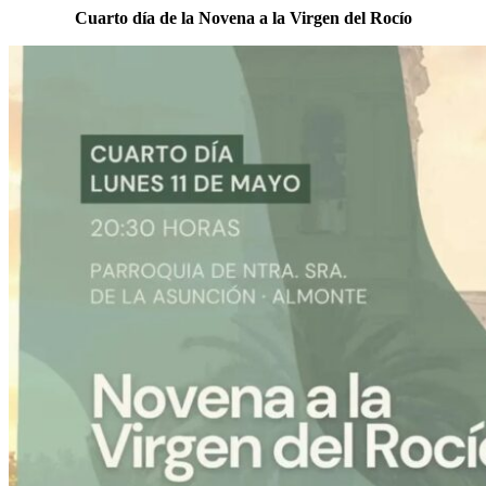
Cuarto día de la Novena a la Virgen del Rocío