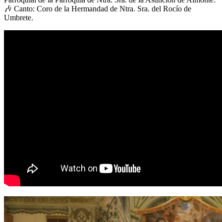
🎶 Canto: Coro de la Hermandad de Ntra. Sra. del Rocío de
Umbrete.