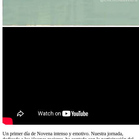
Un primer día de Novena intenso y emotivo. Nuestra jornada,