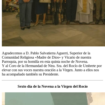
Agradecemos a D. Pablo Salvatierra Aguerri, Superior de la
Comunidad Religiosa «Madre de Dios» y Vicario de nuestra
Parroquia, por su homilía en esta quinta noche de Novena.
Y al Coro de la Hermandad de Ntra. Sra. del Rocío de Umbrete por
elevar con sus voces nuestra oración a la Virgen. Junto a ellos nos
ha acompañado también su Presidente.
Sexto día de la Novena a la Virgen del Rocío