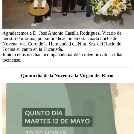
Agradecemos a D. José Antonio Castilla Rodríguez, Vicario de
nuestra Parroquia, por su predicación en esta cuarta noche de
Novena, y al Coro de la Hermandad de Ntra. Sra. del Rocío de
Tocina su canto en la Eucaristía.
Junto a ellos nos han acompañado también miembros de la filial
tocinense.
Quinto día de la Novena a la Virgen del Rocío