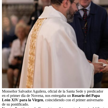
Monseñor Salvador Aguilera, oficial de la Santa Sede y predicador
en el primer día de Novena, nos entregaba un
Rosario del Papa
León XIV para la Virgen
, coincidiendo con el primer aniversario
de su pontificado.