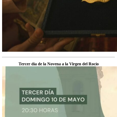
Tercer día de la Novena a la Virgen del Rocío