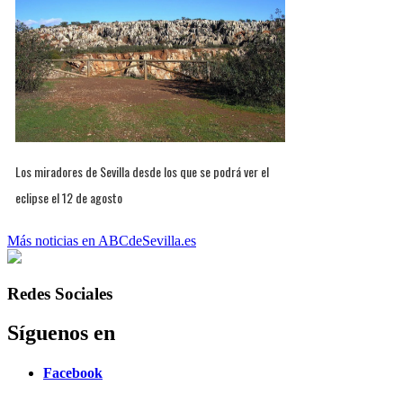
Los miradores de Sevilla desde los que se podrá ver el
eclipse el 12 de agosto
Más noticias en ABCdeSevilla.es
Redes Sociales
Síguenos en
Facebook