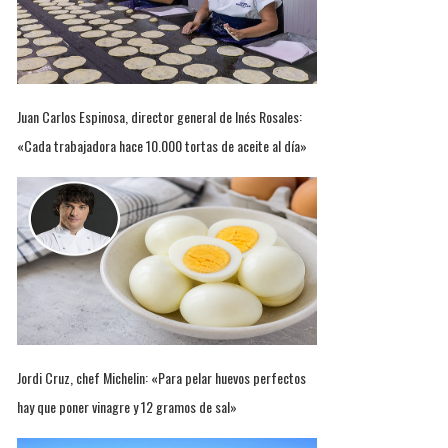
Juan Carlos Espinosa, director general de Inés Rosales:
«Cada trabajadora hace 10.000 tortas de aceite al día»
Jordi Cruz, chef Michelin: «Para pelar huevos perfectos
hay que poner vinagre y 12 gramos de sal»