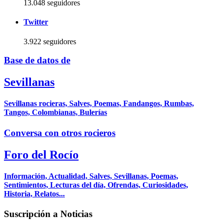
13.048 seguidores
Twitter
3.922 seguidores
Base de datos de
Sevillanas
Sevillanas rocieras, Salves, Poemas, Fandangos, Rumbas,
Tangos, Colombianas, Bulerías
Conversa con otros rocieros
Foro del Rocío
Información, Actualidad, Salves, Sevillanas, Poemas,
Sentimientos, Lecturas del día, Ofrendas, Curiosidades,
Historia, Relatos...
Suscripción a Noticias