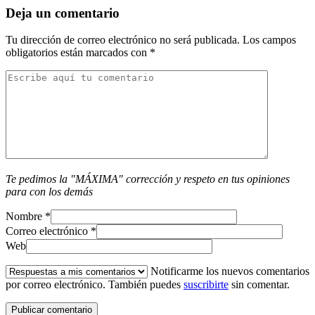
Deja un comentario
Tu dirección de correo electrónico no será publicada.
Los campos
obligatorios están marcados con
*
Te pedimos la "MÁXIMA" corrección y respeto en tus opiniones
para con los demás
Nombre
*
Correo electrónico
*
Web
Notificarme los nuevos comentarios
por correo electrónico. También puedes
suscribirte
sin comentar.