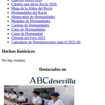
Carteles que dicen Rocío 2026
Mapa de la Aldea del Rocío
Hermandades del Rocío
Simpecados de Hermandades
Medallas de Hermandades
Carretas de Hermandades
Fotos de Hermandades
Casas de Hermandad
Ofrenda del Foro 2025
Calendario de Peregrinaciones para el 2025-26
Hechos históricos
No hay eventos
Destacados en