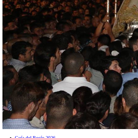
Guía del Rocío 2026