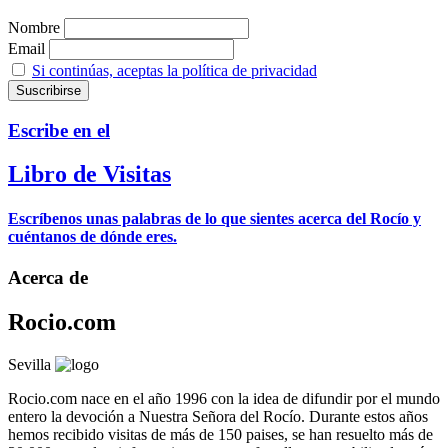
Nombre
Email
Si continúas, aceptas la política de privacidad
Escribe en el
Libro de Visitas
Escríbenos unas palabras de lo que sientes acerca del Rocío y
cuéntanos de dónde eres.
Acerca de
Rocio.com
Sevilla
Rocio.com nace en el año 1996 con la idea de difundir por el mundo
entero la devoción a Nuestra Señora del Rocío. Durante estos años
hemos recibido visitas de más de 150 paises, se han resuelto más de