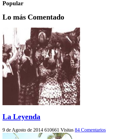
Popular
Lo más Comentado
La Leyenda
9 de Agosto de 2014
610661 Visitas
84 Comentarios