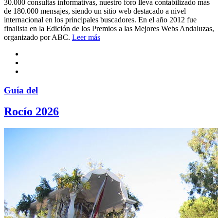
30.000 consultas informativas, nuestro foro lleva contabilizado más
de 180.000 mensajes, siendo un sitio web destacado a nivel
internacional en los principales buscadores. En el año 2012 fue
finalista en la Edición de los Premios a las Mejores Webs Andaluzas,
organizado por ABC.
Leer más
Guía del
Rocío 2026