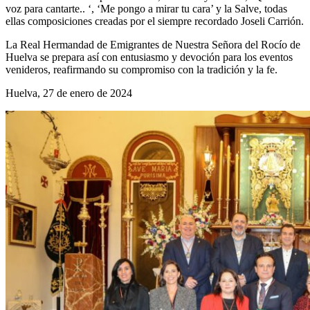
voz para cantarte.. ‘, ‘Me pongo a mirar tu cara’ y la Salve, todas
ellas composiciones creadas por el siempre recordado Joseli Carrión.
La Real Hermandad de Emigrantes de Nuestra Señora del Rocío de
Huelva se prepara así con entusiasmo y devoción para los eventos
venideros, reafirmando su compromiso con la tradición y la fe.
Huelva, 27 de enero de 2024