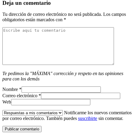
Deja un comentario
Tu dirección de correo electrónico no será publicada.
Los campos
obligatorios están marcados con
*
Te pedimos la "MÁXIMA" corrección y respeto en tus opiniones
para con los demás
Nombre
*
Correo electrónico
*
Web
Notificarme los nuevos comentarios
por correo electrónico. También puedes
suscribirte
sin comentar.