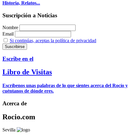
Historia, Relatos...
Suscripción a Noticias
Nombre
Email
Si continúas, aceptas la política de privacidad
Escribe en el
Libro de Visitas
Escríbenos unas palabras de lo que sientes acerca del Rocío y
cuéntanos de dónde eres.
Acerca de
Rocio.com
Sevilla