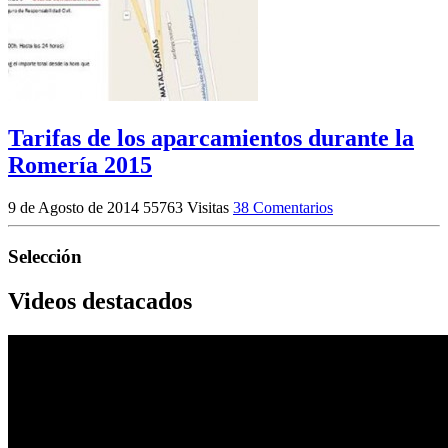
Tarifas de los aparcamientos durante la
Romería 2015
9 de Agosto de 2014
55763 Visitas
38 Comentarios
Selección
Videos destacados