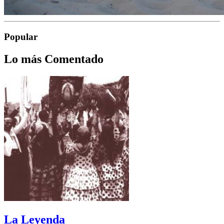
Popular
Lo más Comentado
La Leyenda