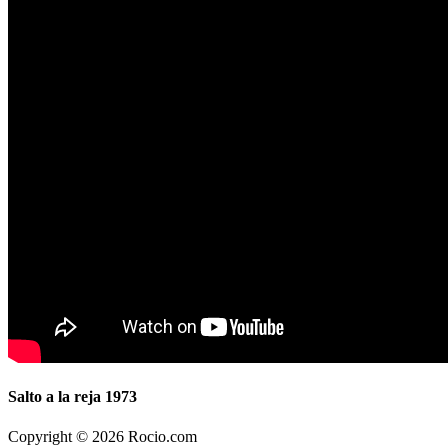
Salto a la reja 1973
Copyright © 2026 Rocio.com