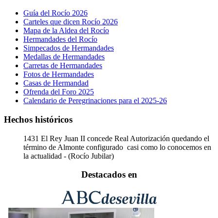
Guía del Rocío 2026
Carteles que dicen Rocío 2026
Mapa de la Aldea del Rocío
Hermandades del Rocío
Simpecados de Hermandades
Medallas de Hermandades
Carretas de Hermandades
Fotos de Hermandades
Casas de Hermandad
Ofrenda del Foro 2025
Calendario de Peregrinaciones para el 2025-26
Hechos históricos
1431
El Rey Juan II concede Real Autorización quedando el
término de Almonte configurado casi como lo conocemos en
la actualidad - (Rocío Jubilar)
Destacados en