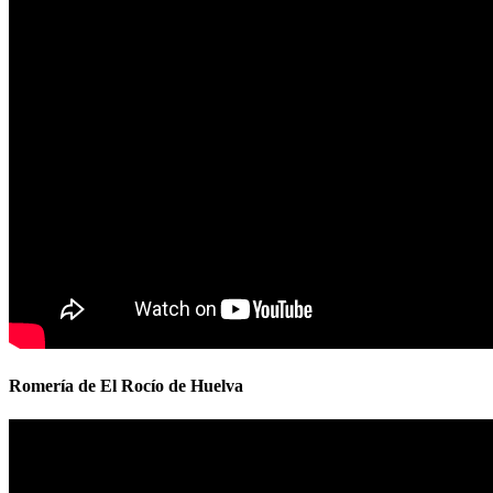
Romería de El Rocío de Huelva