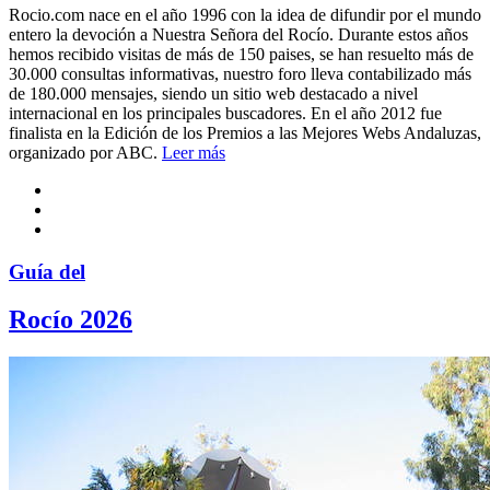
Rocio.com nace en el año 1996 con la idea de difundir por el mundo
entero la devoción a Nuestra Señora del Rocío. Durante estos años
hemos recibido visitas de más de 150 paises, se han resuelto más de
30.000 consultas informativas, nuestro foro lleva contabilizado más
de 180.000 mensajes, siendo un sitio web destacado a nivel
internacional en los principales buscadores. En el año 2012 fue
finalista en la Edición de los Premios a las Mejores Webs Andaluzas,
organizado por ABC.
Leer más
Guía del
Rocío 2026