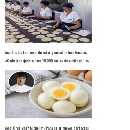
Juan Carlos Espinosa, director general de Inés Rosales:
«Cada trabajadora hace 10.000 tortas de aceite al día»
Jordi Cruz, chef Michelin: «Para pelar huevos perfectos