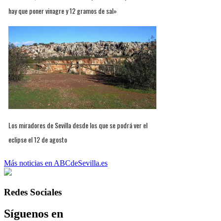
hay que poner vinagre y 12 gramos de sal»
Los miradores de Sevilla desde los que se podrá ver el
eclipse el 12 de agosto
Más noticias en ABCdeSevilla.es
Redes Sociales
Síguenos en