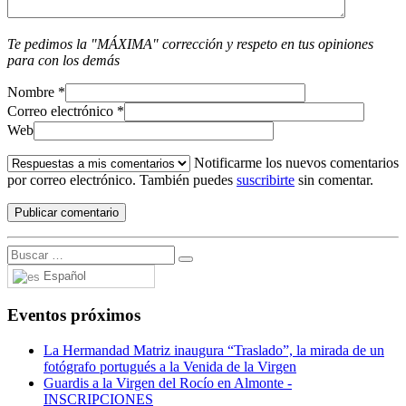
Te pedimos la "MÁXIMA" corrección y respeto en tus opiniones
para con los demás
Nombre
*
Correo electrónico
*
Web
Notificarme los nuevos comentarios
por correo electrónico. También puedes
suscribirte
sin comentar.
Español
Eventos próximos
La Hermandad Matriz inaugura “Traslado”, la mirada de un
fotógrafo portugués a la Venida de la Virgen
Guardis a la Virgen del Rocío en Almonte -
INSCRIPCIONES