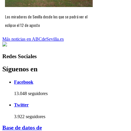
Los miradores de Sevilla desde los que se podrá ver el
eclipse el 12 de agosto
Más noticias en ABCdeSevilla.es
Redes Sociales
Síguenos en
Facebook
13.048 seguidores
Twitter
3.922 seguidores
Base de datos de