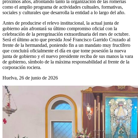
próximos años, afrontando tanto la organización de las romerías
como el amplio programa de actividades cultuales, formativas,
sociales y culturales que desarrolla la entidad a lo largo del año.
Antes de producirse el relevo institucional, la actual junta de
gobierno aún afrontará su último compromiso oficial con la
celebración de la peregrinación extraordinaria del mes de octubre.
Será el último acto que presida José Francisco Garrido Cruzado al
frente de la hermandad, poniendo fin a un mandato muy fructífero
que concluirá oficialmente el día en que tome posesión la nueva
junta de gobierno y el nuevo presidente reciba de sus manos la vara
de gobierno, símbolo de la máxima responsabilidad al frente de la
corporación rociera.
Huelva, 26 de junio de 2026