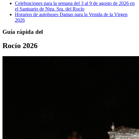
Celebraciones para la semana del 3 al 9 de agosto de 2026 en
el Santuario de Ntra. Sra. del Rocío
Horarios de autobuses Damas para la Venida de la Virgen
2026
Guía rápida del
Rocío 2026