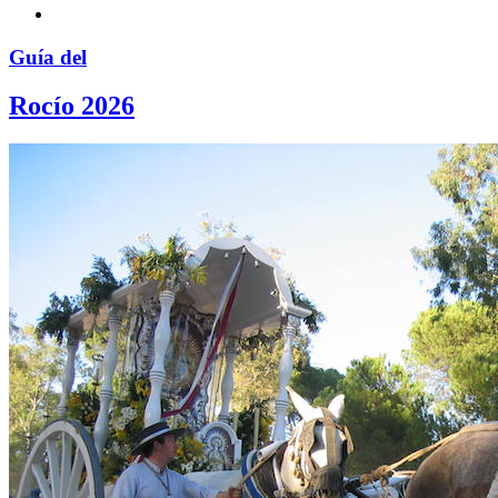
Guía del
Rocío 2026