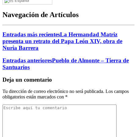
Español
Navegación de Artículos
Entradas más recientes
La Hermandad Matriz
presenta un retrato del Papa León XIV, obra de
Nuria Barrera
Entradas anteriores
Pueblo de Almonte – Tierra de
Santuarios
Deja un comentario
Tu dirección de correo electrónico no será publicada.
Los campos
obligatorios están marcados con
*