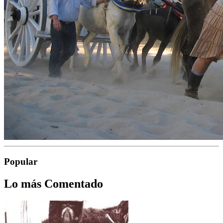
Popular
Lo más Comentado