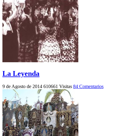
La Leyenda
9 de Agosto de 2014
610661 Visitas
84 Comentarios