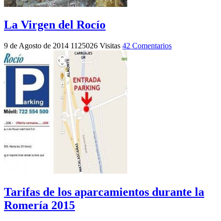
La Virgen del Rocío
9 de Agosto de 2014
1125026 Visitas
42 Comentarios
Tarifas de los aparcamientos durante la
Romería 2015