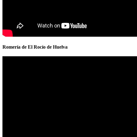
Romería de El Rocío de Huelva