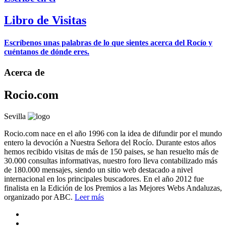
Libro de Visitas
Escríbenos unas palabras de lo que sientes acerca del Rocío y
cuéntanos de dónde eres.
Acerca de
Rocio.com
Sevilla
Rocio.com nace en el año 1996 con la idea de difundir por el mundo
entero la devoción a Nuestra Señora del Rocío. Durante estos años
hemos recibido visitas de más de 150 paises, se han resuelto más de
30.000 consultas informativas, nuestro foro lleva contabilizado más
de 180.000 mensajes, siendo un sitio web destacado a nivel
internacional en los principales buscadores. En el año 2012 fue
finalista en la Edición de los Premios a las Mejores Webs Andaluzas,
organizado por ABC.
Leer más