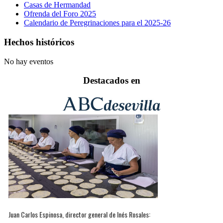
Casas de Hermandad
Ofrenda del Foro 2025
Calendario de Peregrinaciones para el 2025-26
Hechos históricos
No hay eventos
Destacados en
Juan Carlos Espinosa, director general de Inés Rosales: