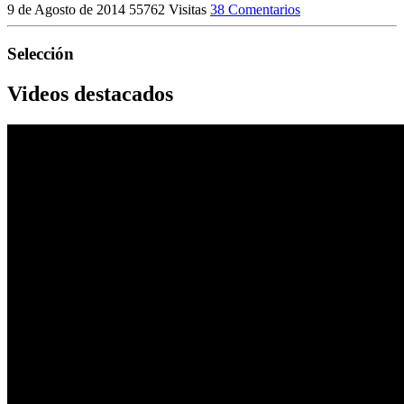
9 de Agosto de 2014
55762 Visitas
38 Comentarios
Selección
Videos destacados