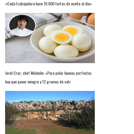
«Cada trabajadora hace 10.000 tortas de aceite al día»
Jordi Cruz, chef Michelin: «Para pelar huevos perfectos
hay que poner vinagre y 12 gramos de sal»