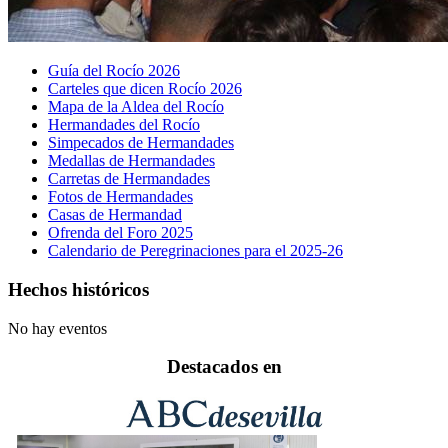
Guía del Rocío 2026
Carteles que dicen Rocío 2026
Mapa de la Aldea del Rocío
Hermandades del Rocío
Simpecados de Hermandades
Medallas de Hermandades
Carretas de Hermandades
Fotos de Hermandades
Casas de Hermandad
Ofrenda del Foro 2025
Calendario de Peregrinaciones para el 2025-26
Hechos históricos
No hay eventos
Destacados en