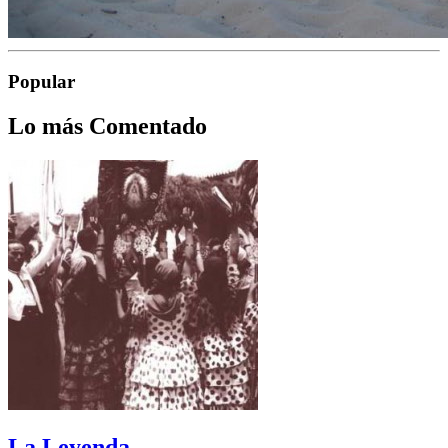
Popular
Lo más Comentado
La Leyenda