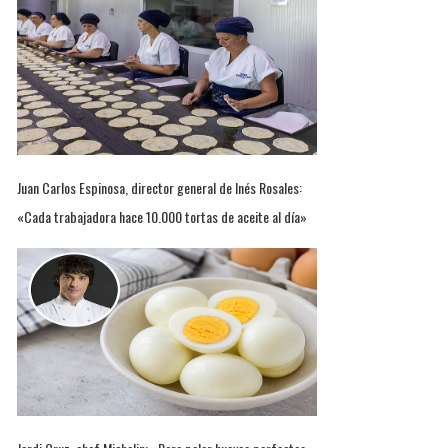
Juan Carlos Espinosa, director general de Inés Rosales:
«Cada trabajadora hace 10.000 tortas de aceite al día»