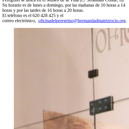
Su horario es de lunes a domingo, por las mañanas de 10 horas a 14
horas y por las tardes de 16 horas a 20 horas.
El teléfono es el 620 428 425 y el
correo electrónico,
oficinadelperegrino@hermandadmatrizrocio.org
.