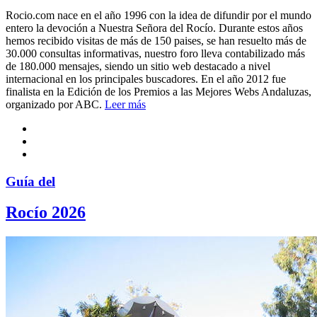
Rocio.com nace en el año 1996 con la idea de difundir por el mundo
entero la devoción a Nuestra Señora del Rocío. Durante estos años
hemos recibido visitas de más de 150 paises, se han resuelto más de
30.000 consultas informativas, nuestro foro lleva contabilizado más
de 180.000 mensajes, siendo un sitio web destacado a nivel
internacional en los principales buscadores. En el año 2012 fue
finalista en la Edición de los Premios a las Mejores Webs Andaluzas,
organizado por ABC.
Leer más
Guía del
Rocío 2026