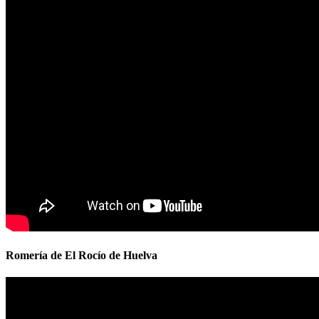
Romería de El Rocío de Huelva