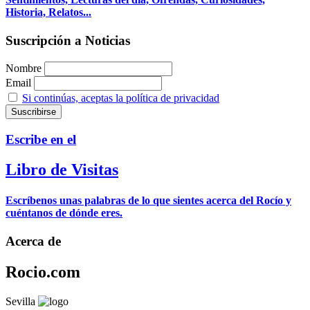
Historia, Relatos...
Suscripción a Noticias
Nombre
Email
Si continúas, aceptas la política de privacidad
Escribe en el
Libro de Visitas
Escríbenos unas palabras de lo que sientes acerca del Rocío y
cuéntanos de dónde eres.
Acerca de
Rocio.com
Sevilla