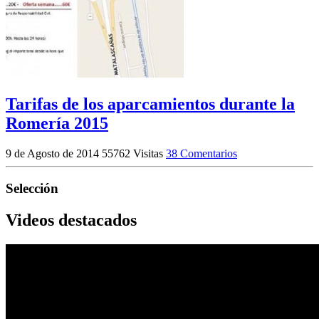
Tarifas de los aparcamientos durante la
Romería 2015
9 de Agosto de 2014
55762 Visitas
38 Comentarios
Selección
Videos destacados