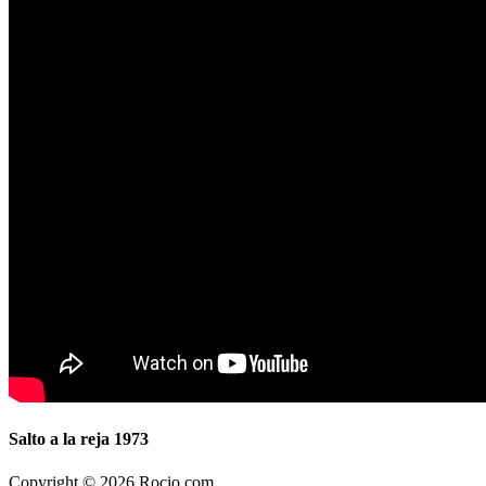
Salto a la reja 1973
Copyright © 2026 Rocio.com