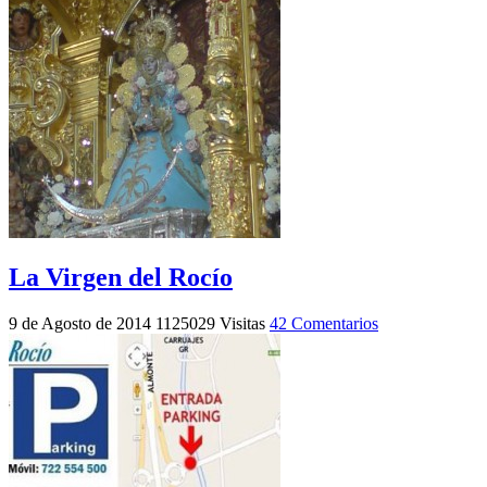
La Virgen del Rocío
9 de Agosto de 2014
1125029 Visitas
42 Comentarios