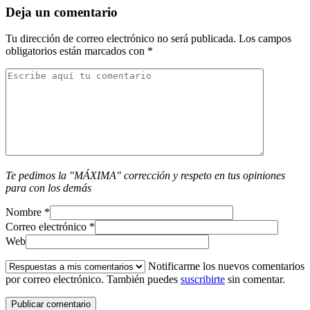
Deja un comentario
Tu dirección de correo electrónico no será publicada.
Los campos
obligatorios están marcados con
*
Te pedimos la "MÁXIMA" corrección y respeto en tus opiniones
para con los demás
Nombre
*
Correo electrónico
*
Web
Notificarme los nuevos comentarios
por correo electrónico. También puedes
suscribirte
sin comentar.