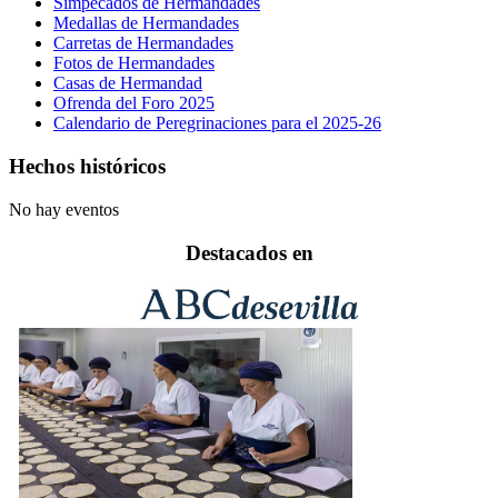
Simpecados de Hermandades
Medallas de Hermandades
Carretas de Hermandades
Fotos de Hermandades
Casas de Hermandad
Ofrenda del Foro 2025
Calendario de Peregrinaciones para el 2025-26
Hechos históricos
No hay eventos
Destacados en