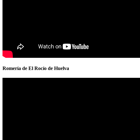
Romería de El Rocío de Huelva