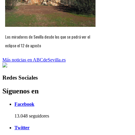
Los miradores de Sevilla desde los que se podrá ver el
eclipse el 12 de agosto
Más noticias en ABCdeSevilla.es
Redes Sociales
Síguenos en
Facebook
13.048 seguidores
Twitter