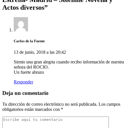
Actos diversos
”
Carlos de la Fuente
13 de junio, 2018 a las 20:42
Siento una gran alegria cuando recibo información de nuestra
señora del ROCIO.
Un fuerte abrazo
Responder
Deja un comentario
Tu dirección de correo electrónico no será publicada.
Los campos
obligatorios están marcados con
*