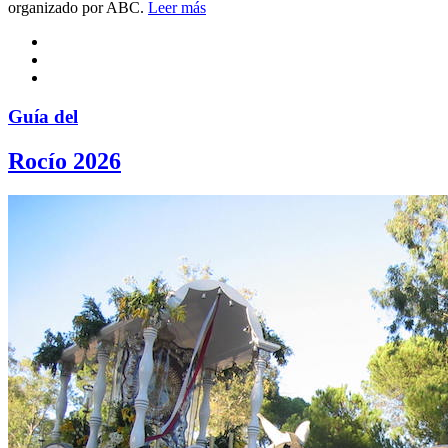
organizado por ABC.
Leer más
Guía del
Rocío 2026