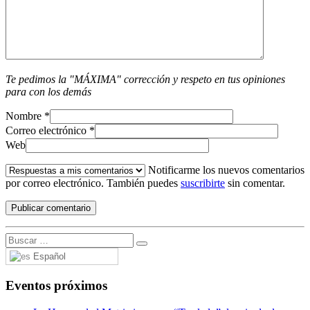
Te pedimos la "MÁXIMA" corrección y respeto en tus opiniones
para con los demás
Nombre
*
Correo electrónico
*
Web
Notificarme los nuevos comentarios
por correo electrónico. También puedes
suscribirte
sin comentar.
Español
Eventos próximos