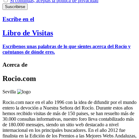
Si continúas, aceptas la política de privacidad
Escribe en el
Libro de Visitas
Escríbenos unas palabras de lo que sientes acerca del Rocío y
cuéntanos de dónde eres.
Acerca de
Rocio.com
Sevilla
Rocio.com nace en el año 1996 con la idea de difundir por el mundo
entero la devoción a Nuestra Señora del Rocío. Durante estos años
hemos recibido visitas de más de 150 paises, se han resuelto más de
30.000 consultas informativas, nuestro foro lleva contabilizado más
de 180.000 mensajes, siendo un sitio web destacado a nivel
internacional en los principales buscadores. En el año 2012 fue
finalista en la Edición de los Premios a las Mejores Webs Andaluzas,