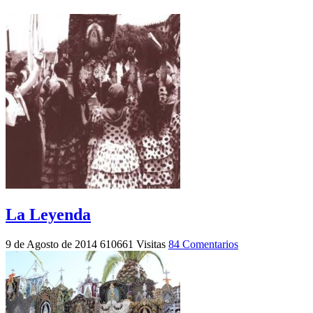
La Leyenda
9 de Agosto de 2014
610661 Visitas
84 Comentarios