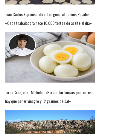
Juan Carlos Espinosa, director general de Inés Rosales:
«Cada trabajadora hace 10.000 tortas de aceite al día»
Jordi Cruz, chef Michelin: «Para pelar huevos perfectos
hay que poner vinagre y 12 gramos de sal»