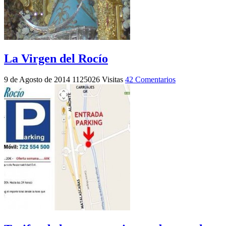
La Virgen del Rocío
9 de Agosto de 2014
1125026 Visitas
42 Comentarios