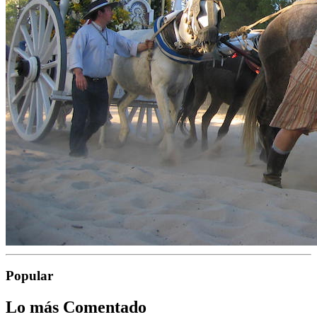
Popular
Lo más Comentado