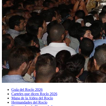
Guía del Rocío 2026
Carteles que dicen Rocío 2026
Mapa de la Aldea del Rocío
Hermandades del Rocío