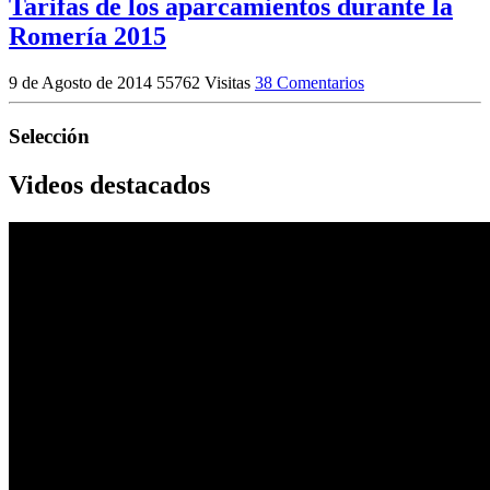
Tarifas de los aparcamientos durante la
Romería 2015
9 de Agosto de 2014
55762 Visitas
38 Comentarios
Selección
Videos destacados