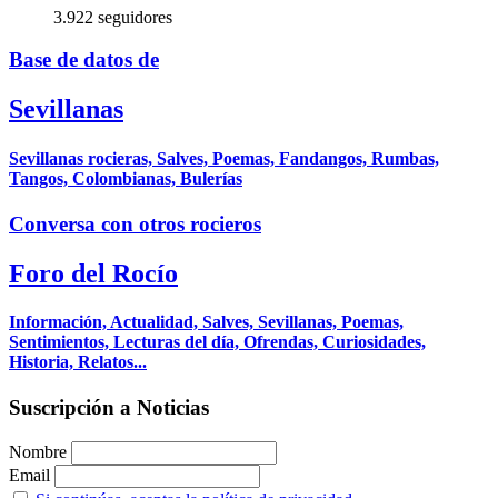
3.922 seguidores
Base de datos de
Sevillanas
Sevillanas rocieras, Salves, Poemas, Fandangos, Rumbas,
Tangos, Colombianas, Bulerías
Conversa con otros rocieros
Foro del Rocío
Información, Actualidad, Salves, Sevillanas, Poemas,
Sentimientos, Lecturas del día, Ofrendas, Curiosidades,
Historia, Relatos...
Suscripción a Noticias
Nombre
Email