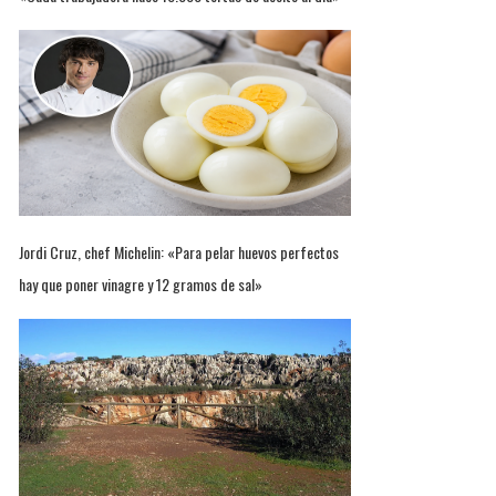
Jordi Cruz, chef Michelin: «Para pelar huevos perfectos
hay que poner vinagre y 12 gramos de sal»