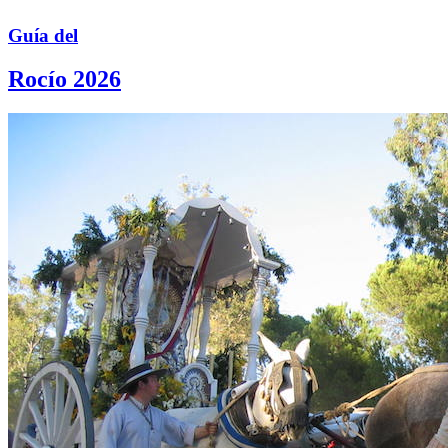
Guía del
Rocío 2026