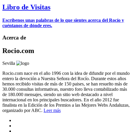
Libro de Visitas
Escríbenos unas palabras de lo que sientes acerca del Rocío y
cuéntanos de dónde eres.
Acerca de
Rocio.com
Sevilla
Rocio.com nace en el año 1996 con la idea de difundir por el mundo
entero la devoción a Nuestra Señora del Rocío. Durante estos años
hemos recibido visitas de más de 150 paises, se han resuelto más de
30.000 consultas informativas, nuestro foro lleva contabilizado más
de 180.000 mensajes, siendo un sitio web destacado a nivel
internacional en los principales buscadores. En el año 2012 fue
finalista en la Edición de los Premios a las Mejores Webs Andaluzas,
organizado por ABC.
Leer más