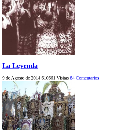
La Leyenda
9 de Agosto de 2014
610661 Visitas
84 Comentarios