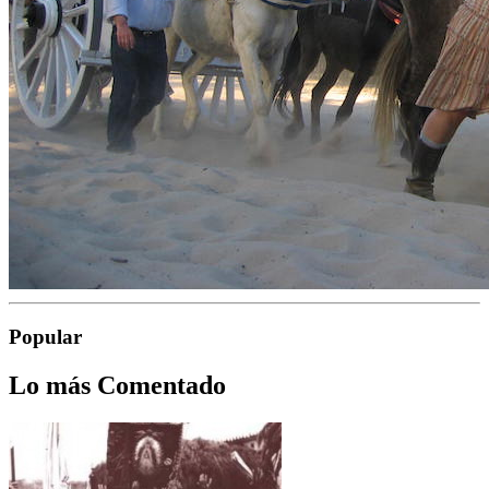
Popular
Lo más Comentado