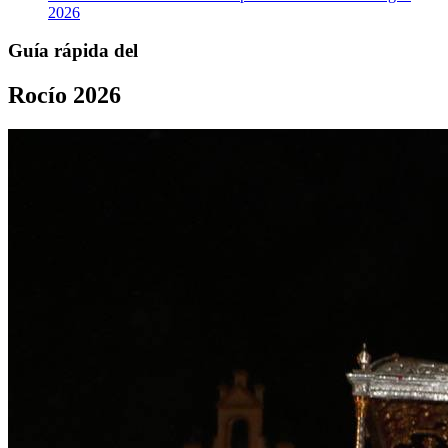
2026
Guía rápida del
Rocío 2026