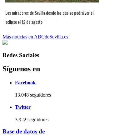
Los miradores de Sevilla desde los que se podrá ver el
eclipse el 12 de agosto
Más noticias en ABCdeSevilla.es
Redes Sociales
Síguenos en
Facebook
13.048 seguidores
Twitter
3.922 seguidores
Base de datos de