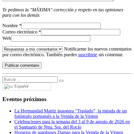
Te pedimos la "MÁXIMA" corrección y respeto en tus opiniones
para con los demás
Nombre
*
Correo electrónico
*
Web
Notificarme los nuevos comentarios
por correo electrónico. También puedes
suscribirte
sin comentar.
Español
Eventos próximos
La Hermandad Matriz inaugura “Traslado”, la mirada de un
fotógrafo portugués a la Venida de la Virgen
Celebraciones para la semana del 3 al 9 de agosto de 2026 en
el Santuario de Ntra. Sra. del Rocío
Horarios de autobuses Damas para la Venida de la Virgen