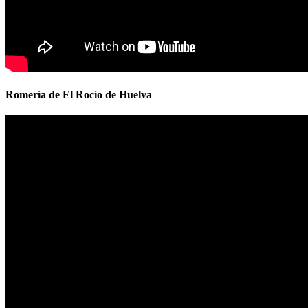
Romería de El Rocío de Huelva