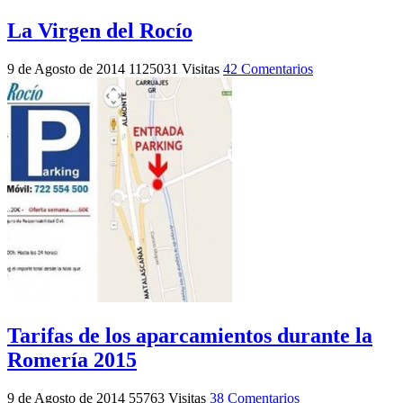
La Virgen del Rocío
9 de Agosto de 2014
1125031 Visitas
42 Comentarios
Tarifas de los aparcamientos durante la
Romería 2015
9 de Agosto de 2014
55763 Visitas
38 Comentarios