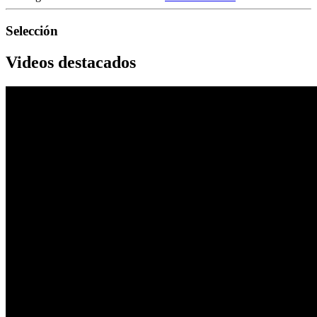
Selección
Videos destacados