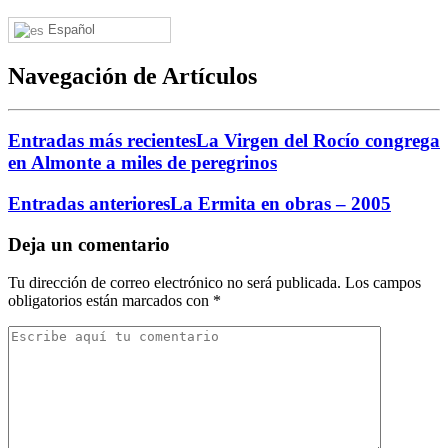
Español
Navegación de Artículos
Entradas más recientes
La Virgen del Rocío congrega
en Almonte a miles de peregrinos
Entradas anteriores
La Ermita en obras – 2005
Deja un comentario
Tu dirección de correo electrónico no será publicada.
Los campos
obligatorios están marcados con
*