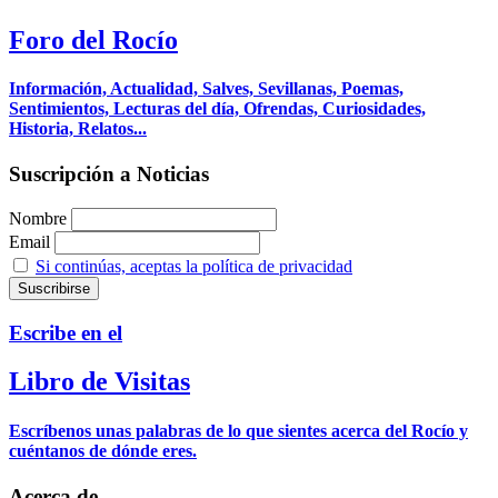
Foro del Rocío
Información, Actualidad, Salves, Sevillanas, Poemas,
Sentimientos, Lecturas del día, Ofrendas, Curiosidades,
Historia, Relatos...
Suscripción a Noticias
Nombre
Email
Si continúas, aceptas la política de privacidad
Escribe en el
Libro de Visitas
Escríbenos unas palabras de lo que sientes acerca del Rocío y
cuéntanos de dónde eres.
Acerca de