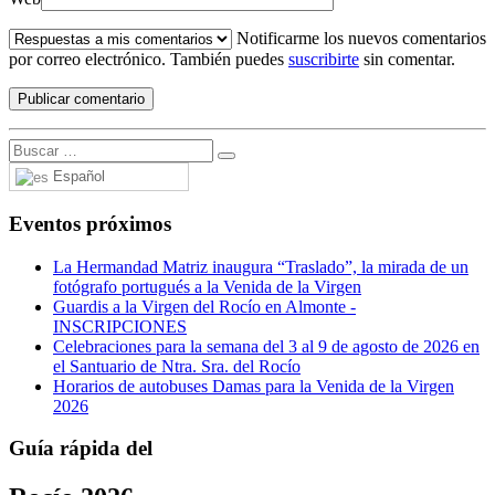
Notificarme los nuevos comentarios
por correo electrónico. También puedes
suscribirte
sin comentar.
Español
Eventos próximos
La Hermandad Matriz inaugura “Traslado”, la mirada de un
fotógrafo portugués a la Venida de la Virgen
Guardis a la Virgen del Rocío en Almonte -
INSCRIPCIONES
Celebraciones para la semana del 3 al 9 de agosto de 2026 en
el Santuario de Ntra. Sra. del Rocío
Horarios de autobuses Damas para la Venida de la Virgen
2026
Guía rápida del