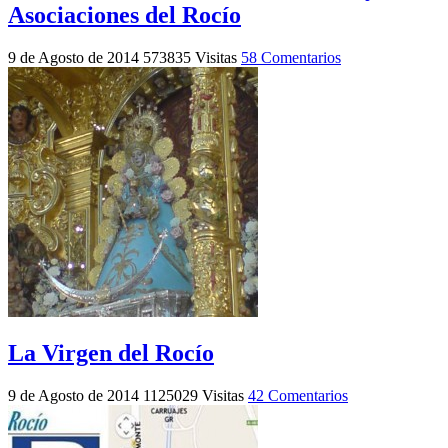
Asociaciones del Rocío
9 de Agosto de 2014
573835 Visitas
58 Comentarios
La Virgen del Rocío
9 de Agosto de 2014
1125029 Visitas
42 Comentarios