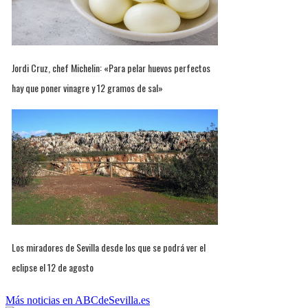
Jordi Cruz, chef Michelin: «Para pelar huevos perfectos
hay que poner vinagre y 12 gramos de sal»
Los miradores de Sevilla desde los que se podrá ver el
eclipse el 12 de agosto
Más noticias en ABCdeSevilla.es