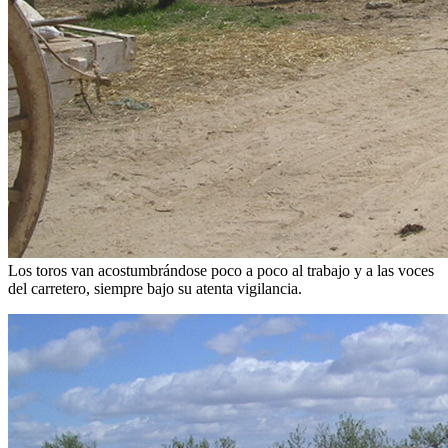
Los toros van acostumbrándose poco a poco al trabajo y a las voces
del carretero, siempre bajo su atenta vigilancia.