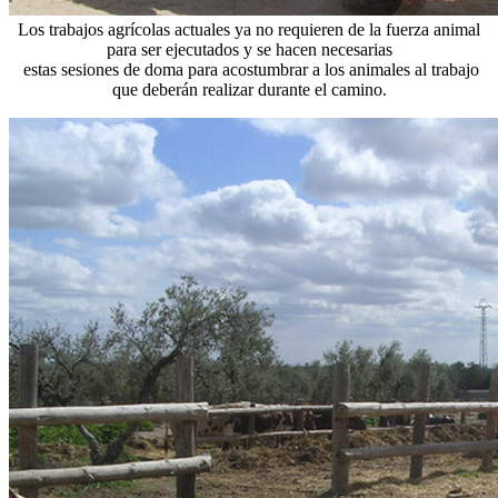
Los trabajos agrícolas actuales ya no requieren de la fuerza animal
para ser ejecutados y se hacen necesarias
estas sesiones de doma para acostumbrar a los animales al trabajo
que deberán realizar durante el camino.