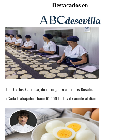
Destacados en
Juan Carlos Espinosa, director general de Inés Rosales:
«Cada trabajadora hace 10.000 tortas de aceite al día»