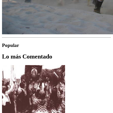
Popular
Lo más Comentado