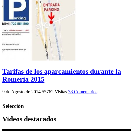
Tarifas de los aparcamientos durante la
Romería 2015
9 de Agosto de 2014
55762 Visitas
38 Comentarios
Selección
Videos destacados