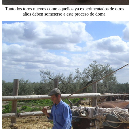
Tanto los toros nuevos como aquellos ya experimentados de otros
años deben someterse a este proceso de doma.