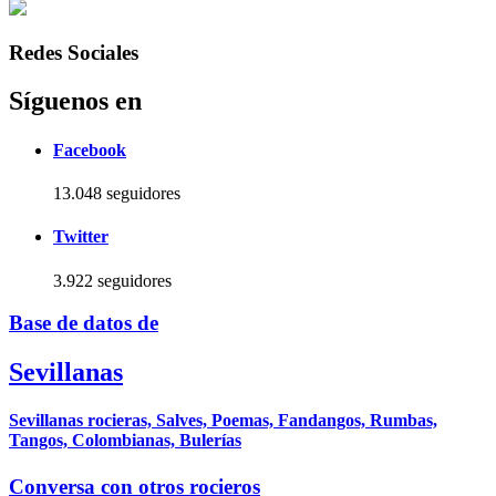
Redes Sociales
Síguenos en
Facebook
13.048 seguidores
Twitter
3.922 seguidores
Base de datos de
Sevillanas
Sevillanas rocieras, Salves, Poemas, Fandangos, Rumbas,
Tangos, Colombianas, Bulerías
Conversa con otros rocieros