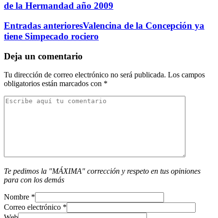
de la Hermandad año 2009
Entradas anteriores
Valencina de la Concepción ya
tiene Simpecado rociero
Deja un comentario
Tu dirección de correo electrónico no será publicada.
Los campos
obligatorios están marcados con
*
Te pedimos la "MÁXIMA" corrección y respeto en tus opiniones
para con los demás
Nombre
*
Correo electrónico
*
Web