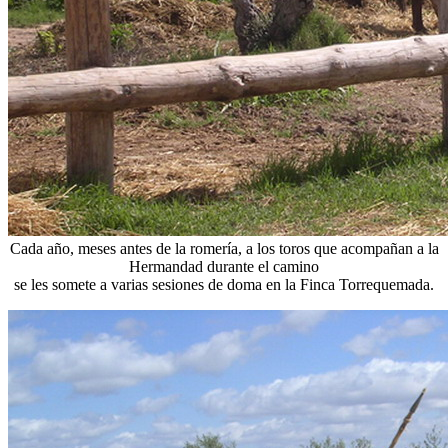
Cada año, meses antes de la romería, a los toros que acompañan a la
Hermandad durante el camino
se les somete a varias sesiones de doma en la Finca Torrequemada.