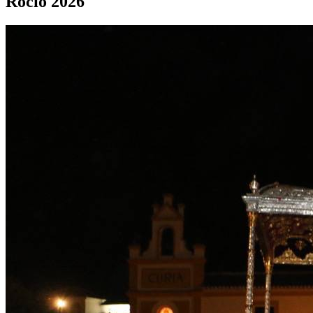
Rocío 2026