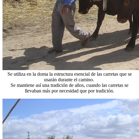
Se utiliza en la doma la estructura esencial de las carretas que se
usarán durante el camino.
Se mantiene así una tradición de años, cuando las carretas se
llevaban más por necesidad que por tradición.