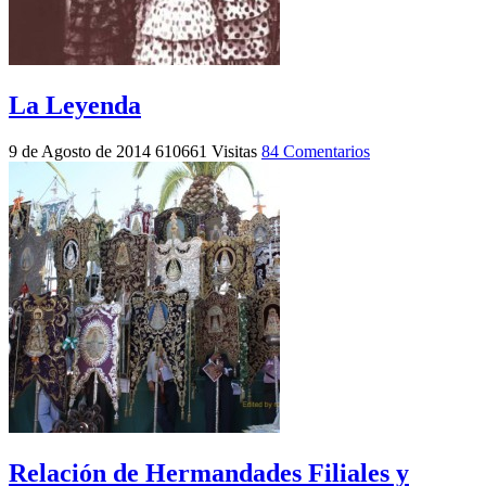
La Leyenda
9 de Agosto de 2014
610661 Visitas
84 Comentarios
Relación de Hermandades Filiales y