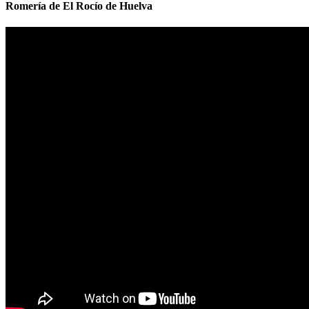
Romería de El Rocío de Huelva