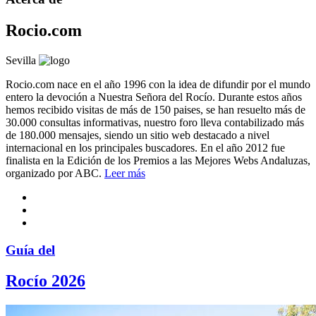
Rocio.com
Sevilla
Rocio.com nace en el año 1996 con la idea de difundir por el mundo
entero la devoción a Nuestra Señora del Rocío. Durante estos años
hemos recibido visitas de más de 150 paises, se han resuelto más de
30.000 consultas informativas, nuestro foro lleva contabilizado más
de 180.000 mensajes, siendo un sitio web destacado a nivel
internacional en los principales buscadores. En el año 2012 fue
finalista en la Edición de los Premios a las Mejores Webs Andaluzas,
organizado por ABC.
Leer más
Guía del
Rocío 2026