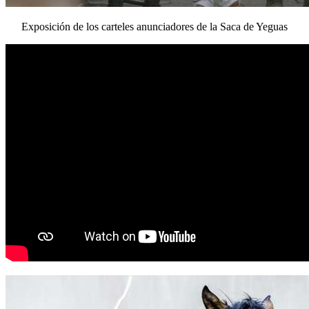
Exposición de los carteles anunciadores de la Saca de Yeguas