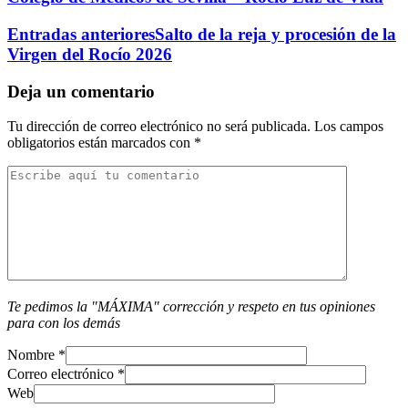
Entradas anteriores
Salto de la reja y procesión de la
Virgen del Rocío 2026
Deja un comentario
Tu dirección de correo electrónico no será publicada.
Los campos
obligatorios están marcados con
*
Te pedimos la "MÁXIMA" corrección y respeto en tus opiniones
para con los demás
Nombre
*
Correo electrónico
*
Web