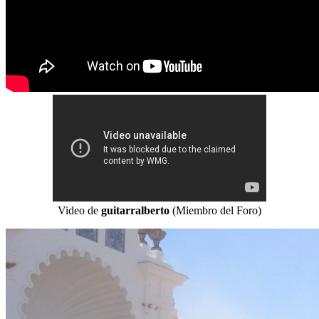
Video de
guitarralberto
(Miembro del Foro)