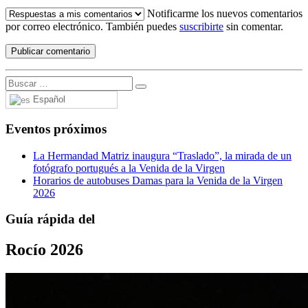
Notificarme los nuevos comentarios
por correo electrónico. También puedes
suscribirte
sin comentar.
Español
Eventos próximos
La Hermandad Matriz inaugura “Traslado”, la mirada de un
fotógrafo portugués a la Venida de la Virgen
Horarios de autobuses Damas para la Venida de la Virgen
2026
Guía rápida del
Rocío 2026