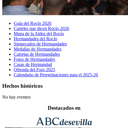
Guía del Rocío 2026
Carteles que dicen Rocío 2026
Mapa de la Aldea del Rocío
Hermandades del Rocío
Simpecados de Hermandades
Medallas de Hermandades
Carretas de Hermandades
Fotos de Hermandades
Casas de Hermandad
Ofrenda del Foro 2025
Calendario de Peregrinaciones para el 2025-26
Hechos históricos
No hay eventos
Destacados en