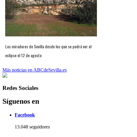
Los miradores de Sevilla desde los que se podrá ver el
eclipse el 12 de agosto
Más noticias en ABCdeSevilla.es
Redes Sociales
Síguenos en
Facebook
13.048 seguidores