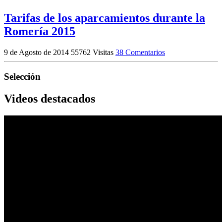
Tarifas de los aparcamientos durante la
Romería 2015
9 de Agosto de 2014
55762 Visitas
38 Comentarios
Selección
Videos destacados