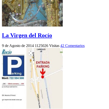
La Virgen del Rocío
9 de Agosto de 2014
1125026 Visitas
42 Comentarios