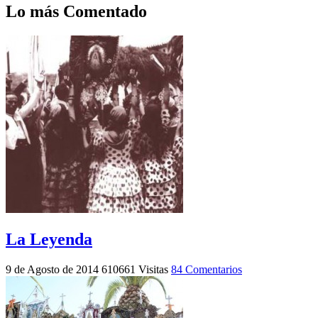
Lo más Comentado
La Leyenda
9 de Agosto de 2014
610661 Visitas
84 Comentarios