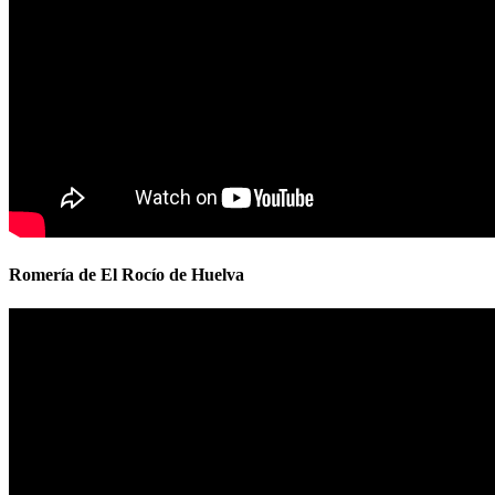
Romería de El Rocío de Huelva