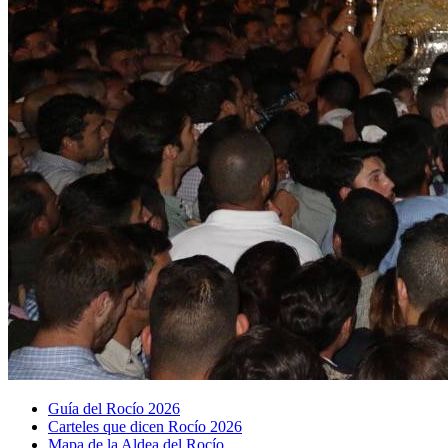
Guía del Rocío 2026
Carteles que dicen Rocío 2026
Mapa de la Aldea del Rocío