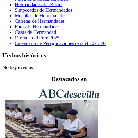
Hermandades del Rocío
Simpecados de Hermandades
Medallas de Hermandades
Carretas de Hermandades
Fotos de Hermandades
Casas de Hermandad
Ofrenda del Foro 2025
Calendario de Peregrinaciones para el 2025-26
Hechos históricos
No hay eventos
Destacados en