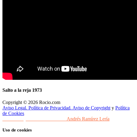
Salto a la reja 1973
Copyright © 2026 Rocio.com
Aviso Legal. Política de Privacidad. Aviso de Copyright
y
Política
de Cookies
Desarrollo y Diseño Web Sevilla
Andrés Ramírez Lería
Uso de cookies