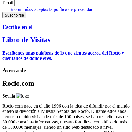
Email
Si continúas, aceptas la política de privacidad
Escribe en el
Libro de Visitas
Escríbenos unas palabras de lo que sientes acerca del Rocío y
cuéntanos de dónde eres.
Acerca de
Rocio.com
Sevilla
Rocio.com nace en el año 1996 con la idea de difundir por el mundo
entero la devoción a Nuestra Señora del Rocío. Durante estos años
hemos recibido visitas de más de 150 paises, se han resuelto más de
30.000 consultas informativas, nuestro foro lleva contabilizado más
de 180.000 mensajes, siendo un sitio web destacado a nivel