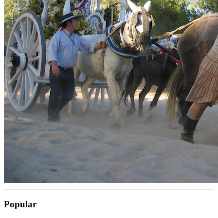
Popular