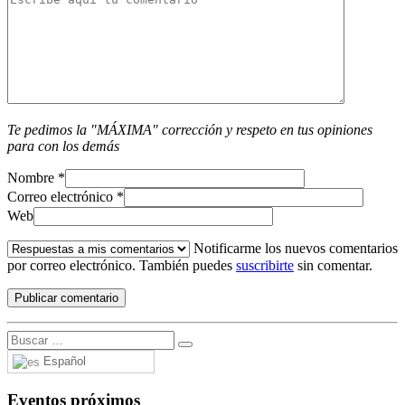
Te pedimos la "MÁXIMA" corrección y respeto en tus opiniones
para con los demás
Nombre
*
Correo electrónico
*
Web
Notificarme los nuevos comentarios
por correo electrónico. También puedes
suscribirte
sin comentar.
Español
Eventos próximos