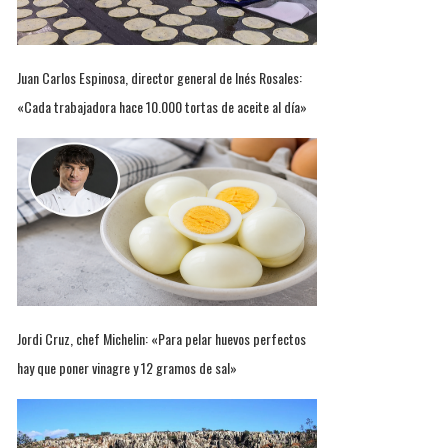
Juan Carlos Espinosa, director general de Inés Rosales:
«Cada trabajadora hace 10.000 tortas de aceite al día»
Jordi Cruz, chef Michelin: «Para pelar huevos perfectos
hay que poner vinagre y 12 gramos de sal»