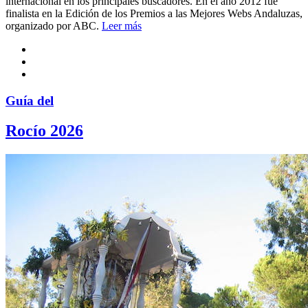
internacional en los principales buscadores. En el año 2012 fue
finalista en la Edición de los Premios a las Mejores Webs Andaluzas,
organizado por ABC.
Leer más
Guía del
Rocío 2026