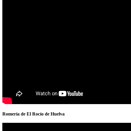
Romería de El Rocío de Huelva