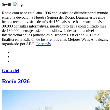
Sevilla
Rocio.com nace en el año 1996 con la idea de difundir por el mundo
entero la devoción a Nuestra Señora del Rocío. Durante estos años
hemos recibido visitas de más de 150 paises, se han resuelto más de
30.000 consultas informativas, nuestro foro lleva contabilizado más
de 180.000 mensajes, siendo un sitio web destacado a nivel
internacional en los principales buscadores. En el año 2012 fue
finalista en la Edición de los Premios a las Mejores Webs Andaluzas,
organizado por ABC.
Leer más
Guía del
Rocío 2026