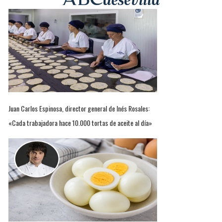
Juan Carlos Espinosa, director general de Inés Rosales:
«Cada trabajadora hace 10.000 tortas de aceite al día»