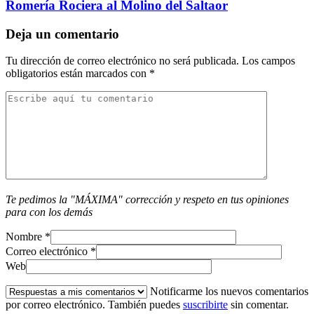
Romería Rociera al Molino del Saltaor
Deja un comentario
Tu dirección de correo electrónico no será publicada.
Los campos
obligatorios están marcados con
*
Te pedimos la "MÁXIMA" corrección y respeto en tus opiniones
para con los demás
Nombre
*
Correo electrónico
*
Web
Notificarme los nuevos comentarios
por correo electrónico. También puedes
suscribirte
sin comentar.