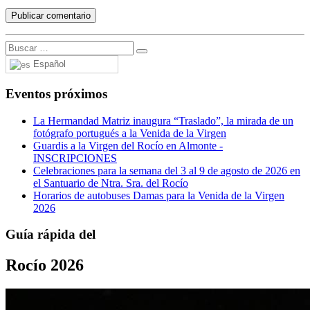
Español
Eventos próximos
La Hermandad Matriz inaugura “Traslado”, la mirada de un
fotógrafo portugués a la Venida de la Virgen
Guardis a la Virgen del Rocío en Almonte -
INSCRIPCIONES
Celebraciones para la semana del 3 al 9 de agosto de 2026 en
el Santuario de Ntra. Sra. del Rocío
Horarios de autobuses Damas para la Venida de la Virgen
2026
Guía rápida del
Rocío 2026