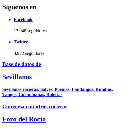
Síguenos en
Facebook
13.048 seguidores
Twitter
3.922 seguidores
Base de datos de
Sevillanas
Sevillanas rocieras, Salves, Poemas, Fandangos, Rumbas,
Tangos, Colombianas, Bulerías
Conversa con otros rocieros
Foro del Rocío