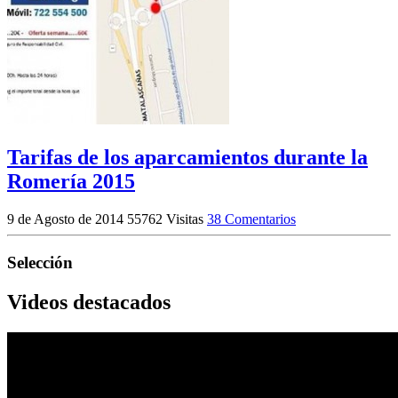
Tarifas de los aparcamientos durante la
Romería 2015
9 de Agosto de 2014
55762 Visitas
38 Comentarios
Selección
Videos destacados