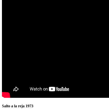
Salto a la reja 1973