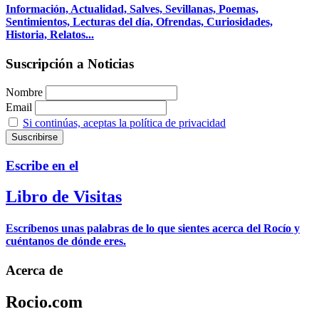
Información, Actualidad, Salves, Sevillanas, Poemas,
Sentimientos, Lecturas del día, Ofrendas, Curiosidades,
Historia, Relatos...
Suscripción a Noticias
Nombre
Email
Si continúas, aceptas la política de privacidad
Escribe en el
Libro de Visitas
Escríbenos unas palabras de lo que sientes acerca del Rocío y
cuéntanos de dónde eres.
Acerca de
Rocio.com