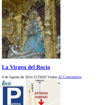
La Virgen del Rocío
9 de Agosto de 2014
1125026 Visitas
42 Comentarios