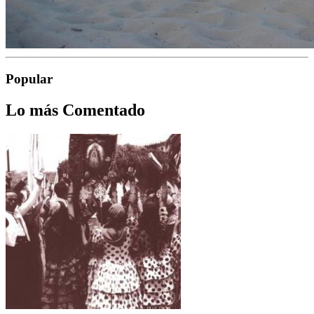
Popular
Lo más Comentado