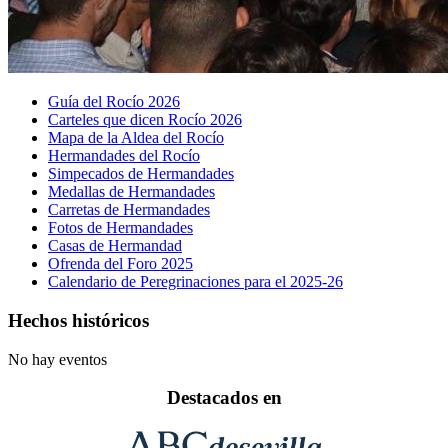
Guía del Rocío 2026
Carteles que dicen Rocío 2026
Mapa de la Aldea del Rocío
Hermandades del Rocío
Simpecados de Hermandades
Medallas de Hermandades
Carretas de Hermandades
Fotos de Hermandades
Casas de Hermandad
Ofrenda del Foro 2025
Calendario de Peregrinaciones para el 2025-26
Hechos históricos
No hay eventos
Destacados en