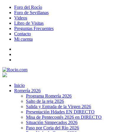
Foro del Rocío
Foro de Sevillanas
Videos
Libro de Visitas
Preguntas Frecuentes
Contacto
Mi cuenta
Inicio
Romería 2026
Programa Romería 2026
Salto de la reja 2026
Salida y Entrada de la Virgen 2026
Presentación Hdades EN DIRECTO
Misa de Pentecostés 2026 en DIRECTO
Situación Simpecados 2026
Paso por Coria del Río 2026