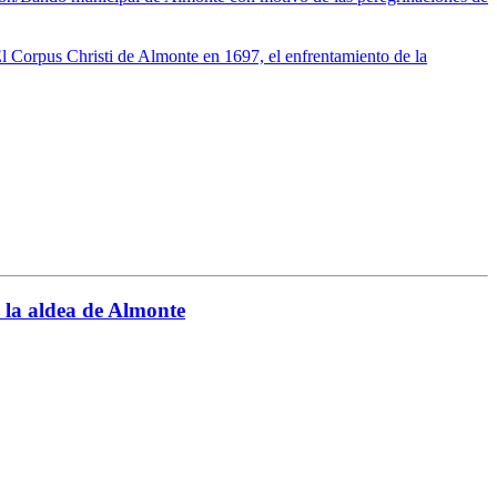
l Corpus Christi de Almonte en 1697, el enfrentamiento de la
la aldea de Almonte