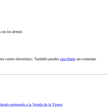
 con los demás
por correo electrónico. También puedes
suscribirte
sin comentar.
grafo portugués a la Venida de la Virgen