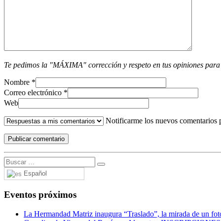
Te pedimos la "MÁXIMA" corrección y respeto en tus opiniones para
Nombre
*
Correo electrónico
*
Web
Notificarme los nuevos comentarios 
Español
Eventos próximos
La Hermandad Matriz inaugura “Traslado”, la mirada de un fotó