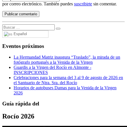
por correo electrónico. También puedes
suscribirte
sin comentar.
Español
Eventos próximos
La Hermandad Matriz inaugura “Traslado”, la mirada de un
fotógrafo portugués a la Venida de la Virgen
Guardis a la Virgen del Rocío en Almonte -
INSCRIPCIONES
Celebraciones para la semana del 3 al 9 de agosto de 2026 en
el Santuario de Ntra. Sra. del Rocío
Horarios de autobuses Damas para la Venida de la Virgen
2026
Guía rápida del
Rocío 2026