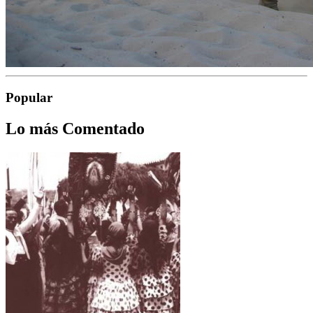
Popular
Lo más Comentado