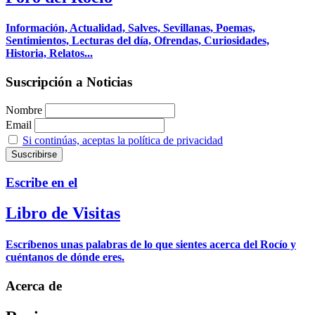
Información, Actualidad, Salves, Sevillanas, Poemas,
Sentimientos, Lecturas del día, Ofrendas, Curiosidades,
Historia, Relatos...
Suscripción a Noticias
Nombre
Email
Si continúas, aceptas la política de privacidad
Escribe en el
Libro de Visitas
Escríbenos unas palabras de lo que sientes acerca del Rocío y
cuéntanos de dónde eres.
Acerca de