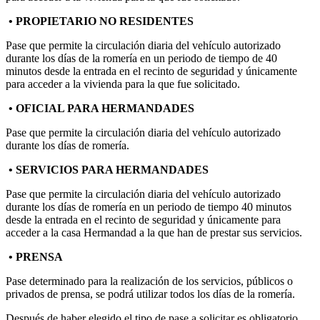
• PROPIETARIO NO RESIDENTES
Pase que permite la circulación diaria del vehículo autorizado
durante los días de la romería en un periodo de tiempo de 40
minutos desde la entrada en el recinto de seguridad y únicamente
para acceder a la vivienda para la que fue solicitado.
• OFICIAL PARA HERMANDADES
Pase que permite la circulación diaria del vehículo autorizado
durante los días de romería.
• SERVICIOS PARA HERMANDADES
Pase que permite la circulación diaria del vehículo autorizado
durante los días de romería en un periodo de tiempo 40 minutos
desde la entrada en el recinto de seguridad y únicamente para
acceder a la casa Hermandad a la que han de prestar sus servicios.
• PRENSA
Pase determinado para la realización de los servicios, públicos o
privados de prensa, se podrá utilizar todos los días de la romería.
Después de haber elegido el tipo de pase a solicitar es obligatorio