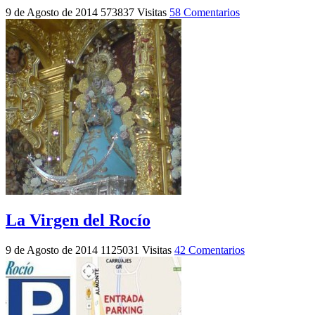
9 de Agosto de 2014
573837 Visitas
58 Comentarios
La Virgen del Rocío
9 de Agosto de 2014
1125031 Visitas
42 Comentarios