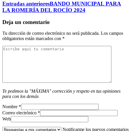
Entradas anteriores
BANDO MUNICIPAL PARA
LA ROMERÍA DEL ROCÍO 2024
Deja un comentario
Tu dirección de correo electrónico no será publicada.
Los campos
obligatorios están marcados con
*
Te pedimos la "MÁXIMA" corrección y respeto en tus opiniones
para con los demás
Nombre
*
Correo electrónico
*
Web
Notificarme los nuevos comentarios