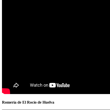
Romería de El Rocío de Huelva