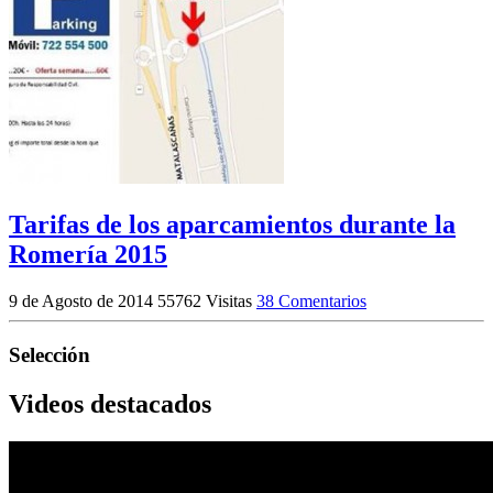
Tarifas de los aparcamientos durante la
Romería 2015
9 de Agosto de 2014
55762 Visitas
38 Comentarios
Selección
Videos destacados