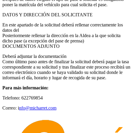
poner la matrícula del vehículo para cual solicita el pase.
DATOS Y DIRECCIÓN DEL SOLICITANTE
En este apartado de la solicitud deberá rellenar correctamente los
datos del
Posteriormente rellenar la dirección en la Aldea a la que solicita
dicho pase (a excepción del pase de prensa)
DOCUMENTOS ADJUNTO
Deberá adjuntar la documentación
Como último paso antes de finalizar la solicitud deberá pagar la tasa
correspondiente a su solicitud y tras finalizar este proceso recibirá un
correo electrónico cuando se haya validado su solicitud donde le
informará el día, horario y lugar de recogida de su pase.
Para más información:
Telefono: 622769854
Correo: i
nfo@micharret.com