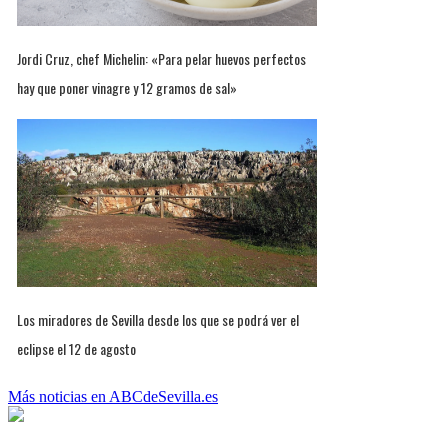
Jordi Cruz, chef Michelin: «Para pelar huevos perfectos
hay que poner vinagre y 12 gramos de sal»
Los miradores de Sevilla desde los que se podrá ver el
eclipse el 12 de agosto
Más noticias en ABCdeSevilla.es