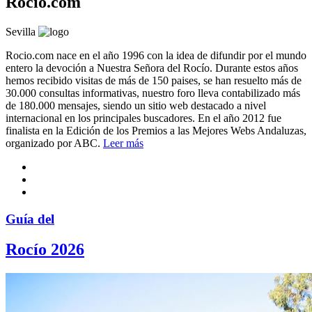
Rocio.com
Sevilla
Rocio.com nace en el año 1996 con la idea de difundir por el mundo
entero la devoción a Nuestra Señora del Rocío. Durante estos años
hemos recibido visitas de más de 150 paises, se han resuelto más de
30.000 consultas informativas, nuestro foro lleva contabilizado más
de 180.000 mensajes, siendo un sitio web destacado a nivel
internacional en los principales buscadores. En el año 2012 fue
finalista en la Edición de los Premios a las Mejores Webs Andaluzas,
organizado por ABC.
Leer más
Guía del
Rocío 2026