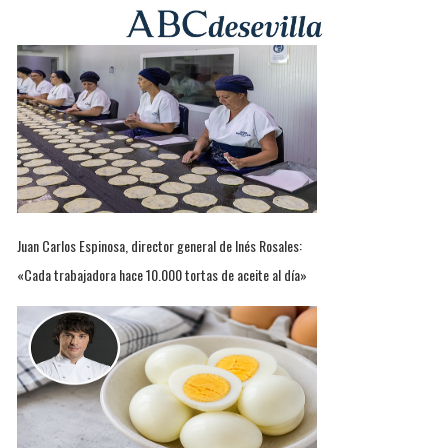
Juan Carlos Espinosa, director general de Inés Rosales:
«Cada trabajadora hace 10.000 tortas de aceite al día»