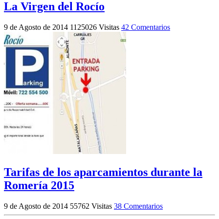
La Virgen del Rocío
9 de Agosto de 2014
1125026 Visitas
42 Comentarios
Tarifas de los aparcamientos durante la
Romería 2015
9 de Agosto de 2014
55762 Visitas
38 Comentarios