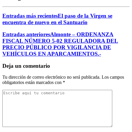
Entradas más recientes
El paso de la Virgen se
encuentra de nuevo en el Santuario
Entradas anteriores
Almonte – ORDENANZA
FISCAL NÚMERO 5-02 REGULADORA DEL
PRECIO PÚBLICO POR VIGILANCIA DE
VEHÍCULOS EN APARCAMIENTOS.-
Deja un comentario
Tu dirección de correo electrónico no será publicada.
Los campos
obligatorios están marcados con
*