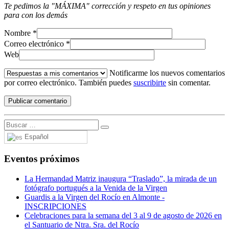
Te pedimos la "MÁXIMA" corrección y respeto en tus opiniones
para con los demás
Nombre
*
Correo electrónico
*
Web
Notificarme los nuevos comentarios
por correo electrónico. También puedes
suscribirte
sin comentar.
Español
Eventos próximos
La Hermandad Matriz inaugura “Traslado”, la mirada de un
fotógrafo portugués a la Venida de la Virgen
Guardis a la Virgen del Rocío en Almonte -
INSCRIPCIONES
Celebraciones para la semana del 3 al 9 de agosto de 2026 en
el Santuario de Ntra. Sra. del Rocío