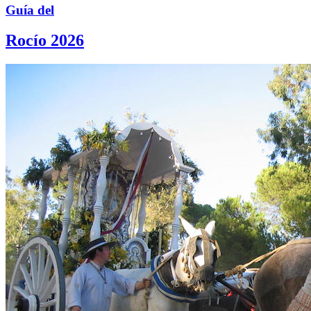
Guía del
Rocío 2026