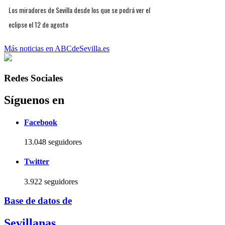
Los miradores de Sevilla desde los que se podrá ver el
eclipse el 12 de agosto
Más noticias en ABCdeSevilla.es
Redes Sociales
Síguenos en
Facebook
13.048 seguidores
Twitter
3.922 seguidores
Base de datos de
Sevillanas