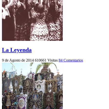
La Leyenda
9 de Agosto de 2014
610661 Visitas
84 Comentarios