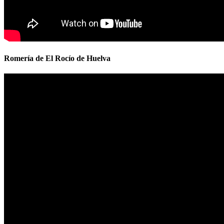
Romería de El Rocío de Huelva