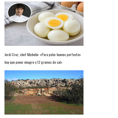
Jordi Cruz, chef Michelin: «Para pelar huevos perfectos
hay que poner vinagre y 12 gramos de sal»