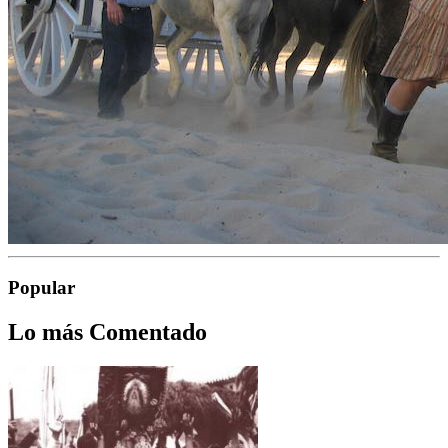
Popular
Lo más Comentado