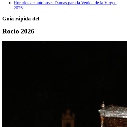
Horarios de autobuses Damas para la Venida de la Virgen
2026
Guía rápida del
Rocío 2026