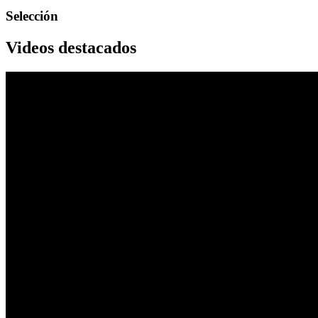
Selección
Videos destacados