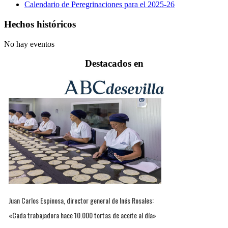
Calendario de Peregrinaciones para el 2025-26
Hechos históricos
No hay eventos
Destacados en
Juan Carlos Espinosa, director general de Inés Rosales:
«Cada trabajadora hace 10.000 tortas de aceite al día»