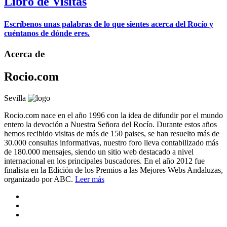
Libro de Visitas
Escríbenos unas palabras de lo que sientes acerca del Rocío y
cuéntanos de dónde eres.
Acerca de
Rocio.com
Sevilla
Rocio.com nace en el año 1996 con la idea de difundir por el mundo
entero la devoción a Nuestra Señora del Rocío. Durante estos años
hemos recibido visitas de más de 150 paises, se han resuelto más de
30.000 consultas informativas, nuestro foro lleva contabilizado más
de 180.000 mensajes, siendo un sitio web destacado a nivel
internacional en los principales buscadores. En el año 2012 fue
finalista en la Edición de los Premios a las Mejores Webs Andaluzas,
organizado por ABC.
Leer más