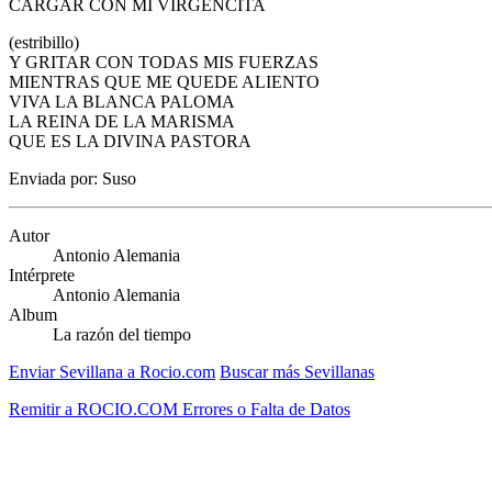
CARGAR CON MI VIRGENCITA
(estribillo)
Y GRITAR CON TODAS MIS FUERZAS
MIENTRAS QUE ME QUEDE ALIENTO
VIVA LA BLANCA PALOMA
LA REINA DE LA MARISMA
QUE ES LA DIVINA PASTORA
Enviada por: Suso
Autor
Antonio Alemania
Intérprete
Antonio Alemania
Album
La razón del tiempo
Enviar Sevillana a Rocio.com
Buscar más Sevillanas
Remitir a ROCIO.COM Errores o Falta de Datos