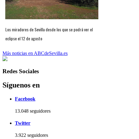
Los miradores de Sevilla desde los que se podrá ver el
eclipse el 12 de agosto
Más noticias en ABCdeSevilla.es
Redes Sociales
Síguenos en
Facebook
13.048 seguidores
Twitter
3.922 seguidores