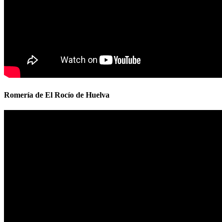
Romería de El Rocío de Huelva