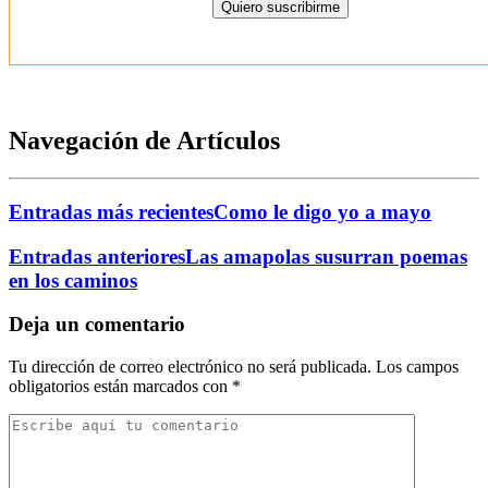
Navegación de Artículos
Entradas más recientes
Como le digo yo a mayo
Entradas anteriores
Las amapolas susurran poemas
en los caminos
Deja un comentario
Tu dirección de correo electrónico no será publicada.
Los campos
obligatorios están marcados con
*