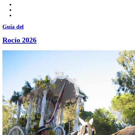
Guía del
Rocío 2026