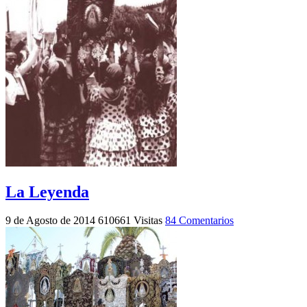
La Leyenda
9 de Agosto de 2014
610661 Visitas
84 Comentarios