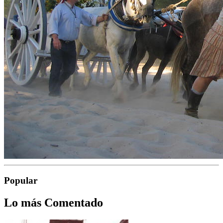
Popular
Lo más Comentado