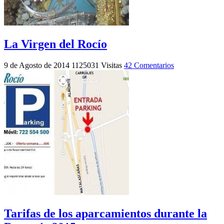
La Virgen del Rocío
9 de Agosto de 2014
1125031 Visitas
42 Comentarios
Tarifas de los aparcamientos durante la