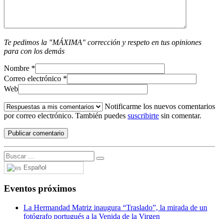
Te pedimos la "MÁXIMA" corrección y respeto en tus opiniones
para con los demás
Nombre
*
Correo electrónico
*
Web
Notificarme los nuevos comentarios
por correo electrónico. También puedes
suscribirte
sin comentar.
Español
Eventos próximos
La Hermandad Matriz inaugura “Traslado”, la mirada de un
fotógrafo portugués a la Venida de la Virgen