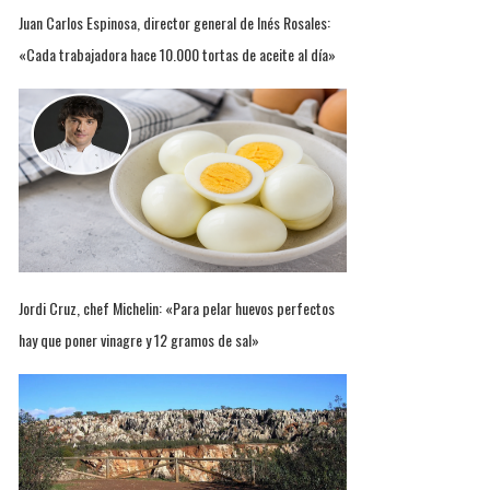
Juan Carlos Espinosa, director general de Inés Rosales:
«Cada trabajadora hace 10.000 tortas de aceite al día»
Jordi Cruz, chef Michelin: «Para pelar huevos perfectos
hay que poner vinagre y 12 gramos de sal»