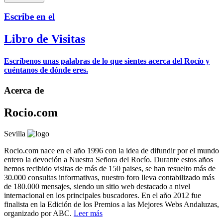
Escribe en el
Libro de Visitas
Escríbenos unas palabras de lo que sientes acerca del Rocío y
cuéntanos de dónde eres.
Acerca de
Rocio.com
Sevilla
Rocio.com nace en el año 1996 con la idea de difundir por el mundo
entero la devoción a Nuestra Señora del Rocío. Durante estos años
hemos recibido visitas de más de 150 paises, se han resuelto más de
30.000 consultas informativas, nuestro foro lleva contabilizado más
de 180.000 mensajes, siendo un sitio web destacado a nivel
internacional en los principales buscadores. En el año 2012 fue
finalista en la Edición de los Premios a las Mejores Webs Andaluzas,
organizado por ABC.
Leer más