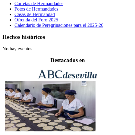
Carretas de Hermandades
Fotos de Hermandades
Casas de Hermandad
Ofrenda del Foro 2025
Calendario de Peregrinaciones para el 2025-26
Hechos históricos
No hay eventos
Destacados en