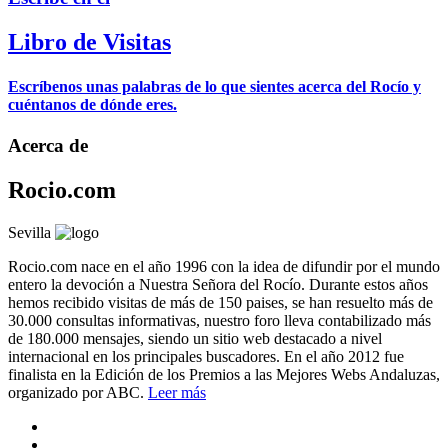
Libro de Visitas
Escríbenos unas palabras de lo que sientes acerca del Rocío y
cuéntanos de dónde eres.
Acerca de
Rocio.com
Sevilla
Rocio.com nace en el año 1996 con la idea de difundir por el mundo
entero la devoción a Nuestra Señora del Rocío. Durante estos años
hemos recibido visitas de más de 150 paises, se han resuelto más de
30.000 consultas informativas, nuestro foro lleva contabilizado más
de 180.000 mensajes, siendo un sitio web destacado a nivel
internacional en los principales buscadores. En el año 2012 fue
finalista en la Edición de los Premios a las Mejores Webs Andaluzas,
organizado por ABC.
Leer más