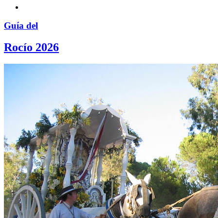
Guía del
Rocío 2026