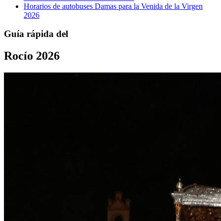
Horarios de autobuses Damas para la Venida de la Virgen
2026
Guía rápida del
Rocío 2026