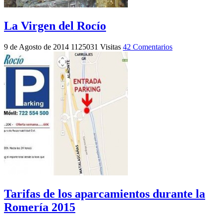
La Virgen del Rocío
9 de Agosto de 2014
1125031 Visitas
42 Comentarios
Tarifas de los aparcamientos durante la
Romería 2015