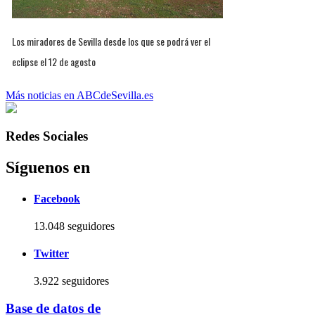
Los miradores de Sevilla desde los que se podrá ver el
eclipse el 12 de agosto
Más noticias en ABCdeSevilla.es
Redes Sociales
Síguenos en
Facebook
13.048 seguidores
Twitter
3.922 seguidores
Base de datos de