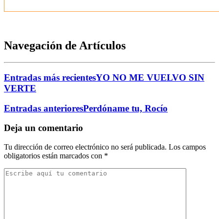
Navegación de Artículos
Entradas más recientes
YO NO ME VUELVO SIN
VERTE
Entradas anteriores
Perdóname tu, Rocío
Deja un comentario
Tu dirección de correo electrónico no será publicada.
Los campos
obligatorios están marcados con
*