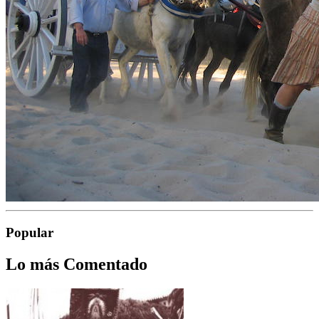
Popular
Lo más Comentado