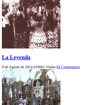
La Leyenda
9 de Agosto de 2014
610661 Visitas
84 Comentarios