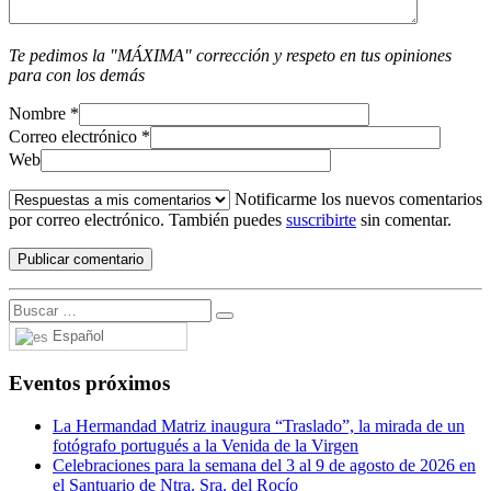
Te pedimos la "MÁXIMA" corrección y respeto en tus opiniones
para con los demás
Nombre
*
Correo electrónico
*
Web
Notificarme los nuevos comentarios
por correo electrónico. También puedes
suscribirte
sin comentar.
Español
Eventos próximos
La Hermandad Matriz inaugura “Traslado”, la mirada de un
fotógrafo portugués a la Venida de la Virgen
Celebraciones para la semana del 3 al 9 de agosto de 2026 en
el Santuario de Ntra. Sra. del Rocío