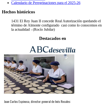
Calendario de Peregrinaciones para el 2025-26
Hechos históricos
1431
El Rey Juan II concede Real Autorización quedando el
término de Almonte configurado casi como lo conocemos en
la actualidad - (Rocío Jubilar)
Destacados en
Juan Carlos Espinosa, director general de Inés Rosales: