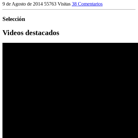
9 de Agosto de 2014
55763 Visitas
38 Comentarios
Selección
Videos destacados