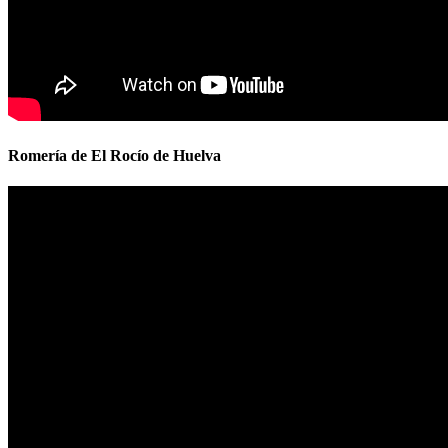
Romería de El Rocío de Huelva