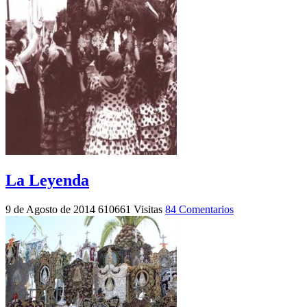
La Leyenda
9 de Agosto de 2014
610661 Visitas
84 Comentarios