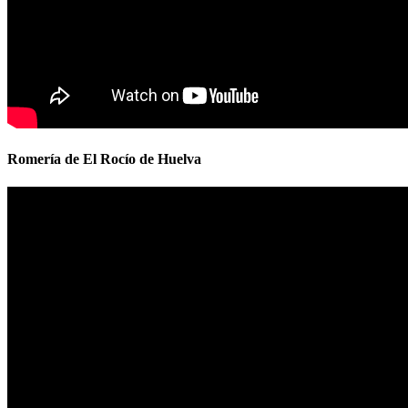
Romería de El Rocío de Huelva