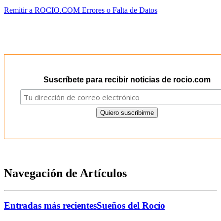
Remitir a ROCIO.COM Errores o Falta de Datos
Suscríbete para recibir noticias de rocio.com
Navegación de Artículos
Entradas más recientes
Sueños del Rocío