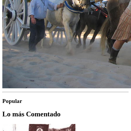
Popular
Lo más Comentado