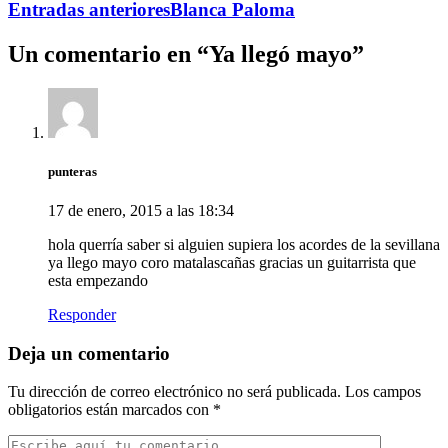
Entradas anteriores
Blanca Paloma
Un comentario en “
Ya llegó mayo
”
punteras
17 de enero, 2015 a las 18:34
hola querría saber si alguien supiera los acordes de la sevillana
ya llego mayo coro matalascañas gracias un guitarrista que
esta empezando
Responder
Deja un comentario
Tu dirección de correo electrónico no será publicada.
Los campos
obligatorios están marcados con
*