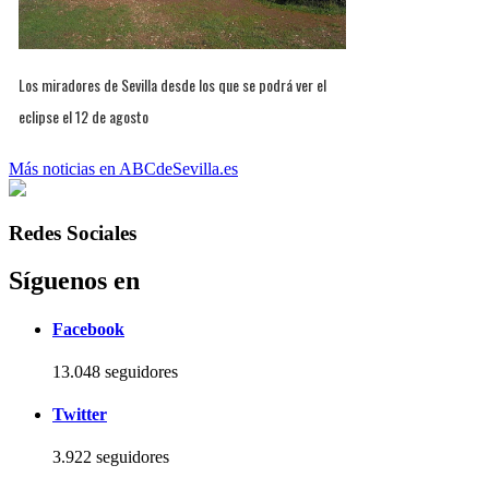
Los miradores de Sevilla desde los que se podrá ver el
eclipse el 12 de agosto
Más noticias en ABCdeSevilla.es
Redes Sociales
Síguenos en
Facebook
13.048 seguidores
Twitter
3.922 seguidores