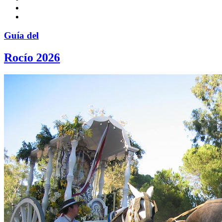
Guía del
Rocío 2026