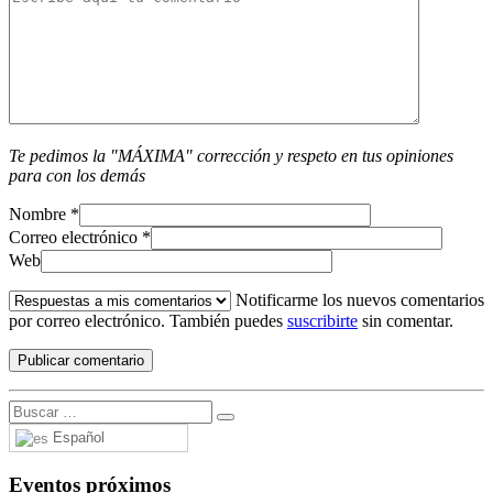
Te pedimos la "MÁXIMA" corrección y respeto en tus opiniones
para con los demás
Nombre
*
Correo electrónico
*
Web
Notificarme los nuevos comentarios
por correo electrónico. También puedes
suscribirte
sin comentar.
Español
Eventos próximos