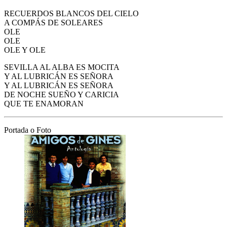
RECUERDOS BLANCOS DEL CIELO
A COMPÁS DE SOLEARES
OLE
OLE
OLE Y OLE
SEVILLA AL ALBA ES MOCITA
Y AL LUBRICÁN ES SEÑORA
Y AL LUBRICÁN ES SEÑORA
DE NOCHE SUEÑO Y CARICIA
QUE TE ENAMORAN
Portada o Foto