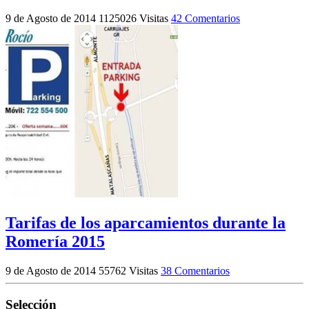
9 de Agosto de 2014
1125026 Visitas
42 Comentarios
Tarifas de los aparcamientos durante la
Romería 2015
9 de Agosto de 2014
55762 Visitas
38 Comentarios
Selección