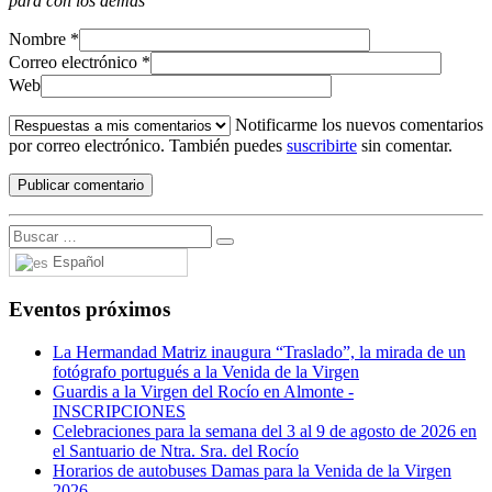
para con los demás
Nombre
*
Correo electrónico
*
Web
Notificarme los nuevos comentarios
por correo electrónico. También puedes
suscribirte
sin comentar.
Español
Eventos próximos
La Hermandad Matriz inaugura “Traslado”, la mirada de un
fotógrafo portugués a la Venida de la Virgen
Guardis a la Virgen del Rocío en Almonte -
INSCRIPCIONES
Celebraciones para la semana del 3 al 9 de agosto de 2026 en
el Santuario de Ntra. Sra. del Rocío
Horarios de autobuses Damas para la Venida de la Virgen
2026