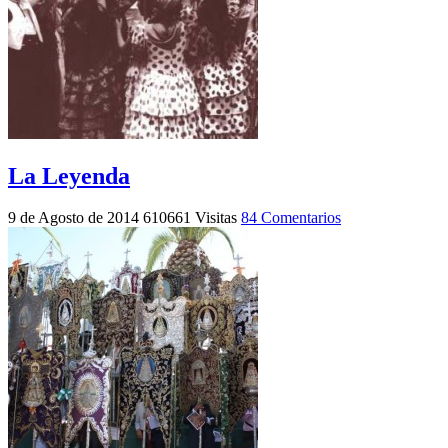
La Leyenda
9 de Agosto de 2014
610661 Visitas
84 Comentarios