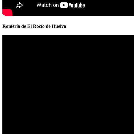
Romería de El Rocío de Huelva