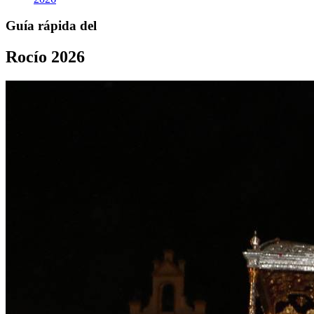
Guía rápida del
Rocío 2026