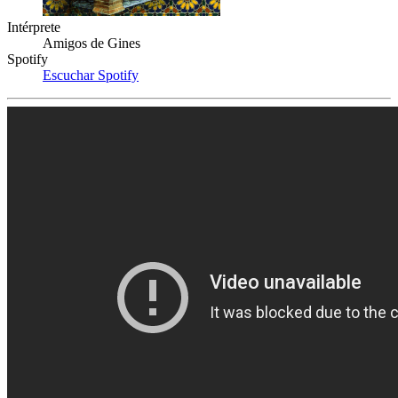
Intérprete
Amigos de Gines
Spotify
Escuchar Spotify