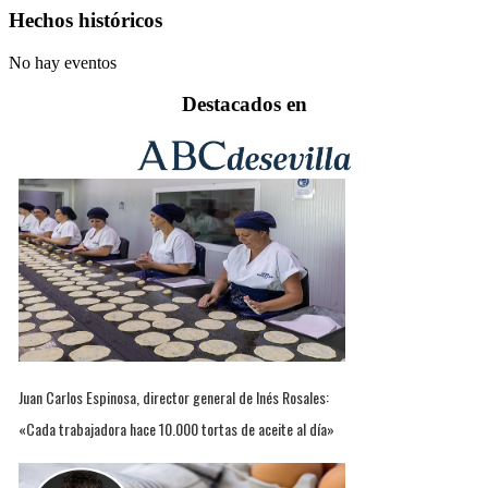
Hechos históricos
No hay eventos
Destacados en
Juan Carlos Espinosa, director general de Inés Rosales:
«Cada trabajadora hace 10.000 tortas de aceite al día»