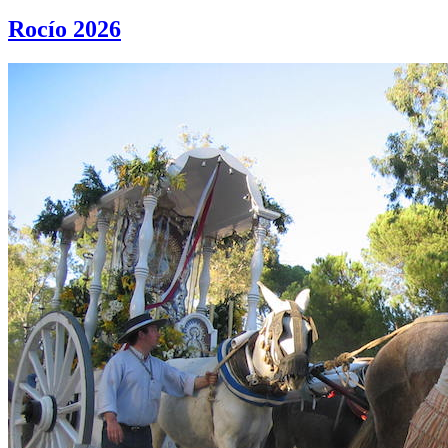
Rocío 2026