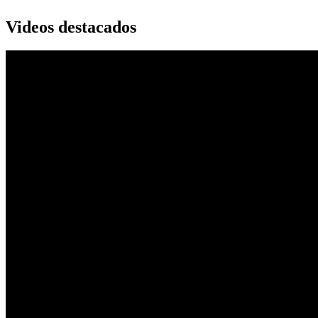
Videos destacados