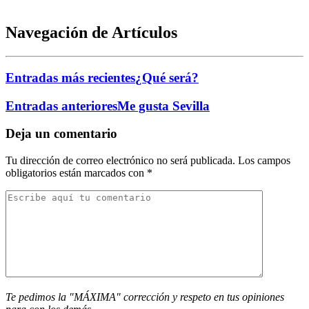
Navegación de Artículos
Entradas más recientes
¿Qué será?
Entradas anteriores
Me gusta Sevilla
Deja un comentario
Tu dirección de correo electrónico no será publicada.
Los campos
obligatorios están marcados con
*
Te pedimos la "MÁXIMA" corrección y respeto en tus opiniones