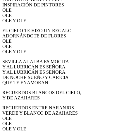
INSPIRACIÓN DE PINTORES
OLE
OLE
OLE Y OLE
EL CIELO TE HIZO UN REGALO
ADORNÁNDOTE DE FLORES
OLE
OLE
OLE Y OLE
SEVILLA AL ALBA ES MOCITA
Y AL LUBRICÁN ES SEÑORA
Y AL LUBRICÁN ES SEÑORA
DE NOCHE SUEÑO Y CARICIA
QUE TE ENAMORAN
RECUERDOS BLANCOS DEL CIELO,
Y DE AZAHARES
RECUERDOS ENTRE NARANJOS
VERDE Y BLANCO DE AZAHARES
OLE
OLE
OLE Y OLE