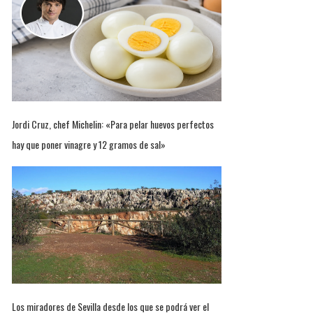
Jordi Cruz, chef Michelin: «Para pelar huevos perfectos
hay que poner vinagre y 12 gramos de sal»
Los miradores de Sevilla desde los que se podrá ver el