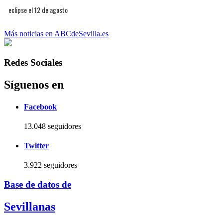
eclipse el 12 de agosto
Más noticias en ABCdeSevilla.es
Redes Sociales
Síguenos en
Facebook
13.048 seguidores
Twitter
3.922 seguidores
Base de datos de
Sevillanas