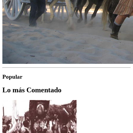
Popular
Lo más Comentado