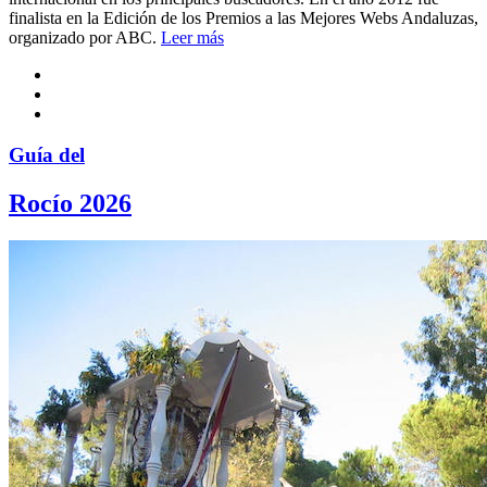
finalista en la Edición de los Premios a las Mejores Webs Andaluzas,
organizado por ABC.
Leer más
Guía del
Rocío 2026