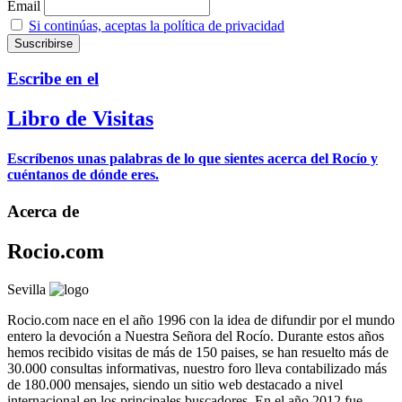
Email
Si continúas, aceptas la política de privacidad
Escribe en el
Libro de Visitas
Escríbenos unas palabras de lo que sientes acerca del Rocío y
cuéntanos de dónde eres.
Acerca de
Rocio.com
Sevilla
Rocio.com nace en el año 1996 con la idea de difundir por el mundo
entero la devoción a Nuestra Señora del Rocío. Durante estos años
hemos recibido visitas de más de 150 paises, se han resuelto más de
30.000 consultas informativas, nuestro foro lleva contabilizado más
de 180.000 mensajes, siendo un sitio web destacado a nivel
internacional en los principales buscadores. En el año 2012 fue