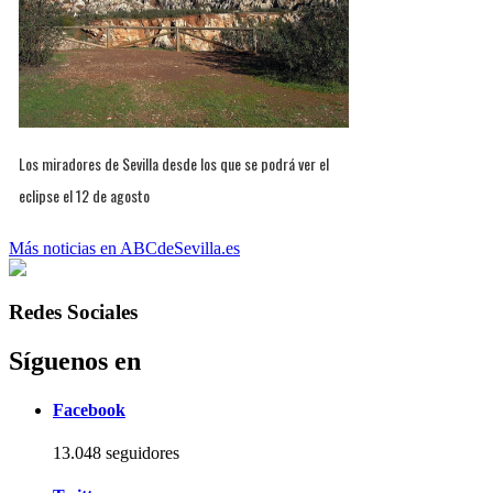
Los miradores de Sevilla desde los que se podrá ver el
eclipse el 12 de agosto
Más noticias en ABCdeSevilla.es
Redes Sociales
Síguenos en
Facebook
13.048 seguidores