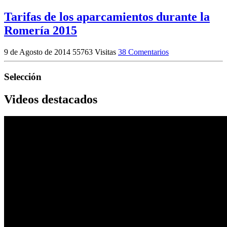
Tarifas de los aparcamientos durante la
Romería 2015
9 de Agosto de 2014
55763 Visitas
38 Comentarios
Selección
Videos destacados