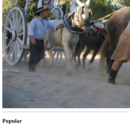
Popular