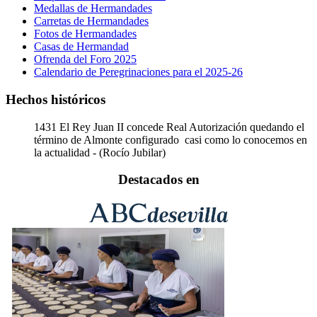
Medallas de Hermandades
Carretas de Hermandades
Fotos de Hermandades
Casas de Hermandad
Ofrenda del Foro 2025
Calendario de Peregrinaciones para el 2025-26
Hechos históricos
1431
El Rey Juan II concede Real Autorización quedando el
término de Almonte configurado casi como lo conocemos en
la actualidad - (Rocío Jubilar)
Destacados en