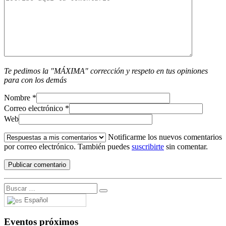
Te pedimos la "MÁXIMA" corrección y respeto en tus opiniones
para con los demás
Nombre
*
Correo electrónico
*
Web
Notificarme los nuevos comentarios
por correo electrónico. También puedes
suscribirte
sin comentar.
Español
Eventos próximos