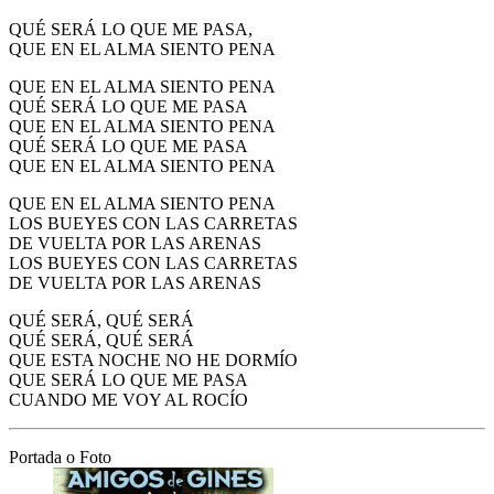
QUÉ SERÁ LO QUE ME PASA,
QUE EN EL ALMA SIENTO PENA
QUE EN EL ALMA SIENTO PENA
QUÉ SERÁ LO QUE ME PASA
QUE EN EL ALMA SIENTO PENA
QUÉ SERÁ LO QUE ME PASA
QUE EN EL ALMA SIENTO PENA
QUE EN EL ALMA SIENTO PENA
LOS BUEYES CON LAS CARRETAS
DE VUELTA POR LAS ARENAS
LOS BUEYES CON LAS CARRETAS
DE VUELTA POR LAS ARENAS
QUÉ SERÁ, QUÉ SERÁ
QUÉ SERÁ, QUÉ SERÁ
QUE ESTA NOCHE NO HE DORMÍO
QUE SERÁ LO QUE ME PASA
CUANDO ME VOY AL ROCÍO
Portada o Foto