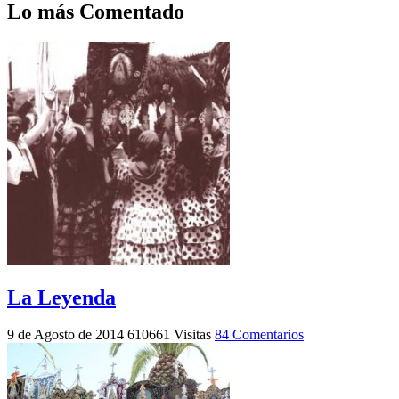
Lo más Comentado
La Leyenda
9 de Agosto de 2014
610661 Visitas
84 Comentarios