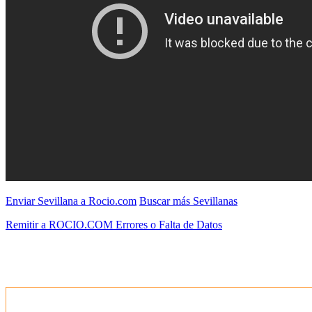
Enviar Sevillana a Rocio.com
Buscar más Sevillanas
Remitir a ROCIO.COM Errores o Falta de Datos