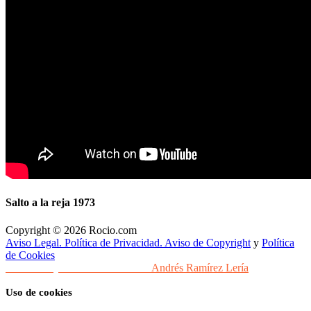
Salto a la reja 1973
Copyright © 2026 Rocio.com
Aviso Legal. Política de Privacidad. Aviso de Copyright
y
Política
de Cookies
Desarrollo y Diseño Web Sevilla
Andrés Ramírez Lería
Uso de cookies