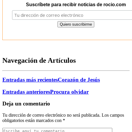
Suscríbete para recibir noticias de rocio.com
Navegación de Artículos
Entradas más recientes
Corazón de Jesús
Entradas anteriores
Procura olvidar
Deja un comentario
Tu dirección de correo electrónico no será publicada.
Los campos
obligatorios están marcados con
*