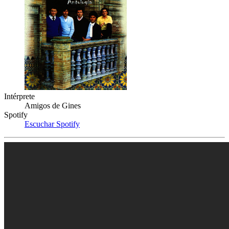
Intérprete
Amigos de Gines
Spotify
Escuchar Spotify