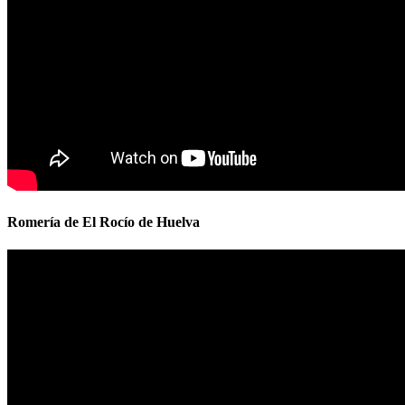
Romería de El Rocío de Huelva