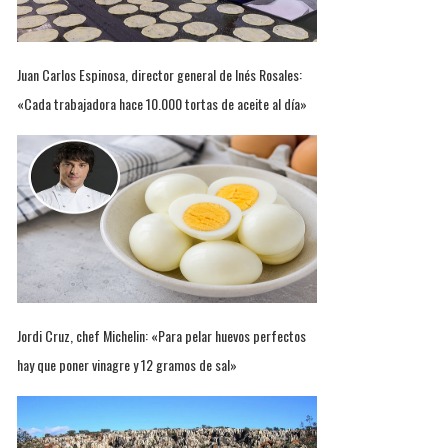
Juan Carlos Espinosa, director general de Inés Rosales:
«Cada trabajadora hace 10.000 tortas de aceite al día»
Jordi Cruz, chef Michelin: «Para pelar huevos perfectos
hay que poner vinagre y 12 gramos de sal»