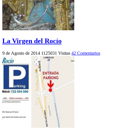
La Virgen del Rocío
9 de Agosto de 2014
1125031 Visitas
42 Comentarios