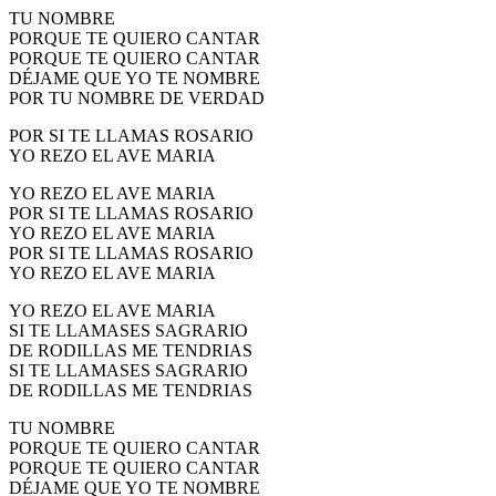
TU NOMBRE
PORQUE TE QUIERO CANTAR
PORQUE TE QUIERO CANTAR
DÉJAME QUE YO TE NOMBRE
POR TU NOMBRE DE VERDAD
POR SI TE LLAMAS ROSARIO
YO REZO EL AVE MARIA
YO REZO EL AVE MARIA
POR SI TE LLAMAS ROSARIO
YO REZO EL AVE MARIA
POR SI TE LLAMAS ROSARIO
YO REZO EL AVE MARIA
YO REZO EL AVE MARIA
SI TE LLAMASES SAGRARIO
DE RODILLAS ME TENDRIAS
SI TE LLAMASES SAGRARIO
DE RODILLAS ME TENDRIAS
TU NOMBRE
PORQUE TE QUIERO CANTAR
PORQUE TE QUIERO CANTAR
DÉJAME QUE YO TE NOMBRE