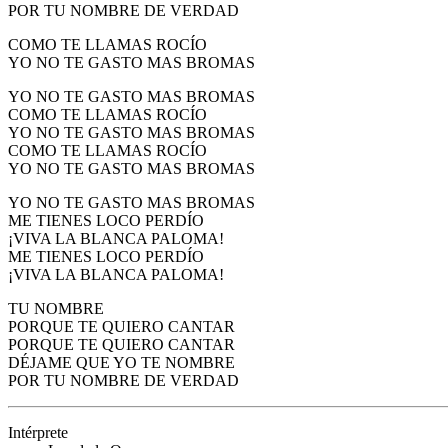
POR TU NOMBRE DE VERDAD
COMO TE LLAMAS ROCÍO
YO NO TE GASTO MAS BROMAS
YO NO TE GASTO MAS BROMAS
COMO TE LLAMAS ROCÍO
YO NO TE GASTO MAS BROMAS
COMO TE LLAMAS ROCÍO
YO NO TE GASTO MAS BROMAS
YO NO TE GASTO MAS BROMAS
ME TIENES LOCO PERDÍO
¡VIVA LA BLANCA PALOMA!
ME TIENES LOCO PERDÍO
¡VIVA LA BLANCA PALOMA!
TU NOMBRE
PORQUE TE QUIERO CANTAR
PORQUE TE QUIERO CANTAR
DÉJAME QUE YO TE NOMBRE
POR TU NOMBRE DE VERDAD
Intérprete