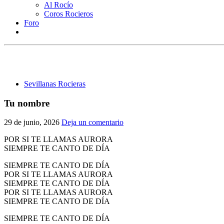
Al Rocío
Coros Rocieros
Foro
Sevillanas Rocieras
Tu nombre
29 de junio, 2026
Deja un comentario
POR SI TE LLAMAS AURORA
SIEMPRE TE CANTO DE DÍA
SIEMPRE TE CANTO DE DÍA
POR SI TE LLAMAS AURORA
SIEMPRE TE CANTO DE DÍA
POR SI TE LLAMAS AURORA
SIEMPRE TE CANTO DE DÍA
SIEMPRE TE CANTO DE DÍA