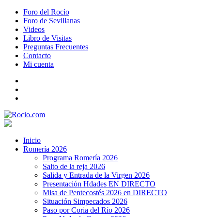
Foro del Rocío
Foro de Sevillanas
Videos
Libro de Visitas
Preguntas Frecuentes
Contacto
Mi cuenta
Inicio
Romería 2026
Programa Romería 2026
Salto de la reja 2026
Salida y Entrada de la Virgen 2026
Presentación Hdades EN DIRECTO
Misa de Pentecostés 2026 en DIRECTO
Situación Simpecados 2026
Paso por Coria del Río 2026