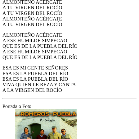
ALMONTEÑO ACÉRCATE
A TU VIRGEN DEL ROCÍO
A TU VIRGEN DEL ROCÍO
ALMONTEÑO ACÉRCATE
A TU VIRGEN DEL ROCÍO
ALMONTEÑO ACÉRCATE
A ESE HUMILDE SIMPECAO
QUE ES DE LA PUEBLA DEL RÍO
A ESE HUMILDE SIMPECAO
QUE ES DE LA PUEBLA DEL RÍO
ESA ES MI GENTE SEÑORES
ESA ES LA PUEBLA DEL RÍO
ESA ES LA PUEBLA DEL RÍO
VIVA QUIEN LE REZA Y CANTA
A LA VIRGEN DEL ROCÍO
Portada o Foto