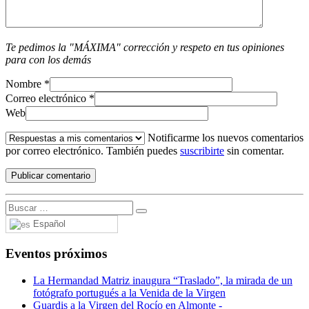
Te pedimos la "MÁXIMA" corrección y respeto en tus opiniones
para con los demás
Nombre
*
Correo electrónico
*
Web
Notificarme los nuevos comentarios
por correo electrónico. También puedes
suscribirte
sin comentar.
Español
Eventos próximos
La Hermandad Matriz inaugura “Traslado”, la mirada de un
fotógrafo portugués a la Venida de la Virgen
Guardis a la Virgen del Rocío en Almonte -