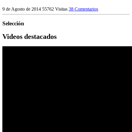
9 de Agosto de 2014
55762 Visitas
38 Comentarios
Selección
Videos destacados