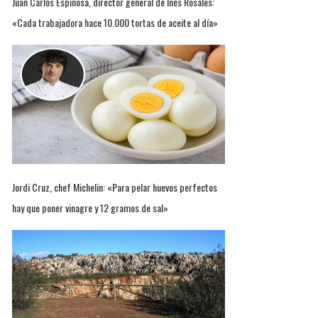
Juan Carlos Espinosa, director general de Inés Rosales:
«Cada trabajadora hace 10.000 tortas de aceite al día»
Jordi Cruz, chef Michelin: «Para pelar huevos perfectos
hay que poner vinagre y 12 gramos de sal»