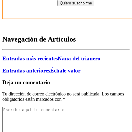
Navegación de Artículos
Entradas más recientes
Nana del trianero
Entradas anteriores
Échale valor
Deja un comentario
Tu dirección de correo electrónico no será publicada.
Los campos
obligatorios están marcados con
*