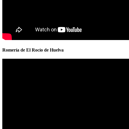
Romería de El Rocío de Huelva