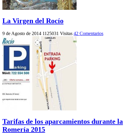
La Virgen del Rocío
9 de Agosto de 2014
1125031 Visitas
42 Comentarios
Tarifas de los aparcamientos durante la
Romería 2015