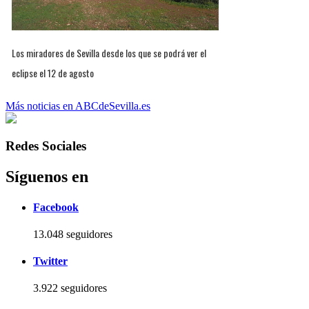
Los miradores de Sevilla desde los que se podrá ver el
eclipse el 12 de agosto
Más noticias en ABCdeSevilla.es
Redes Sociales
Síguenos en
Facebook
13.048 seguidores
Twitter
3.922 seguidores