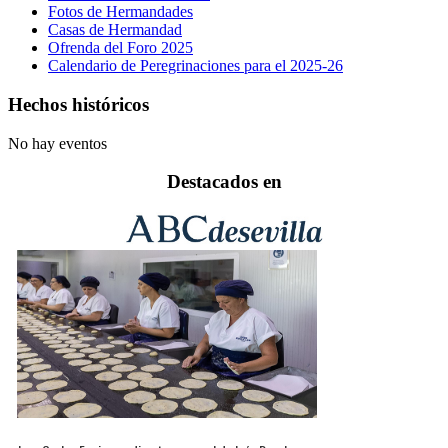
Fotos de Hermandades
Casas de Hermandad
Ofrenda del Foro 2025
Calendario de Peregrinaciones para el 2025-26
Hechos históricos
No hay eventos
Destacados en