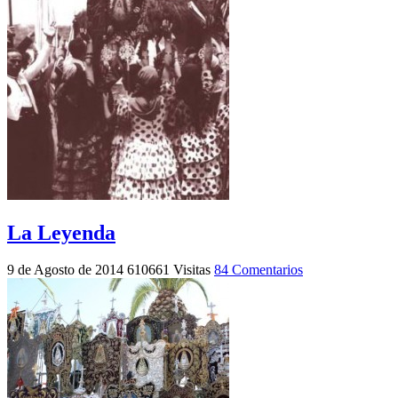
La Leyenda
9 de Agosto de 2014
610661 Visitas
84 Comentarios