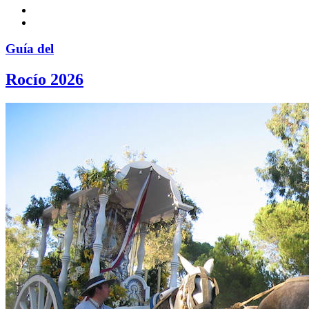
Guía del
Rocío 2026