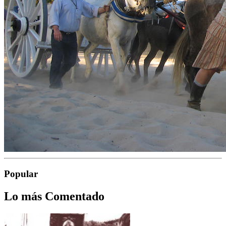
Popular
Lo más Comentado