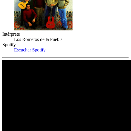
Intérprete
Los Romeros de la Puebla
Spotify
Escuchar Spotify