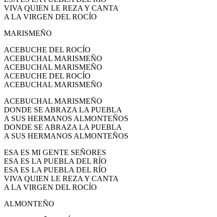
VIVA QUIEN LE REZA Y CANTA
A LA VIRGEN DEL ROCÍO
MARISMEÑO
ACEBUCHE DEL ROCÍO
ACEBUCHAL MARISMEÑO
ACEBUCHAL MARISMEÑO
ACEBUCHE DEL ROCÍO
ACEBUCHAL MARISMEÑO
ACEBUCHAL MARISMEÑO
DONDE SE ABRAZA LA PUEBLA
A SUS HERMANOS ALMONTEÑOS
DONDE SE ABRAZA LA PUEBLA
A SUS HERMANOS ALMONTEÑOS
ESA ES MI GENTE SEÑORES
ESA ES LA PUEBLA DEL RÍO
ESA ES LA PUEBLA DEL RÍO
VIVA QUIEN LE REZA Y CANTA
A LA VIRGEN DEL ROCÍO
ALMONTEÑO