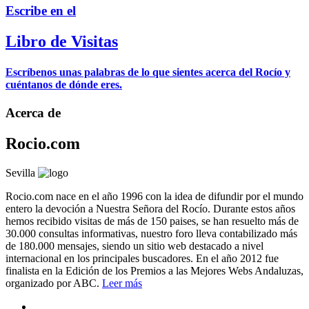
Escribe en el
Libro de Visitas
Escríbenos unas palabras de lo que sientes acerca del Rocío y
cuéntanos de dónde eres.
Acerca de
Rocio.com
Sevilla
Rocio.com nace en el año 1996 con la idea de difundir por el mundo
entero la devoción a Nuestra Señora del Rocío. Durante estos años
hemos recibido visitas de más de 150 paises, se han resuelto más de
30.000 consultas informativas, nuestro foro lleva contabilizado más
de 180.000 mensajes, siendo un sitio web destacado a nivel
internacional en los principales buscadores. En el año 2012 fue
finalista en la Edición de los Premios a las Mejores Webs Andaluzas,
organizado por ABC.
Leer más