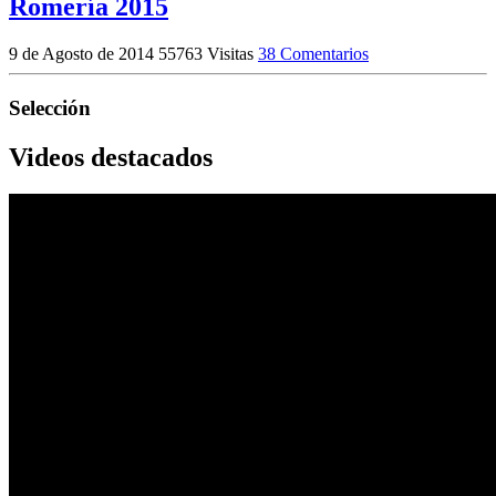
Romería 2015
9 de Agosto de 2014
55763 Visitas
38 Comentarios
Selección
Videos destacados