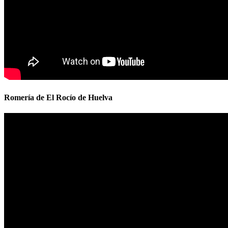
Romería de El Rocío de Huelva