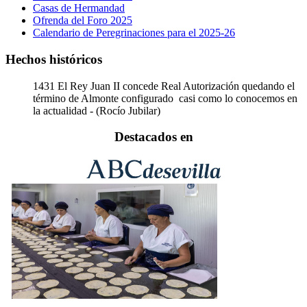
Casas de Hermandad
Ofrenda del Foro 2025
Calendario de Peregrinaciones para el 2025-26
Hechos históricos
1431
El Rey Juan II concede Real Autorización quedando el
término de Almonte configurado casi como lo conocemos en
la actualidad - (Rocío Jubilar)
Destacados en