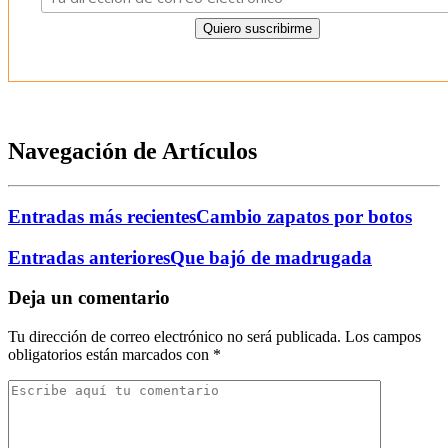
Navegación de Artículos
Entradas más recientes
Cambio zapatos por botos
Entradas anteriores
Que bajó de madrugada
Deja un comentario
Tu dirección de correo electrónico no será publicada.
Los campos
obligatorios están marcados con
*