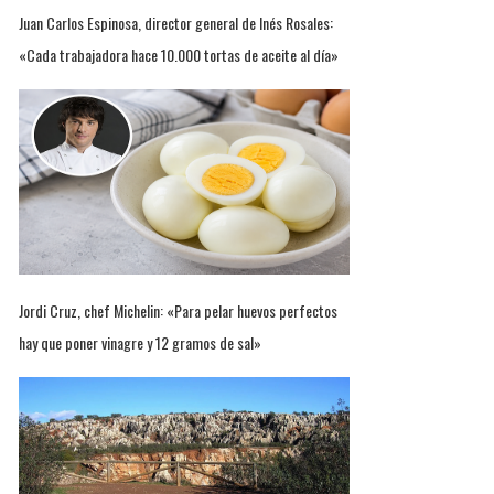
Juan Carlos Espinosa, director general de Inés Rosales:
«Cada trabajadora hace 10.000 tortas de aceite al día»
Jordi Cruz, chef Michelin: «Para pelar huevos perfectos
hay que poner vinagre y 12 gramos de sal»