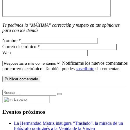
Te pedimos la "MÁXIMA" corrección y respeto en tus opiniones
para con los demás
Nombre
*
Correo electrónico
*
Web
Notificarme los nuevos comentarios
por correo electrónico. También puedes
suscribirte
sin comentar.
Español
Eventos próximos
La Hermandad Matriz inaugura “Traslado”, la mirada de un
fotógrafo portugués a la Venida de la Virgen