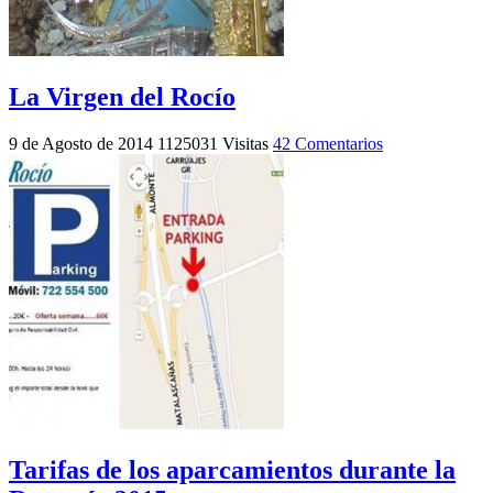
La Virgen del Rocío
9 de Agosto de 2014
1125031 Visitas
42 Comentarios
Tarifas de los aparcamientos durante la