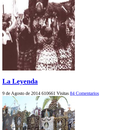
La Leyenda
9 de Agosto de 2014
610661 Visitas
84 Comentarios