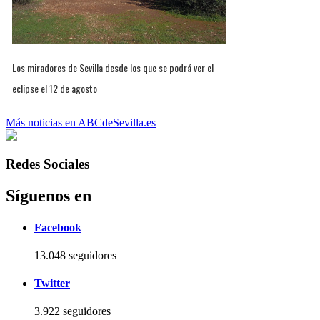
Los miradores de Sevilla desde los que se podrá ver el
eclipse el 12 de agosto
Más noticias en ABCdeSevilla.es
Redes Sociales
Síguenos en
Facebook
13.048 seguidores
Twitter
3.922 seguidores