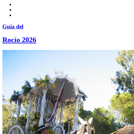
Guía del
Rocío 2026