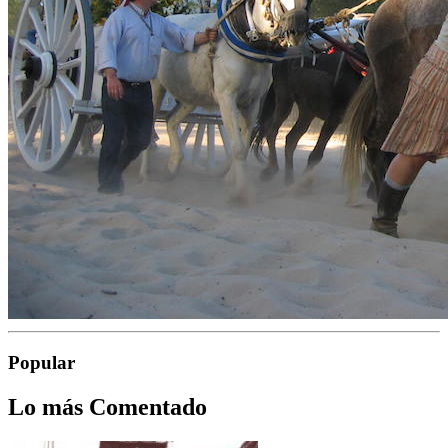
Popular
Lo más Comentado