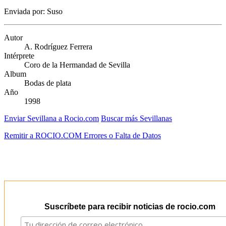
Enviada por: Suso
Autor
A. Rodríguez Ferrera
Intérprete
Coro de la Hermandad de Sevilla
Album
Bodas de plata
Año
1998
Enviar Sevillana a Rocio.com
Buscar más Sevillanas
Remitir a ROCIO.COM Errores o Falta de Datos
Suscríbete para recibir noticias de rocio.com