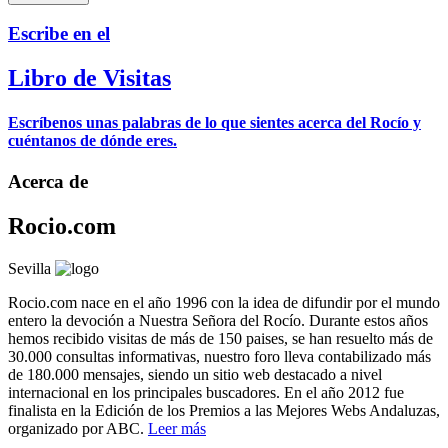
Escribe en el
Libro de Visitas
Escríbenos unas palabras de lo que sientes acerca del Rocío y
cuéntanos de dónde eres.
Acerca de
Rocio.com
Sevilla
Rocio.com nace en el año 1996 con la idea de difundir por el mundo
entero la devoción a Nuestra Señora del Rocío. Durante estos años
hemos recibido visitas de más de 150 paises, se han resuelto más de
30.000 consultas informativas, nuestro foro lleva contabilizado más
de 180.000 mensajes, siendo un sitio web destacado a nivel
internacional en los principales buscadores. En el año 2012 fue
finalista en la Edición de los Premios a las Mejores Webs Andaluzas,
organizado por ABC.
Leer más