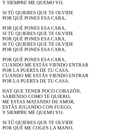
Y SIEMPRE ME QUEMO YO.
SI TÚ QUIERES QUE TE OLVIDE
POR QUÉ PONES ESA CARA,
POR QUÉ PONES ESA CARA,
SI TÚ QUIERES QUE TE OLVIDE
POR QUÉ PONES ESA CARA,
SI TÚ QUIERES QUE TE OLVIDE
POR QUÉ PONES ESA CARA,
POR QUÉ PONES ESA CARA,
CUANDO ME ESTÁS VIENDO ENTRAR
POR LA PUERTA DE TU CASA.
CUANDO ME ESTÁS VIENDO ENTRAR
POR LA PUERTA DE TU CASA.
HAY QUE TENER POCO CORAZÓN,
SABIENDO COMO TE QUIERO,
ME ESTAS MATANDO DE AMOR,
ESTÁS JUGANDO CON FUEGO,
Y SIEMPRE ME QUEMO YO.
SI TÚ QUIERES QUE TE OLVIDE
POR QUÉ ME COGES LA MANO,