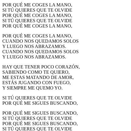
POR QUÉ ME COGES LA MANO,
SI TÚ QUIERES QUE TE OLVIDE
POR QUÉ ME COGES LA MANO,
SI TÚ QUIERES QUE TE OLVIDE
POR QUÉ ME COGES LA MANO,
POR QUÉ ME COGES LA MANO,
CUANDO NOS QUEDAMOS SOLOS
Y LUEGO NOS ABRAZAMOS.
CUANDO NOS QUEDAMOS SOLOS
Y LUEGO NOS ABRAZAMOS.
HAY QUE TENER POCO CORAZÓN,
SABIENDO COMO TE QUIERO,
ME ESTAS MATANDO DE AMOR,
ESTÁS JUGANDO CON FUEGO,
Y SIEMPRE ME QUEMO YO.
SI TÚ QUIERES QUE TE OLVIDE
POR QUÉ ME SIGUES BUSCANDO,
POR QUÉ ME SIGUES BUSCANDO,
SI TÚ QUIERES QUE TE OLVIDE
POR QUÉ ME SIGUES BUSCANDO,
SI TÚ QUIERES QUE TE OLVIDE