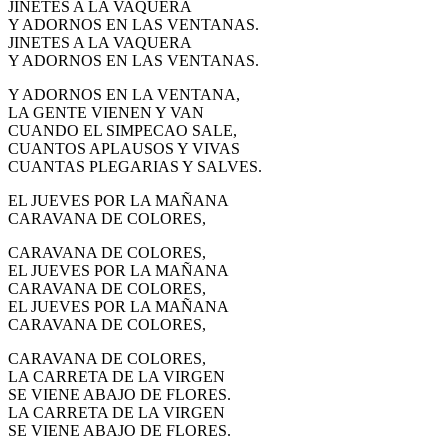
JINETES A LA VAQUERA
Y ADORNOS EN LAS VENTANAS.
JINETES A LA VAQUERA
Y ADORNOS EN LAS VENTANAS.
Y ADORNOS EN LA VENTANA,
LA GENTE VIENEN Y VAN
CUANDO EL SIMPECAO SALE,
CUANTOS APLAUSOS Y VIVAS
CUANTAS PLEGARIAS Y SALVES.
EL JUEVES POR LA MAÑANA
CARAVANA DE COLORES,
CARAVANA DE COLORES,
EL JUEVES POR LA MAÑANA
CARAVANA DE COLORES,
EL JUEVES POR LA MAÑANA
CARAVANA DE COLORES,
CARAVANA DE COLORES,
LA CARRETA DE LA VIRGEN
SE VIENE ABAJO DE FLORES.
LA CARRETA DE LA VIRGEN
SE VIENE ABAJO DE FLORES.