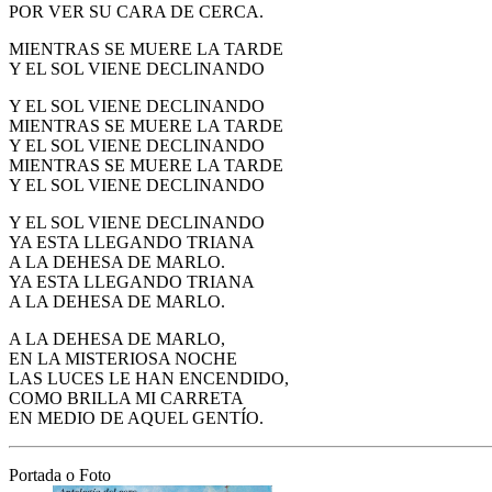
POR VER SU CARA DE CERCA.
MIENTRAS SE MUERE LA TARDE
Y EL SOL VIENE DECLINANDO
Y EL SOL VIENE DECLINANDO
MIENTRAS SE MUERE LA TARDE
Y EL SOL VIENE DECLINANDO
MIENTRAS SE MUERE LA TARDE
Y EL SOL VIENE DECLINANDO
Y EL SOL VIENE DECLINANDO
YA ESTA LLEGANDO TRIANA
A LA DEHESA DE MARLO.
YA ESTA LLEGANDO TRIANA
A LA DEHESA DE MARLO.
A LA DEHESA DE MARLO,
EN LA MISTERIOSA NOCHE
LAS LUCES LE HAN ENCENDIDO,
COMO BRILLA MI CARRETA
EN MEDIO DE AQUEL GENTÍO.
Portada o Foto