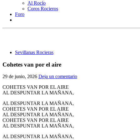
Al Rocío
Coros Rocieros
Foro
Sevillanas Rocieras
Cohetes van por el aire
29 de junio, 2026
Deja un comentario
COHETES VAN POR EL AIRE
AL DESPUNTAR LA MAÑANA,
AL DESPUNTAR LA MAÑANA,
COHETES VAN POR EL AIRE
AL DESPUNTAR LA MAÑANA,
COHETES VAN POR EL AIRE
AL DESPUNTAR LA MAÑANA,
AL DESPUNTAR LA MAÑANA,