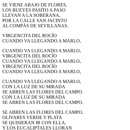
SE VIENE ABAJO DE FLORES,
LOS BUEYES PASITO A PASO
LLEVAN A LA SOBERANA,
POR LA CALLE SAN JACINTO
AL COMPÁS DE SEVILLANAS.
VIRGENCITA DEL ROCÍO
CUANDO VA LLEGANDO A MARLO,
CUANDO VA LLEGANDO A MARLO,
VIRGENCITA DEL ROCÍO
CUANDO VA LLEGANDO A MARLO,
VIRGENCITA DEL ROCÍO
CUANDO VA LLEGANDO A MARLO,
CUANDO VA LLEGANDO A MARLO,
CON LA LUZ DE SU MIRADA
SE ABREN LAS FLORES DEL CAMPO.
CON LA LUZ DE SU MIRADA
SE ABREN LAS FLORES DEL CAMPO.
SE ABREN LAS FLORES DEL CAMPO,
OLIVARES VERDE Y PLATA
SE QUISIERAN IR CON ELLA,
Y LOS EUCALIPTALES LLORAN