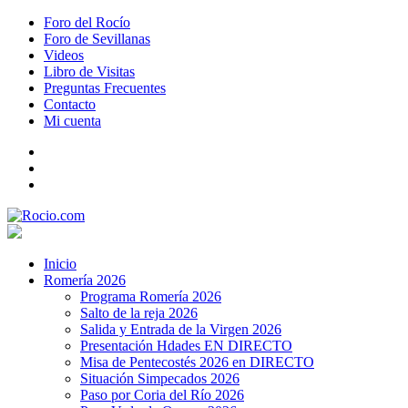
Foro del Rocío
Foro de Sevillanas
Videos
Libro de Visitas
Preguntas Frecuentes
Contacto
Mi cuenta
Inicio
Romería 2026
Programa Romería 2026
Salto de la reja 2026
Salida y Entrada de la Virgen 2026
Presentación Hdades EN DIRECTO
Misa de Pentecostés 2026 en DIRECTO
Situación Simpecados 2026
Paso por Coria del Río 2026