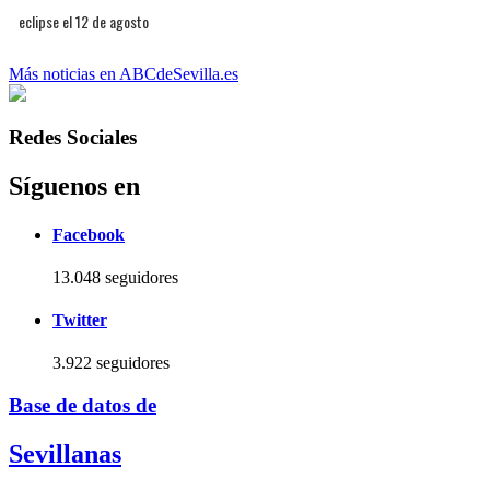
eclipse el 12 de agosto
Más noticias en ABCdeSevilla.es
Redes Sociales
Síguenos en
Facebook
13.048 seguidores
Twitter
3.922 seguidores
Base de datos de
Sevillanas