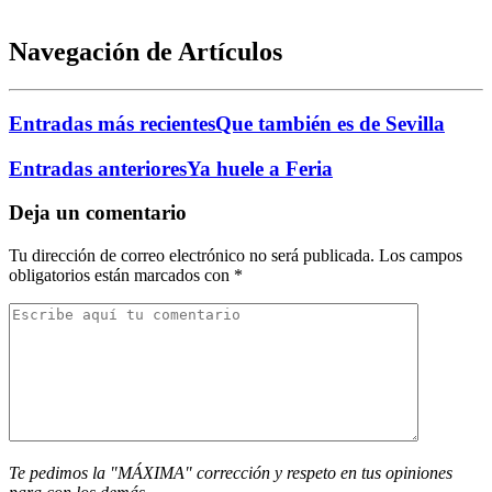
Navegación de Artículos
Entradas más recientes
Que también es de Sevilla
Entradas anteriores
Ya huele a Feria
Deja un comentario
Tu dirección de correo electrónico no será publicada.
Los campos
obligatorios están marcados con
*
Te pedimos la "MÁXIMA" corrección y respeto en tus opiniones