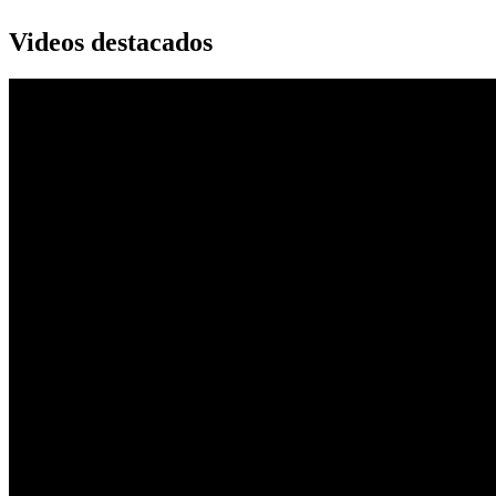
Videos destacados