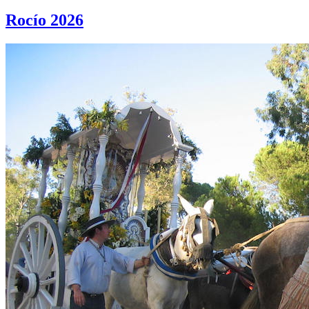
Rocío 2026