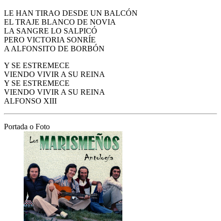
LE HAN TIRAO DESDE UN BALCÓN
EL TRAJE BLANCO DE NOVIA
LA SANGRE LO SALPICÓ
PERO VICTORIA SONRÍE
A ALFONSITO DE BORBÓN
Y SE ESTREMECE
VIENDO VIVIR A SU REINA
Y SE ESTREMECE
VIENDO VIVIR A SU REINA
ALFONSO XIII
Portada o Foto