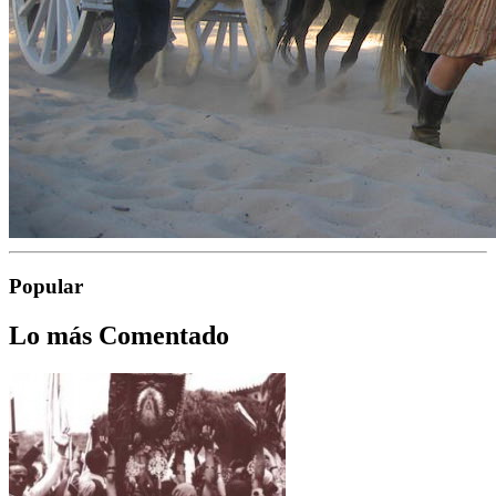
Popular
Lo más Comentado