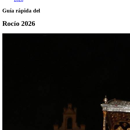
Guía rápida del
Rocío 2026