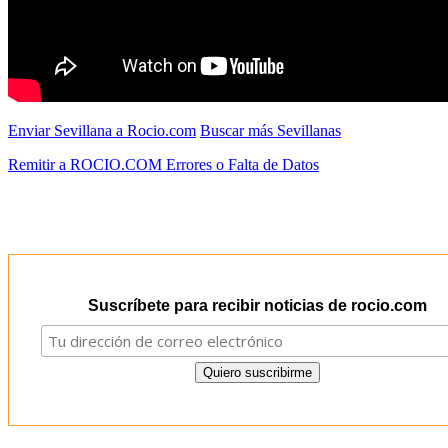
Enviar Sevillana a Rocio.com
Buscar más Sevillanas
Remitir a ROCIO.COM Errores o Falta de Datos
Suscríbete para recibir noticias de rocio.com