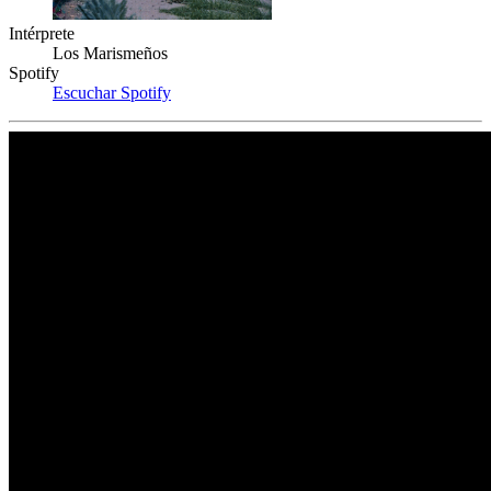
Intérprete
Los Marismeños
Spotify
Escuchar Spotify