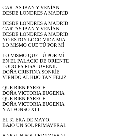
CARTAS IBAN Y VENÍAN
DESDE LONDRES A MADRID
DESDE LONDRES A MADRID
CARTAS IBAN Y VENÍAN
DESDE LONDRES A MADRID
YO ESTOY LOCO VIDA MÍA
LO MISMO QUE TÚ POR MÍ
LO MISMO QUE TÚ POR MÍ
EN EL PALACIO DE ORIENTE
TODO ES RISA JUVENIL
DOÑA CRISTINA SONRÍE
VIENDO AL HIJO TAN FELIZ
QUE BIEN PARECE
DOÑA VICTORIA EUGENIA
QUE BIEN PARECE
DOÑA VICTORIA EUGENIA
Y ALFONSO XIII
EL 31 ERA DE MAYO,
BAJO UN SOL PRIMAVERAL
BAJO UN SOL PRIMAVERAL