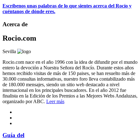
Escríbenos unas palabras de lo que sientes acerca del Rocío y
cuéntanos de dónde eres.
Acerca de
Rocio.com
Sevilla
Rocio.com nace en el año 1996 con la idea de difundir por el mundo
entero la devoción a Nuestra Señora del Rocío. Durante estos años
hemos recibido visitas de más de 150 paises, se han resuelto más de
30.000 consultas informativas, nuestro foro lleva contabilizado más
de 180.000 mensajes, siendo un sitio web destacado a nivel
internacional en los principales buscadores. En el año 2012 fue
finalista en la Edición de los Premios a las Mejores Webs Andaluzas,
organizado por ABC.
Leer más
Guía del