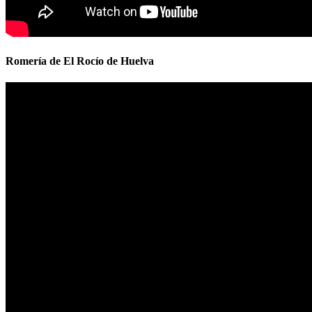
Romería de El Rocío de Huelva