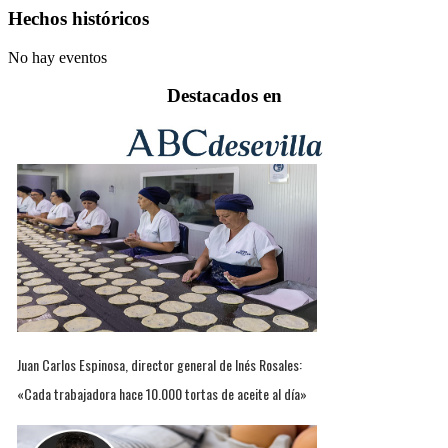
Hechos históricos
No hay eventos
Destacados en
Juan Carlos Espinosa, director general de Inés Rosales:
«Cada trabajadora hace 10.000 tortas de aceite al día»