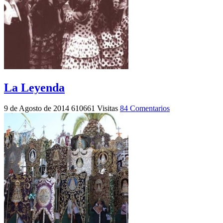
La Leyenda
9 de Agosto de 2014
610661 Visitas
84 Comentarios