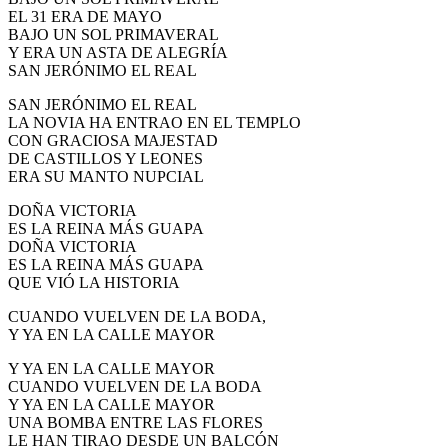
EL 31 ERA DE MAYO
BAJO UN SOL PRIMAVERAL
Y ERA UN ASTA DE ALEGRÍA
SAN JERÓNIMO EL REAL
SAN JERÓNIMO EL REAL
LA NOVIA HA ENTRAO EN EL TEMPLO
CON GRACIOSA MAJESTAD
DE CASTILLOS Y LEONES
ERA SU MANTO NUPCIAL
DOÑA VICTORIA
ES LA REINA MÁS GUAPA
DOÑA VICTORIA
ES LA REINA MÁS GUAPA
QUE VIÓ LA HISTORIA
CUANDO VUELVEN DE LA BODA,
Y YA EN LA CALLE MAYOR
Y YA EN LA CALLE MAYOR
CUANDO VUELVEN DE LA BODA
Y YA EN LA CALLE MAYOR
UNA BOMBA ENTRE LAS FLORES
LE HAN TIRAO DESDE UN BALCÓN