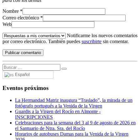
para con los demás
Nombre
*
Correo electrónico
*
Web
Notificarme los nuevos comentarios
por correo electrónico. También puedes
suscribirte
sin comentar.
Español
Eventos próximos
La Hermandad Matriz inaugura “Traslado”, la mirada de un
fotógrafo portugués a la Venida de la Virgen
Guardis a la Virgen del Rocío en Almonte -
INSCRIPCIONES
Celebraciones para la semana del 3 al 9 de agosto de 2026 en
el Santuario de Ntra. Sra. del Rocío
Horarios de autobuses Damas para la Venida de la Virgen
2026