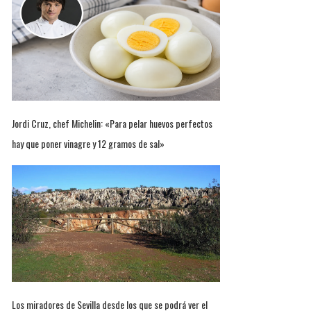
Jordi Cruz, chef Michelin: «Para pelar huevos perfectos
hay que poner vinagre y 12 gramos de sal»
Los miradores de Sevilla desde los que se podrá ver el