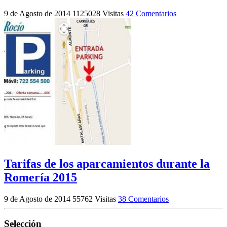
9 de Agosto de 2014
1125028 Visitas
42 Comentarios
Tarifas de los aparcamientos durante la
Romería 2015
9 de Agosto de 2014
55762 Visitas
38 Comentarios
Selección