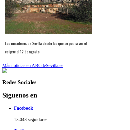
Los miradores de Sevilla desde los que se podrá ver el
eclipse el 12 de agosto
Más noticias en ABCdeSevilla.es
Redes Sociales
Síguenos en
Facebook
13.048 seguidores