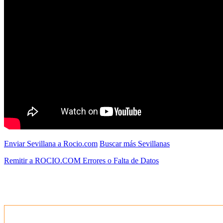
Enviar Sevillana a Rocio.com
Buscar más Sevillanas
Remitir a ROCIO.COM Errores o Falta de Datos