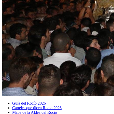
Guía del Rocío 2026
Carteles que dicen Rocío 2026
Mapa de la Aldea del Rocío