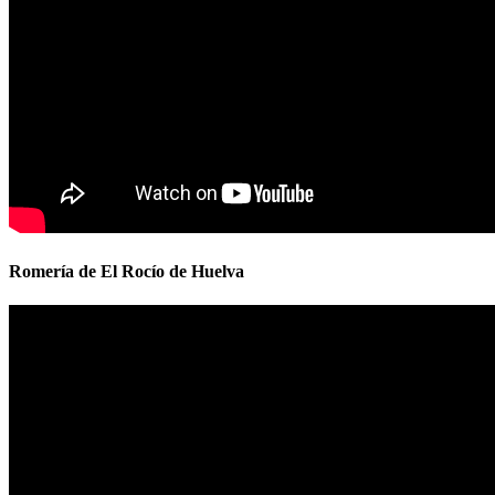
Romería de El Rocío de Huelva