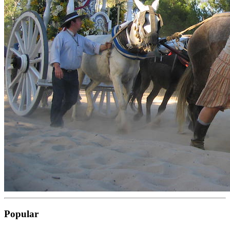
Popular