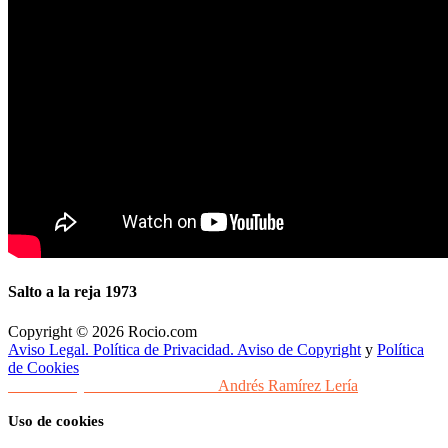
Salto a la reja 1973
Copyright © 2026 Rocio.com
Aviso Legal. Política de Privacidad. Aviso de Copyright
y
Política
de Cookies
Desarrollo y Diseño Web Sevilla
Andrés Ramírez Lería
Uso de cookies