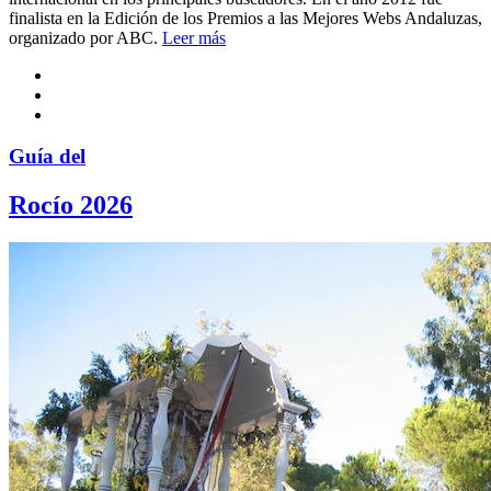
finalista en la Edición de los Premios a las Mejores Webs Andaluzas,
organizado por ABC.
Leer más
Guía del
Rocío 2026