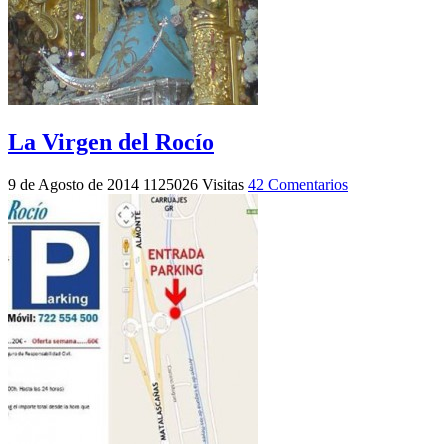
La Virgen del Rocío
9 de Agosto de 2014
1125026 Visitas
42 Comentarios