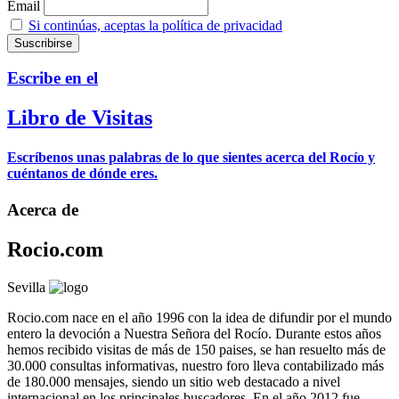
Email
Si continúas, aceptas la política de privacidad
Escribe en el
Libro de Visitas
Escríbenos unas palabras de lo que sientes acerca del Rocío y
cuéntanos de dónde eres.
Acerca de
Rocio.com
Sevilla
Rocio.com nace en el año 1996 con la idea de difundir por el mundo
entero la devoción a Nuestra Señora del Rocío. Durante estos años
hemos recibido visitas de más de 150 paises, se han resuelto más de
30.000 consultas informativas, nuestro foro lleva contabilizado más
de 180.000 mensajes, siendo un sitio web destacado a nivel
internacional en los principales buscadores. En el año 2012 fue