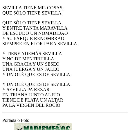
SEVILLA TIENE MIL COSAS,
QUE SÓLO TIENE SEVILLA
QUE SÓLO TIENE SEVILLA
Y ENTRE TANTA MARAVILLA
DE ESCUDO UN NOMADEJAO
Y SU PARQUE RENOMBRAO
SIEMPRE EN FLOR PARA SEVILLA
Y TIENE ADEMÁS SEVILLA
Y NO DE MENTIRIJILLA
UNA GRACIA Y UN SESEO
UNA JUERGA Y UN JALEO
Y UN OLÉ QUE ES DE SEVILLA
Y UN OLÉ QUE ES DE SEVILLA
Y SEVILLA PA REZAR
EN TRIANA JUNTO AL RÍO
TIENE DE PLATA UN ALTAR
PA LA VIRGEN DEL ROCÍO
Portada o Foto