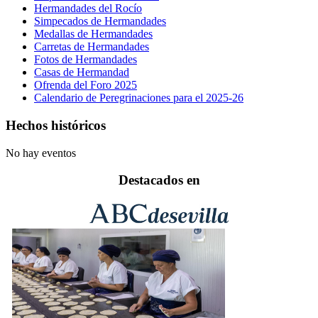
Hermandades del Rocío
Simpecados de Hermandades
Medallas de Hermandades
Carretas de Hermandades
Fotos de Hermandades
Casas de Hermandad
Ofrenda del Foro 2025
Calendario de Peregrinaciones para el 2025-26
Hechos históricos
No hay eventos
Destacados en