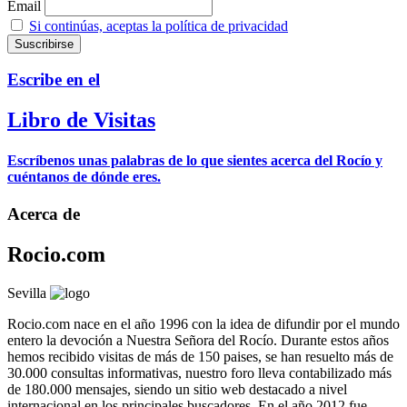
Email
Si continúas, aceptas la política de privacidad
Escribe en el
Libro de Visitas
Escríbenos unas palabras de lo que sientes acerca del Rocío y
cuéntanos de dónde eres.
Acerca de
Rocio.com
Sevilla
Rocio.com nace en el año 1996 con la idea de difundir por el mundo
entero la devoción a Nuestra Señora del Rocío. Durante estos años
hemos recibido visitas de más de 150 paises, se han resuelto más de
30.000 consultas informativas, nuestro foro lleva contabilizado más
de 180.000 mensajes, siendo un sitio web destacado a nivel
internacional en los principales buscadores. En el año 2012 fue