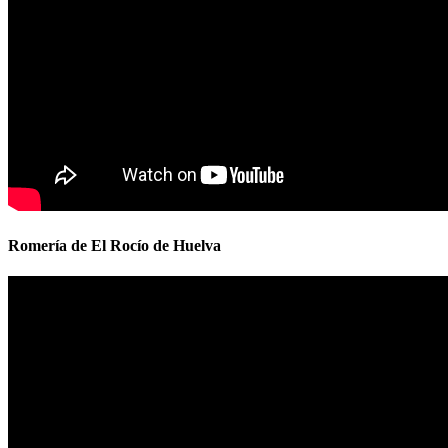
Romería de El Rocío de Huelva