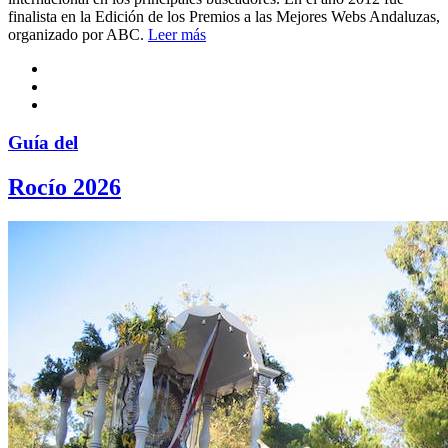
finalista en la Edición de los Premios a las Mejores Webs Andaluzas,
organizado por ABC.
Leer más
Guía del
Rocío 2026