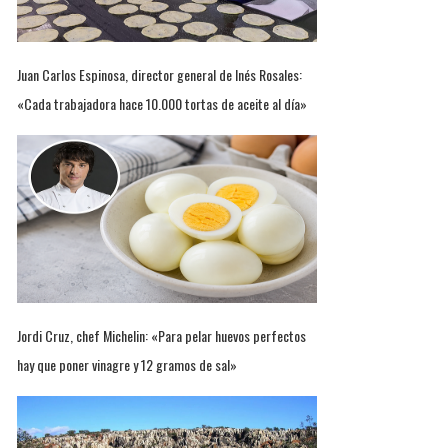
Juan Carlos Espinosa, director general de Inés Rosales:
«Cada trabajadora hace 10.000 tortas de aceite al día»
Jordi Cruz, chef Michelin: «Para pelar huevos perfectos
hay que poner vinagre y 12 gramos de sal»