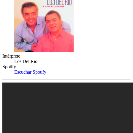
Intérprete
Los Del Rio
Spotify
Escuchar Spotify