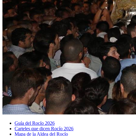
Guía del Rocío 2026
Carteles que dicen Rocío 2026
Mapa de la Aldea del Rocío