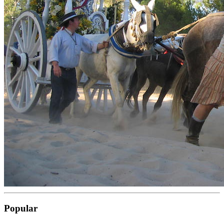
Popular