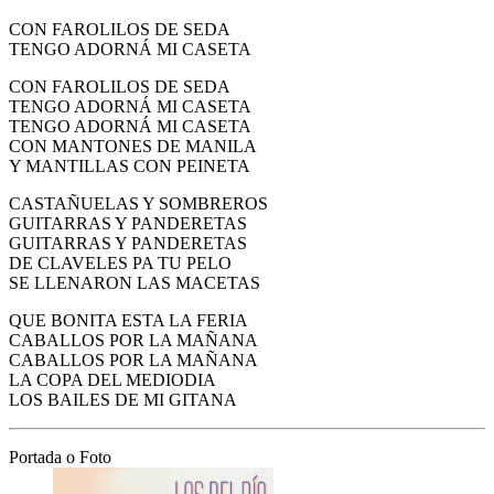
CON FAROLILOS DE SEDA
TENGO ADORNÁ MI CASETA
CON FAROLILOS DE SEDA
TENGO ADORNÁ MI CASETA
TENGO ADORNÁ MI CASETA
CON MANTONES DE MANILA
Y MANTILLAS CON PEINETA
CASTAÑUELAS Y SOMBREROS
GUITARRAS Y PANDERETAS
GUITARRAS Y PANDERETAS
DE CLAVELES PA TU PELO
SE LLENARON LAS MACETAS
QUE BONITA ESTA LA FERIA
CABALLOS POR LA MAÑANA
CABALLOS POR LA MAÑANA
LA COPA DEL MEDIODIA
LOS BAILES DE MI GITANA
Portada o Foto