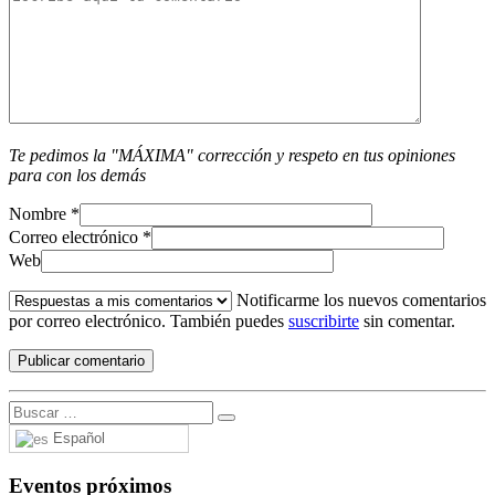
Te pedimos la "MÁXIMA" corrección y respeto en tus opiniones
para con los demás
Nombre
*
Correo electrónico
*
Web
Notificarme los nuevos comentarios
por correo electrónico. También puedes
suscribirte
sin comentar.
Español
Eventos próximos