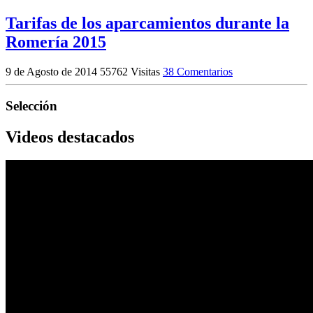
Tarifas de los aparcamientos durante la
Romería 2015
9 de Agosto de 2014
55762 Visitas
38 Comentarios
Selección
Videos destacados