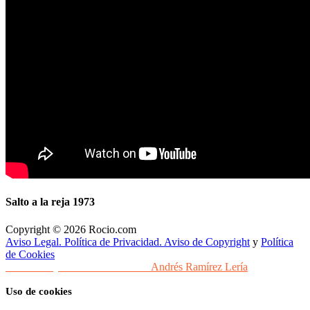
Salto a la reja 1973
Copyright © 2026 Rocio.com
Aviso Legal. Política de Privacidad. Aviso de Copyright
y
Política
de Cookies
Desarrollo y Diseño Web Sevilla
Andrés Ramírez Lería
Uso de cookies