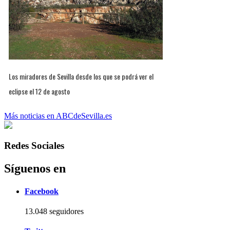
Los miradores de Sevilla desde los que se podrá ver el
eclipse el 12 de agosto
Más noticias en ABCdeSevilla.es
Redes Sociales
Síguenos en
Facebook
13.048 seguidores