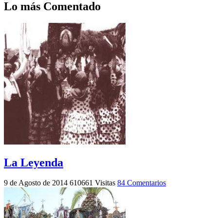
Lo más Comentado
La Leyenda
9 de Agosto de 2014
610661 Visitas
84 Comentarios