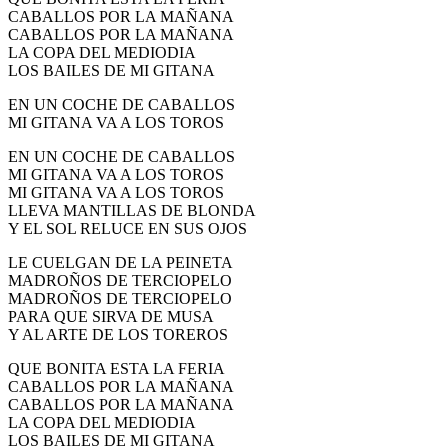
CABALLOS POR LA MAÑANA
CABALLOS POR LA MAÑANA
LA COPA DEL MEDIODIA
LOS BAILES DE MI GITANA
EN UN COCHE DE CABALLOS
MI GITANA VA A LOS TOROS
EN UN COCHE DE CABALLOS
MI GITANA VA A LOS TOROS
MI GITANA VA A LOS TOROS
LLEVA MANTILLAS DE BLONDA
Y EL SOL RELUCE EN SUS OJOS
LE CUELGAN DE LA PEINETA
MADROÑOS DE TERCIOPELO
MADROÑOS DE TERCIOPELO
PARA QUE SIRVA DE MUSA
Y AL ARTE DE LOS TOREROS
QUE BONITA ESTA LA FERIA
CABALLOS POR LA MAÑANA
CABALLOS POR LA MAÑANA
LA COPA DEL MEDIODIA
LOS BAILES DE MI GITANA