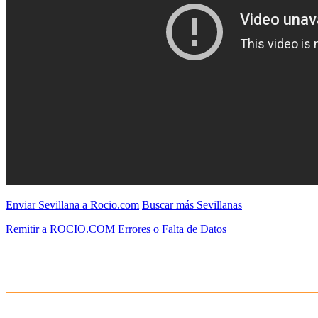
Enviar Sevillana a Rocio.com
Buscar más Sevillanas
Remitir a ROCIO.COM Errores o Falta de Datos