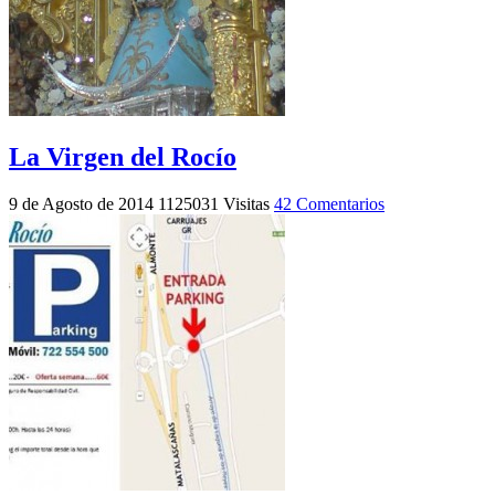
La Virgen del Rocío
9 de Agosto de 2014
1125031 Visitas
42 Comentarios