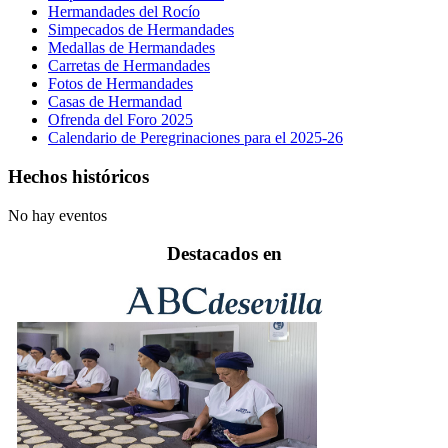
Hermandades del Rocío
Simpecados de Hermandades
Medallas de Hermandades
Carretas de Hermandades
Fotos de Hermandades
Casas de Hermandad
Ofrenda del Foro 2025
Calendario de Peregrinaciones para el 2025-26
Hechos históricos
No hay eventos
Destacados en