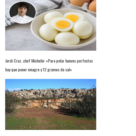
Jordi Cruz, chef Michelin: «Para pelar huevos perfectos
hay que poner vinagre y 12 gramos de sal»