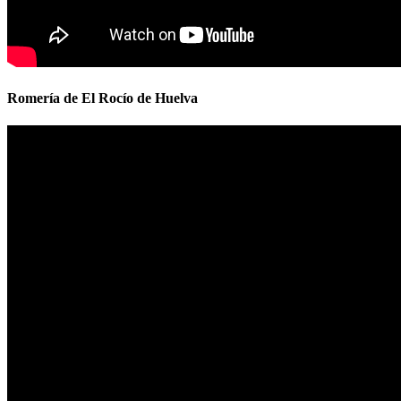
Romería de El Rocío de Huelva