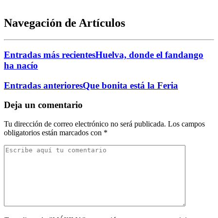
Navegación de Artículos
Entradas más recientes
Huelva, donde el fandango
ha nacío
Entradas anteriores
Que bonita está la Feria
Deja un comentario
Tu dirección de correo electrónico no será publicada.
Los campos
obligatorios están marcados con
*