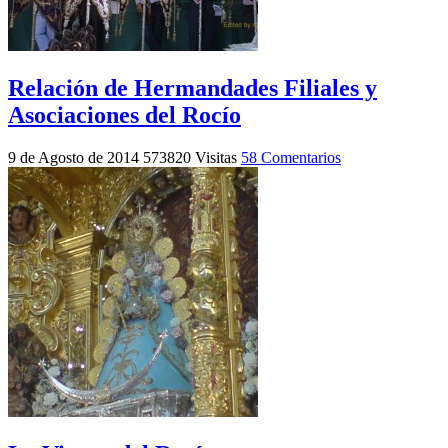
Relación de Hermandades Filiales y
Asociaciones del Rocío
9 de Agosto de 2014
573820 Visitas
58 Comentarios