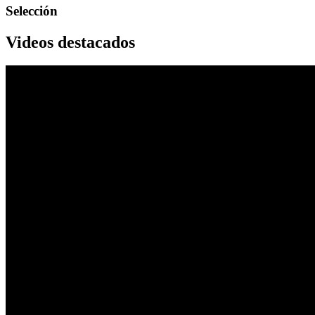
Selección
Videos destacados