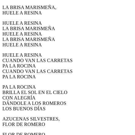
LA BRISA MARISMEÑA,
HUELE A RESINA
HUELE A RESINA
LA BRISA MARISMEÑA
HUELE A RESINA
LA BRISA MARISMEÑA
HUELE A RESINA
HUELE A RESINA
CUANDO VAN LAS CARRETAS
PA LA ROCINA
CUANDO VAN LAS CARRETAS
PA LA ROCINA
PA LA ROCINA
BRILLA EL SOL EN EL CIELO
CON ALEGRÍA
DÁNDOLE A LOS ROMEROS
LOS BUENOS DÍAS
AZUCENAS SILVESTRES,
FLOR DE ROMERO
FLOR DE ROMERO