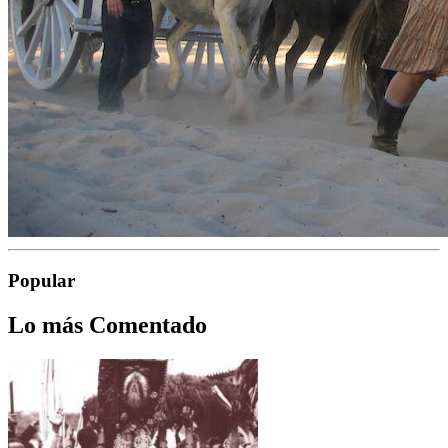
Popular
Lo más Comentado