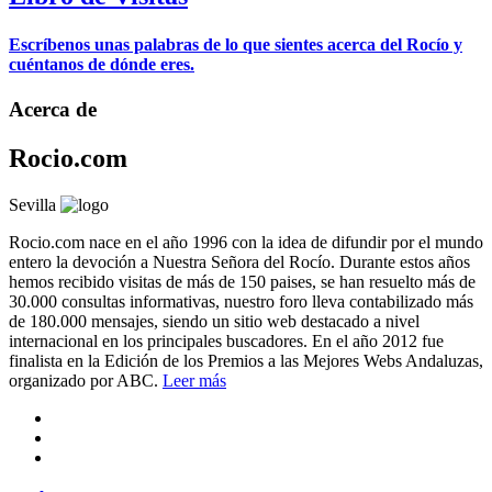
Escríbenos unas palabras de lo que sientes acerca del Rocío y
cuéntanos de dónde eres.
Acerca de
Rocio.com
Sevilla
Rocio.com nace en el año 1996 con la idea de difundir por el mundo
entero la devoción a Nuestra Señora del Rocío. Durante estos años
hemos recibido visitas de más de 150 paises, se han resuelto más de
30.000 consultas informativas, nuestro foro lleva contabilizado más
de 180.000 mensajes, siendo un sitio web destacado a nivel
internacional en los principales buscadores. En el año 2012 fue
finalista en la Edición de los Premios a las Mejores Webs Andaluzas,
organizado por ABC.
Leer más