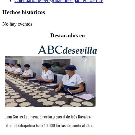
Calendario de Peregrinaciones para el 2025-26
Hechos históricos
No hay eventos
Destacados en
Juan Carlos Espinosa, director general de Inés Rosales:
«Cada trabajadora hace 10.000 tortas de aceite al día»