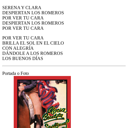
SERENA Y CLARA
DESPIERTAN LOS ROMEROS
POR VER TU CARA
DESPIERTAN LOS ROMEROS
POR VER TU CARA
POR VER TU CARA
BRILLA EL SOL EN EL CIELO
CON ALEGRÍA
DÁNDOLE A LOS ROMEROS
LOS BUENOS DÍAS
Portada o Foto