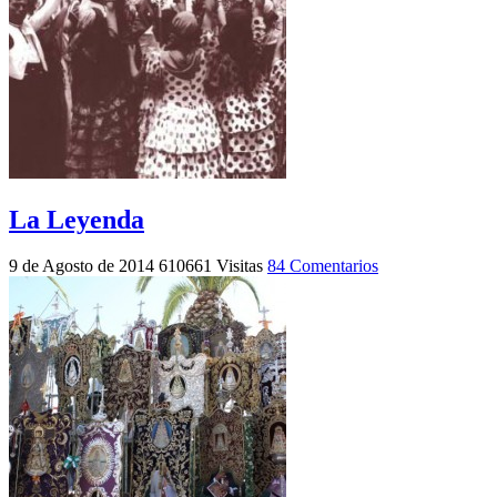
La Leyenda
9 de Agosto de 2014
610661 Visitas
84 Comentarios