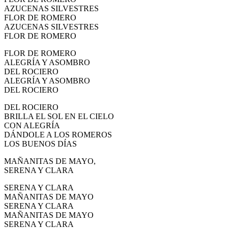
AZUCENAS SILVESTRES
FLOR DE ROMERO
AZUCENAS SILVESTRES
FLOR DE ROMERO
FLOR DE ROMERO
ALEGRÍA Y ASOMBRO
DEL ROCIERO
ALEGRÍA Y ASOMBRO
DEL ROCIERO
DEL ROCIERO
BRILLA EL SOL EN EL CIELO
CON ALEGRÍA
DÁNDOLE A LOS ROMEROS
LOS BUENOS DÍAS
MAÑANITAS DE MAYO,
SERENA Y CLARA
SERENA Y CLARA
MAÑANITAS DE MAYO
SERENA Y CLARA
MAÑANITAS DE MAYO
SERENA Y CLARA