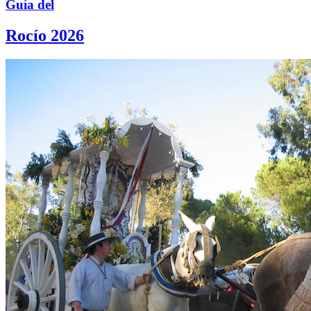
Guía del
Rocío 2026