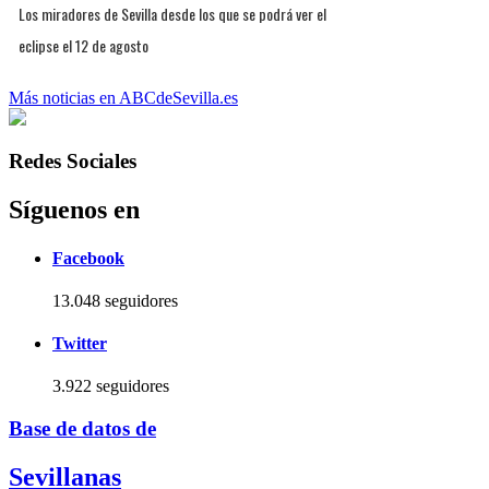
Los miradores de Sevilla desde los que se podrá ver el
eclipse el 12 de agosto
Más noticias en ABCdeSevilla.es
Redes Sociales
Síguenos en
Facebook
13.048 seguidores
Twitter
3.922 seguidores
Base de datos de
Sevillanas