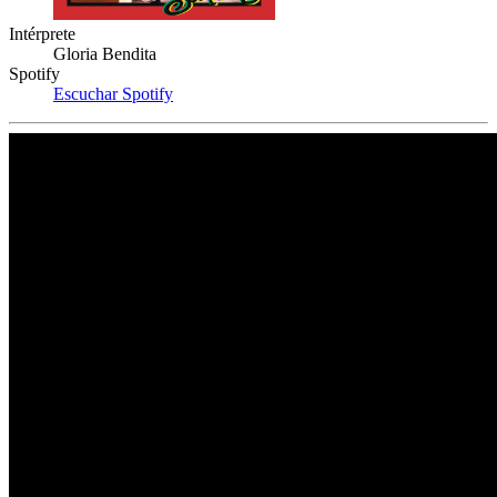
Intérprete
Gloria Bendita
Spotify
Escuchar Spotify