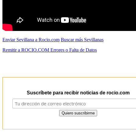
Enviar Sevillana a Rocio.com
Buscar más Sevillanas
Remitir a ROCIO.COM Errores o Falta de Datos
Suscríbete para recibir noticias de rocio.com