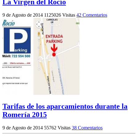
La Virgen del Rocío
9 de Agosto de 2014
1125026 Visitas
42 Comentarios
Tarifas de los aparcamientos durante la
Romería 2015
9 de Agosto de 2014
55762 Visitas
38 Comentarios