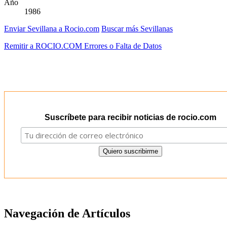
Año
1986
Enviar Sevillana a Rocio.com
Buscar más Sevillanas
Remitir a ROCIO.COM Errores o Falta de Datos
Suscríbete para recibir noticias de rocio.com
Navegación de Artículos