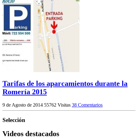
Tarifas de los aparcamientos durante la
Romería 2015
9 de Agosto de 2014
55762 Visitas
38 Comentarios
Selección
Videos destacados