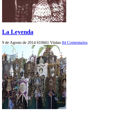
La Leyenda
9 de Agosto de 2014
610661 Visitas
84 Comentarios