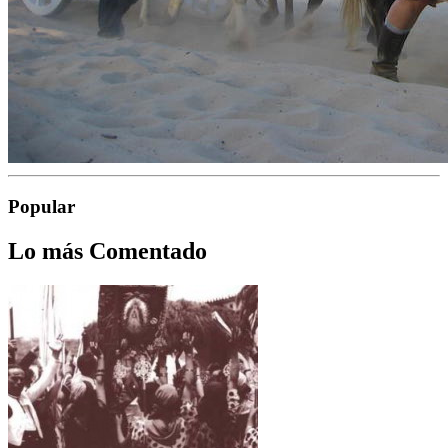
Popular
Lo más Comentado