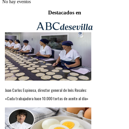
No hay eventos
Destacados en
Juan Carlos Espinosa, director general de Inés Rosales:
«Cada trabajadora hace 10.000 tortas de aceite al día»