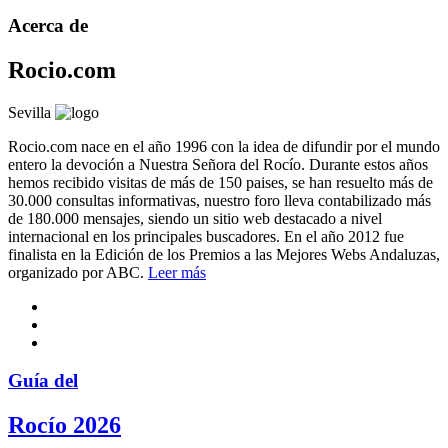
Acerca de
Rocio.com
Sevilla
Rocio.com nace en el año 1996 con la idea de difundir por el mundo
entero la devoción a Nuestra Señora del Rocío. Durante estos años
hemos recibido visitas de más de 150 paises, se han resuelto más de
30.000 consultas informativas, nuestro foro lleva contabilizado más
de 180.000 mensajes, siendo un sitio web destacado a nivel
internacional en los principales buscadores. En el año 2012 fue
finalista en la Edición de los Premios a las Mejores Webs Andaluzas,
organizado por ABC.
Leer más
Guía del
Rocío 2026