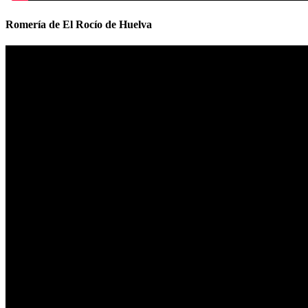
Romería de El Rocío de Huelva