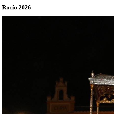
Rocío 2026