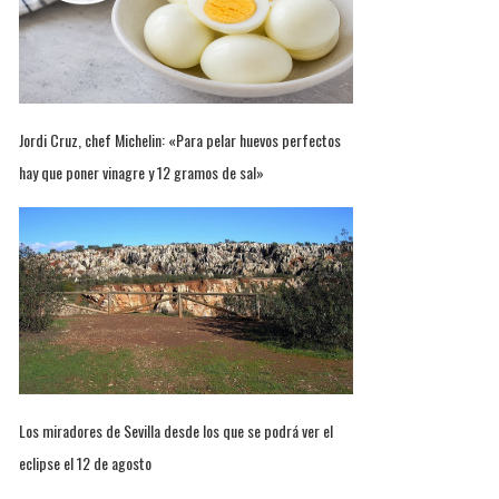
Jordi Cruz, chef Michelin: «Para pelar huevos perfectos
hay que poner vinagre y 12 gramos de sal»
Los miradores de Sevilla desde los que se podrá ver el
eclipse el 12 de agosto