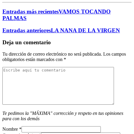
Entradas más recientes
VAMOS TOCANDO
PALMAS
Entradas anteriores
LA NANA DE LA VIRGEN
Deja un comentario
Tu dirección de correo electrónico no será publicada.
Los campos
obligatorios están marcados con
*
Te pedimos la "MÁXIMA" corrección y respeto en tus opiniones
para con los demás
Nombre
*