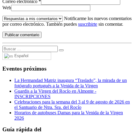
Correo electrónico
*
Web
Notificarme los nuevos comentarios
por correo electrónico. También puedes
suscribirte
sin comentar.
Español
Eventos próximos
La Hermandad Matriz inaugura “Traslado”, la mirada de un
fotógrafo portugués a la Venida de la Virgen
Guardis a la Virgen del Rocío en Almonte -
INSCRIPCIONES
Celebraciones para la semana del 3 al 9 de agosto de 2026 en
el Santuario de Ntra. Sra. del Rocío
Horarios de autobuses Damas para la Venida de la Virgen
2026
Guía rápida del