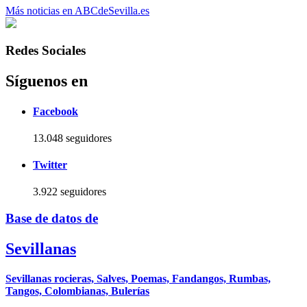
Más noticias en ABCdeSevilla.es
Redes Sociales
Síguenos en
Facebook
13.048 seguidores
Twitter
3.922 seguidores
Base de datos de
Sevillanas
Sevillanas rocieras, Salves, Poemas, Fandangos, Rumbas,
Tangos, Colombianas, Bulerías