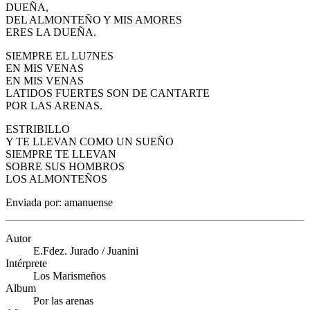
DUEÑA,
DEL ALMONTEÑO Y MIS AMORES
ERES LA DUEÑA.
SIEMPRE EL LU7NES
EN MIS VENAS
EN MIS VENAS
LATIDOS FUERTES SON DE CANTARTE
POR LAS ARENAS.
ESTRIBILLO
Y TE LLEVAN COMO UN SUEÑO
SIEMPRE TE LLEVAN
SOBRE SUS HOMBROS
LOS ALMONTEÑOS
Enviada por: amanuense
Autor
E.Fdez. Jurado / Juanini
Intérprete
Los Marismeños
Album
Por las arenas