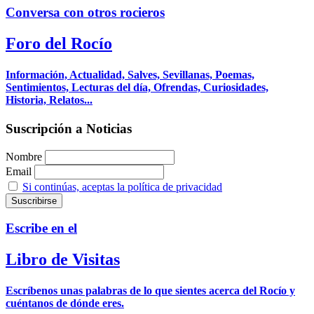
Conversa con otros rocieros
Foro del Rocío
Información, Actualidad, Salves, Sevillanas, Poemas,
Sentimientos, Lecturas del día, Ofrendas, Curiosidades,
Historia, Relatos...
Suscripción a Noticias
Nombre
Email
Si continúas, aceptas la política de privacidad
Escribe en el
Libro de Visitas
Escríbenos unas palabras de lo que sientes acerca del Rocío y
cuéntanos de dónde eres.