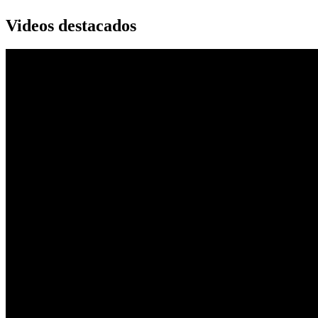
Videos destacados