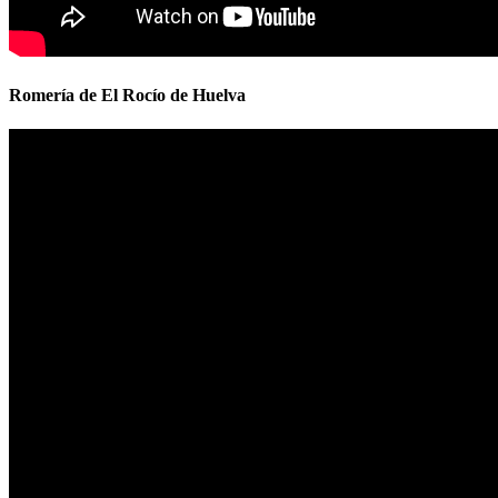
Romería de El Rocío de Huelva