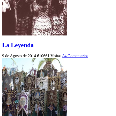
La Leyenda
9 de Agosto de 2014
610661 Visitas
84 Comentarios