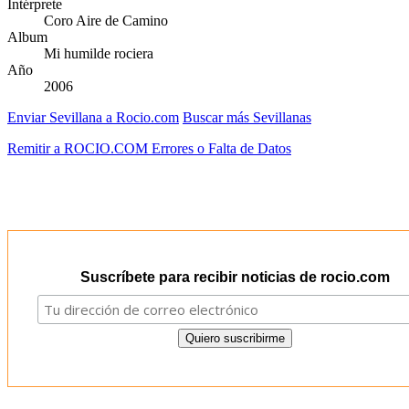
Intérprete
Coro Aire de Camino
Album
Mi humilde rociera
Año
2006
Enviar Sevillana a Rocio.com
Buscar más Sevillanas
Remitir a ROCIO.COM Errores o Falta de Datos
Suscríbete para recibir noticias de rocio.com