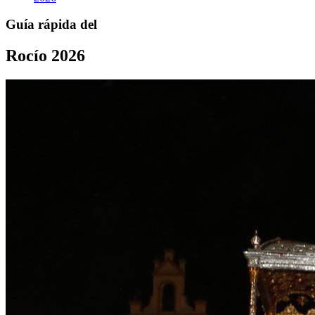
Guía rápida del
Rocío 2026