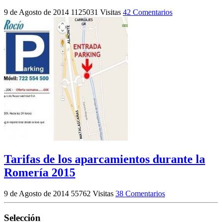
9 de Agosto de 2014
1125031 Visitas
42 Comentarios
Tarifas de los aparcamientos durante la
Romería 2015
9 de Agosto de 2014
55762 Visitas
38 Comentarios
Selección