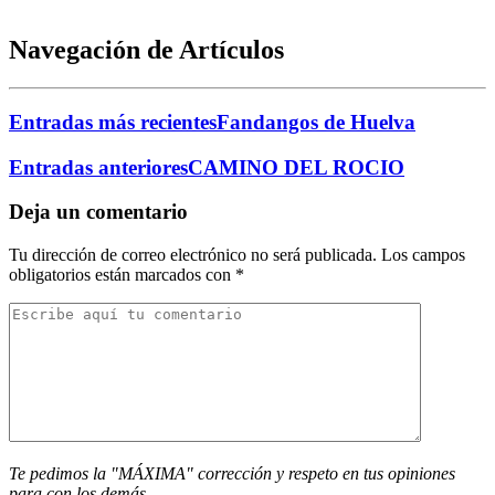
Navegación de Artículos
Entradas más recientes
Fandangos de Huelva
Entradas anteriores
CAMINO DEL ROCIO
Deja un comentario
Tu dirección de correo electrónico no será publicada.
Los campos
obligatorios están marcados con
*
Te pedimos la "MÁXIMA" corrección y respeto en tus opiniones
para con los demás