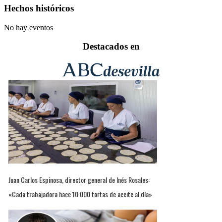
Hechos históricos
No hay eventos
Destacados en
Juan Carlos Espinosa, director general de Inés Rosales:
«Cada trabajadora hace 10.000 tortas de aceite al día»