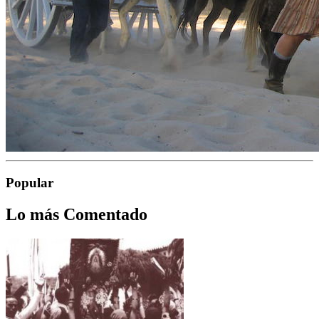
Popular
Lo más Comentado