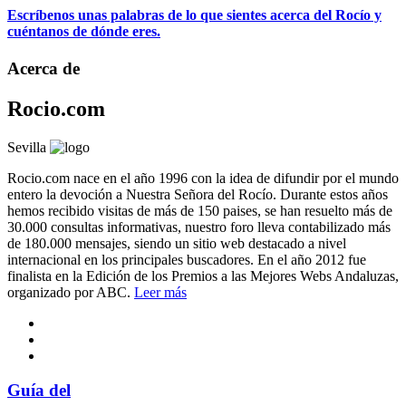
Escríbenos unas palabras de lo que sientes acerca del Rocío y
cuéntanos de dónde eres.
Acerca de
Rocio.com
Sevilla
Rocio.com nace en el año 1996 con la idea de difundir por el mundo
entero la devoción a Nuestra Señora del Rocío. Durante estos años
hemos recibido visitas de más de 150 paises, se han resuelto más de
30.000 consultas informativas, nuestro foro lleva contabilizado más
de 180.000 mensajes, siendo un sitio web destacado a nivel
internacional en los principales buscadores. En el año 2012 fue
finalista en la Edición de los Premios a las Mejores Webs Andaluzas,
organizado por ABC.
Leer más
Guía del