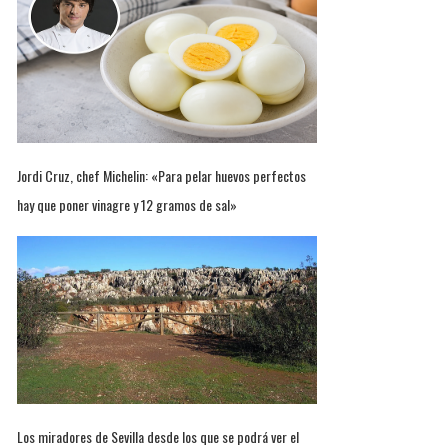
Jordi Cruz, chef Michelin: «Para pelar huevos perfectos
hay que poner vinagre y 12 gramos de sal»
Los miradores de Sevilla desde los que se podrá ver el