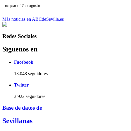
eclipse el 12 de agosto
Más noticias en ABCdeSevilla.es
Redes Sociales
Síguenos en
Facebook
13.048 seguidores
Twitter
3.922 seguidores
Base de datos de
Sevillanas