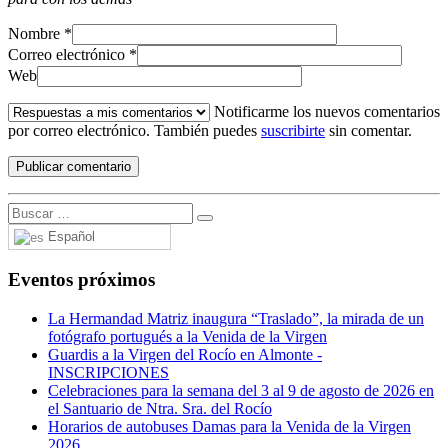
Nombre
*
Correo electrónico
*
Web
Notificarme los nuevos comentarios
por correo electrónico. También puedes
suscribirte
sin comentar.
Español
Eventos próximos
La Hermandad Matriz inaugura “Traslado”, la mirada de un
fotógrafo portugués a la Venida de la Virgen
Guardis a la Virgen del Rocío en Almonte -
INSCRIPCIONES
Celebraciones para la semana del 3 al 9 de agosto de 2026 en
el Santuario de Ntra. Sra. del Rocío
Horarios de autobuses Damas para la Venida de la Virgen
2026