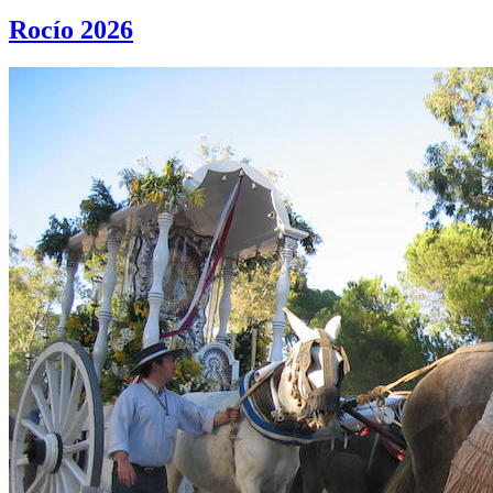
Rocío 2026