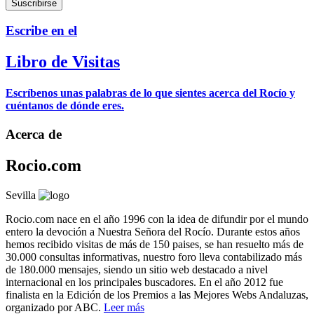
Escribe en el
Libro de Visitas
Escríbenos unas palabras de lo que sientes acerca del Rocío y
cuéntanos de dónde eres.
Acerca de
Rocio.com
Sevilla
Rocio.com nace en el año 1996 con la idea de difundir por el mundo
entero la devoción a Nuestra Señora del Rocío. Durante estos años
hemos recibido visitas de más de 150 paises, se han resuelto más de
30.000 consultas informativas, nuestro foro lleva contabilizado más
de 180.000 mensajes, siendo un sitio web destacado a nivel
internacional en los principales buscadores. En el año 2012 fue
finalista en la Edición de los Premios a las Mejores Webs Andaluzas,
organizado por ABC.
Leer más