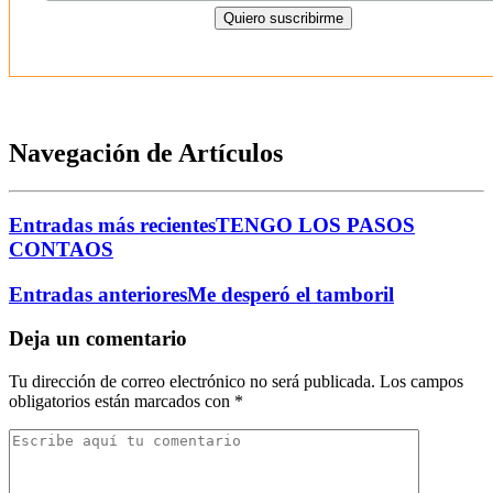
Navegación de Artículos
Entradas más recientes
TENGO LOS PASOS
CONTAOS
Entradas anteriores
Me desperó el tamboril
Deja un comentario
Tu dirección de correo electrónico no será publicada.
Los campos
obligatorios están marcados con
*