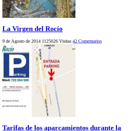
La Virgen del Rocío
9 de Agosto de 2014
1125026 Visitas
42 Comentarios
Tarifas de los aparcamientos durante la