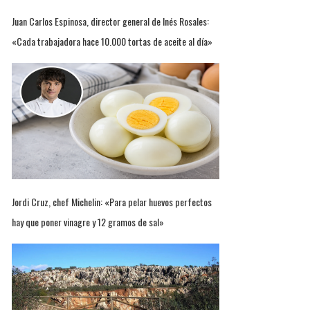
Juan Carlos Espinosa, director general de Inés Rosales:
«Cada trabajadora hace 10.000 tortas de aceite al día»
Jordi Cruz, chef Michelin: «Para pelar huevos perfectos
hay que poner vinagre y 12 gramos de sal»