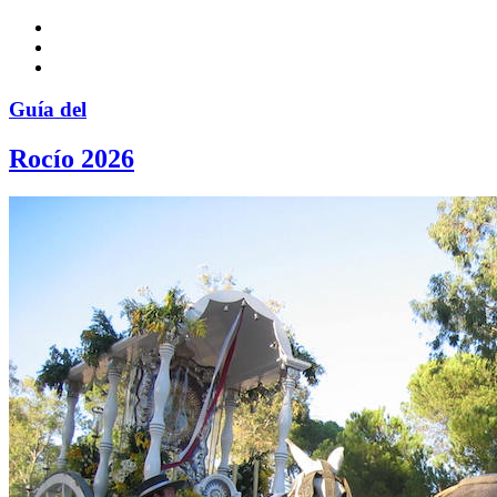
Guía del
Rocío 2026