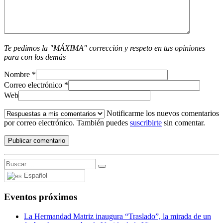
Te pedimos la "MÁXIMA" corrección y respeto en tus opiniones
para con los demás
Nombre
*
Correo electrónico
*
Web
Notificarme los nuevos comentarios
por correo electrónico. También puedes
suscribirte
sin comentar.
Español
Eventos próximos
La Hermandad Matriz inaugura “Traslado”, la mirada de un