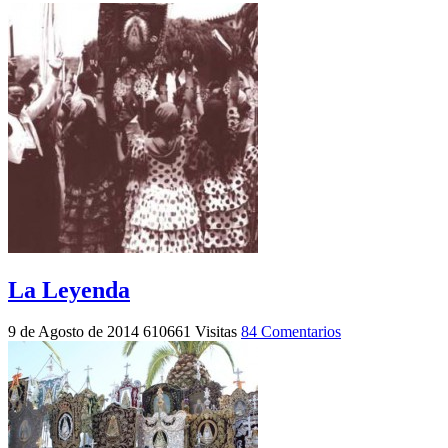
La Leyenda
9 de Agosto de 2014
610661 Visitas
84 Comentarios