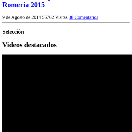
Romería 2015
9 de Agosto de 2014
55762 Visitas
38 Comentarios
Selección
Videos destacados