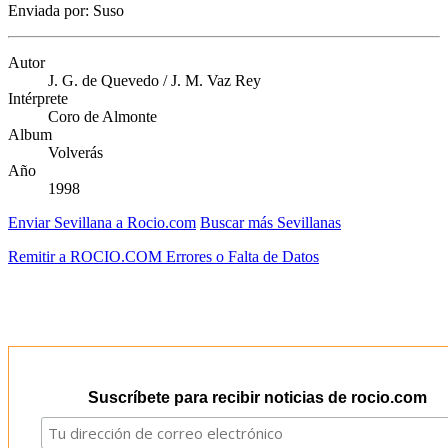
Enviada por: Suso
Autor
J. G. de Quevedo / J. M. Vaz Rey
Intérprete
Coro de Almonte
Album
Volverás
Año
1998
Enviar Sevillana a Rocio.com
Buscar más Sevillanas
Remitir a ROCIO.COM Errores o Falta de Datos
Suscríbete para recibir noticias de rocio.com