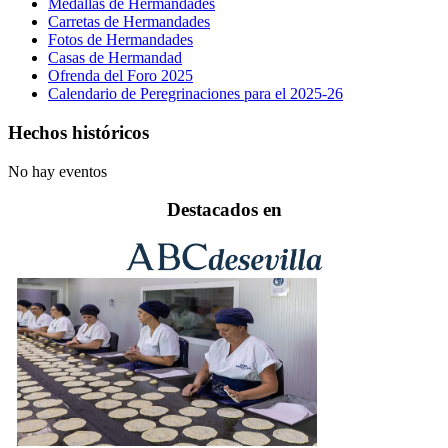
Medallas de Hermandades
Carretas de Hermandades
Fotos de Hermandades
Casas de Hermandad
Ofrenda del Foro 2025
Calendario de Peregrinaciones para el 2025-26
Hechos históricos
No hay eventos
Destacados en