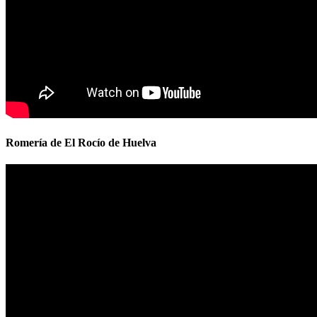
Romería de El Rocío de Huelva