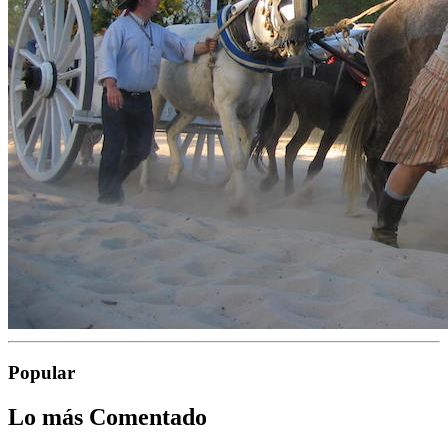
Popular
Lo más Comentado