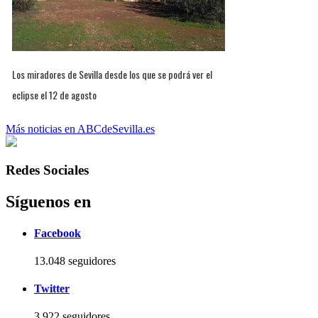
Los miradores de Sevilla desde los que se podrá ver el
eclipse el 12 de agosto
Más noticias en ABCdeSevilla.es
Redes Sociales
Síguenos en
Facebook
13.048 seguidores
Twitter
3.922 seguidores