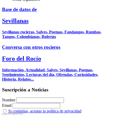
Base de datos de
Sevillanas
Sevillanas rocieras, Salves, Poemas, Fandangos, Rumbas,
Tangos, Colombianas, Bulerías
Conversa con otros rocieros
Foro del Rocío
Información, Actualidad, Salves, Sevillanas, Poemas,
Sentimientos, Lecturas del día, Ofrendas, Curiosidades,
Historia, Relatos...
Suscripción a Noticias
Nombre
Email
Si continúas, aceptas la política de privacidad