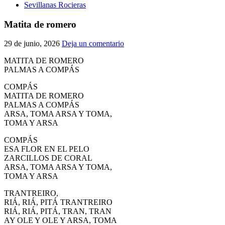
Sevillanas Rocieras
Matita de romero
29 de junio, 2026
Deja un comentario
MATITA DE ROMERO
PALMAS A COMPÁS
COMPÁS
MATITA DE ROMERO
PALMAS A COMPÁS
ARSA, TOMA ARSA Y TOMA,
TOMA Y ARSA
COMPÁS
ESA FLOR EN EL PELO
ZARCILLOS DE CORAL
ARSA, TOMA ARSA Y TOMA,
TOMA Y ARSA
TRANTREIRO,
RIÁ, RIÁ, PITÁ TRANTREIRO
RIÁ, RIÁ, PITÁ, TRAN, TRAN
AY OLE Y OLE Y ARSA, TOMA