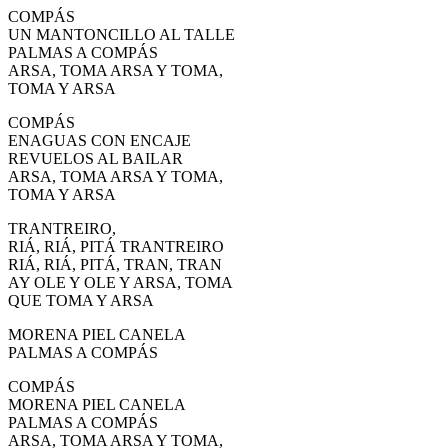
COMPÁS
UN MANTONCILLO AL TALLE
PALMAS A COMPÁS
ARSA, TOMA ARSA Y TOMA,
TOMA Y ARSA
COMPÁS
ENAGUAS CON ENCAJE
REVUELOS AL BAILAR
ARSA, TOMA ARSA Y TOMA,
TOMA Y ARSA
TRANTREIRO,
RIÁ, RIÁ, PITÁ TRANTREIRO
RIÁ, RIÁ, PITÁ, TRAN, TRAN
AY OLE Y OLE Y ARSA, TOMA
QUE TOMA Y ARSA
MORENA PIEL CANELA
PALMAS A COMPÁS
COMPÁS
MORENA PIEL CANELA
PALMAS A COMPÁS
ARSA, TOMA ARSA Y TOMA,