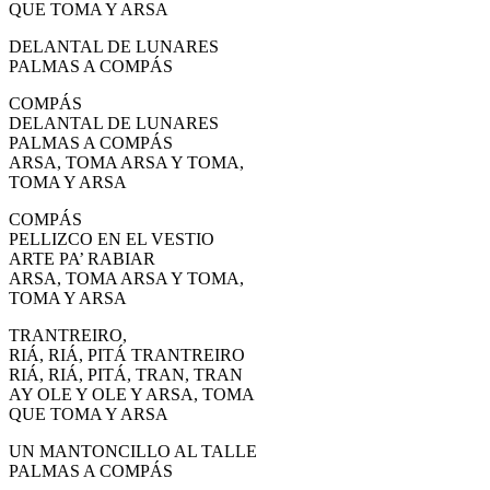
QUE TOMA Y ARSA
DELANTAL DE LUNARES
PALMAS A COMPÁS
COMPÁS
DELANTAL DE LUNARES
PALMAS A COMPÁS
ARSA, TOMA ARSA Y TOMA,
TOMA Y ARSA
COMPÁS
PELLIZCO EN EL VESTIO
ARTE PA’ RABIAR
ARSA, TOMA ARSA Y TOMA,
TOMA Y ARSA
TRANTREIRO,
RIÁ, RIÁ, PITÁ TRANTREIRO
RIÁ, RIÁ, PITÁ, TRAN, TRAN
AY OLE Y OLE Y ARSA, TOMA
QUE TOMA Y ARSA
UN MANTONCILLO AL TALLE
PALMAS A COMPÁS