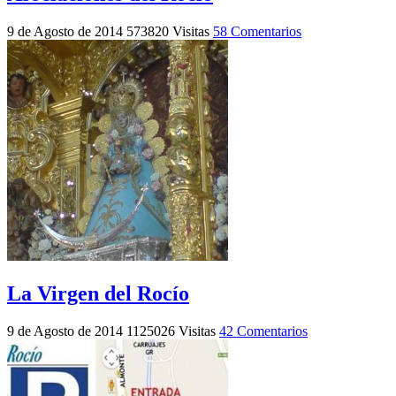
9 de Agosto de 2014
573820 Visitas
58 Comentarios
La Virgen del Rocío
9 de Agosto de 2014
1125026 Visitas
42 Comentarios