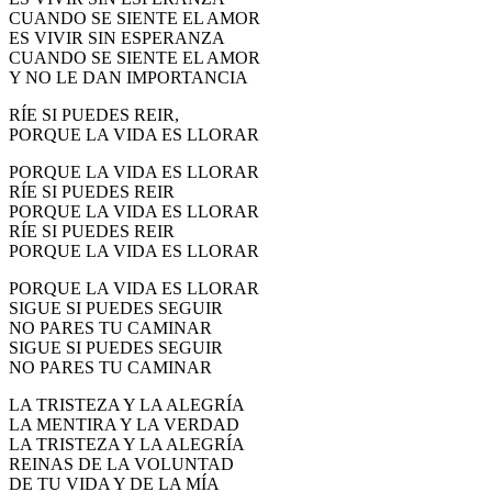
CUANDO SE SIENTE EL AMOR
ES VIVIR SIN ESPERANZA
CUANDO SE SIENTE EL AMOR
Y NO LE DAN IMPORTANCIA
RÍE SI PUEDES REIR,
PORQUE LA VIDA ES LLORAR
PORQUE LA VIDA ES LLORAR
RÍE SI PUEDES REIR
PORQUE LA VIDA ES LLORAR
RÍE SI PUEDES REIR
PORQUE LA VIDA ES LLORAR
PORQUE LA VIDA ES LLORAR
SIGUE SI PUEDES SEGUIR
NO PARES TU CAMINAR
SIGUE SI PUEDES SEGUIR
NO PARES TU CAMINAR
LA TRISTEZA Y LA ALEGRÍA
LA MENTIRA Y LA VERDAD
LA TRISTEZA Y LA ALEGRÍA
REINAS DE LA VOLUNTAD
DE TU VIDA Y DE LA MÍA