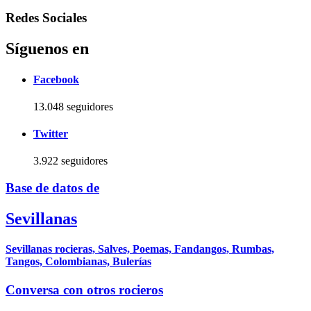
Redes Sociales
Síguenos en
Facebook
13.048 seguidores
Twitter
3.922 seguidores
Base de datos de
Sevillanas
Sevillanas rocieras, Salves, Poemas, Fandangos, Rumbas,
Tangos, Colombianas, Bulerías
Conversa con otros rocieros