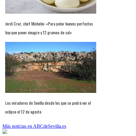
Jordi Cruz, chef Michelin: «Para pelar huevos perfectos
hay que poner vinagre y 12 gramos de sal»
Los miradores de Sevilla desde los que se podrá ver el
eclipse el 12 de agosto
Más noticias en ABCdeSevilla.es