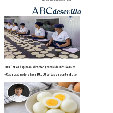
Juan Carlos Espinosa, director general de Inés Rosales:
«Cada trabajadora hace 10.000 tortas de aceite al día»