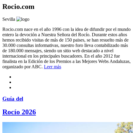
Rocio.com
Sevilla
Rocio.com nace en el año 1996 con la idea de difundir por el mundo
entero la devoción a Nuestra Señora del Rocío. Durante estos años
hemos recibido visitas de más de 150 paises, se han resuelto más de
30.000 consultas informativas, nuestro foro lleva contabilizado más
de 180.000 mensajes, siendo un sitio web destacado a nivel
internacional en los principales buscadores. En el año 2012 fue
finalista en la Edición de los Premios a las Mejores Webs Andaluzas,
organizado por ABC.
Leer más
Guía del
Rocío 2026