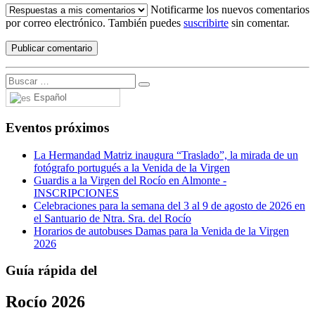
Notificarme los nuevos comentarios
por correo electrónico. También puedes
suscribirte
sin comentar.
Español
Eventos próximos
La Hermandad Matriz inaugura “Traslado”, la mirada de un
fotógrafo portugués a la Venida de la Virgen
Guardis a la Virgen del Rocío en Almonte -
INSCRIPCIONES
Celebraciones para la semana del 3 al 9 de agosto de 2026 en
el Santuario de Ntra. Sra. del Rocío
Horarios de autobuses Damas para la Venida de la Virgen
2026
Guía rápida del
Rocío 2026