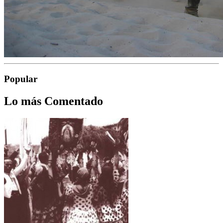
Popular
Lo más Comentado