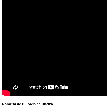
Romería de El Rocío de Huelva