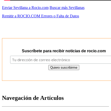
Enviar Sevillana a Rocio.com
Buscar más Sevillanas
Remitir a ROCIO.COM Errores o Falta de Datos
Suscríbete para recibir noticias de rocio.com
Navegación de Artículos