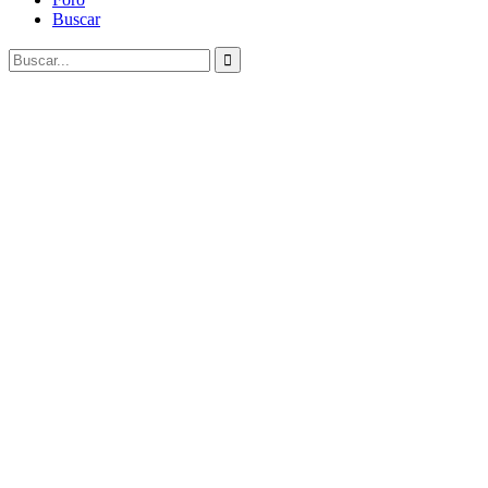
Buscar