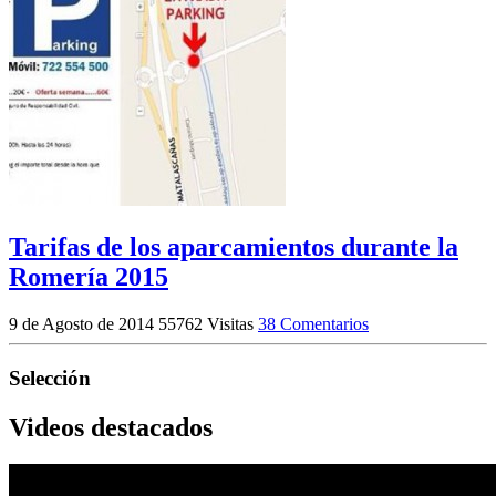
Tarifas de los aparcamientos durante la
Romería 2015
9 de Agosto de 2014
55762 Visitas
38 Comentarios
Selección
Videos destacados