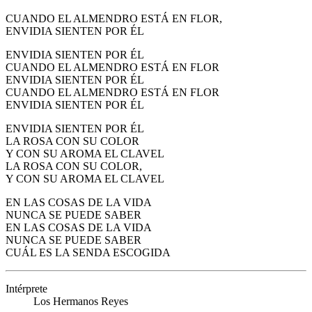
CUANDO EL ALMENDRO ESTÁ EN FLOR,
ENVIDIA SIENTEN POR ÉL
ENVIDIA SIENTEN POR ÉL
CUANDO EL ALMENDRO ESTÁ EN FLOR
ENVIDIA SIENTEN POR ÉL
CUANDO EL ALMENDRO ESTÁ EN FLOR
ENVIDIA SIENTEN POR ÉL
ENVIDIA SIENTEN POR ÉL
LA ROSA CON SU COLOR
Y CON SU AROMA EL CLAVEL
LA ROSA CON SU COLOR,
Y CON SU AROMA EL CLAVEL
EN LAS COSAS DE LA VIDA
NUNCA SE PUEDE SABER
EN LAS COSAS DE LA VIDA
NUNCA SE PUEDE SABER
CUÁL ES LA SENDA ESCOGIDA
Intérprete
Los Hermanos Reyes