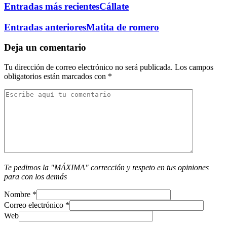
Entradas más recientes
Cállate
Entradas anteriores
Matita de romero
Deja un comentario
Tu dirección de correo electrónico no será publicada.
Los campos
obligatorios están marcados con
*
Te pedimos la "MÁXIMA" corrección y respeto en tus opiniones
para con los demás
Nombre
*
Correo electrónico
*
Web