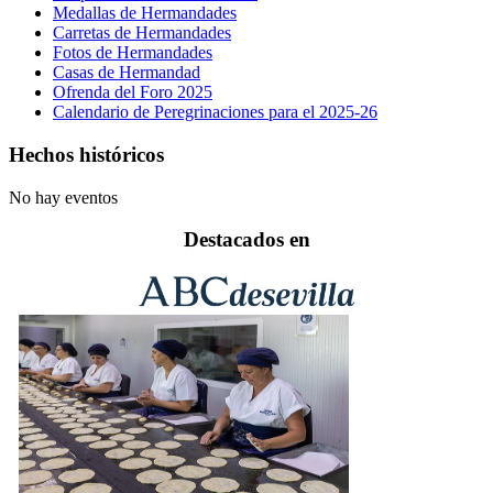
Medallas de Hermandades
Carretas de Hermandades
Fotos de Hermandades
Casas de Hermandad
Ofrenda del Foro 2025
Calendario de Peregrinaciones para el 2025-26
Hechos históricos
No hay eventos
Destacados en