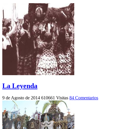
La Leyenda
9 de Agosto de 2014
610661 Visitas
84 Comentarios