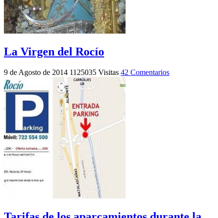
La Virgen del Rocío
9 de Agosto de 2014
1125035 Visitas
42 Comentarios
Tarifas de los aparcamientos durante la