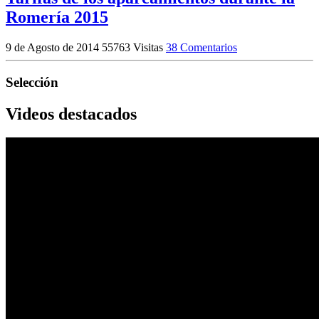
Romería 2015
9 de Agosto de 2014
55763 Visitas
38 Comentarios
Selección
Videos destacados