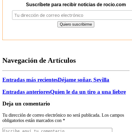
Suscríbete para recibir noticias de rocio.com
Navegación de Artículos
Entradas más recientes
Déjame soñar, Sevilla
Entradas anteriores
Quien le da un tiro a una liebre
Deja un comentario
Tu dirección de correo electrónico no será publicada.
Los campos
obligatorios están marcados con
*