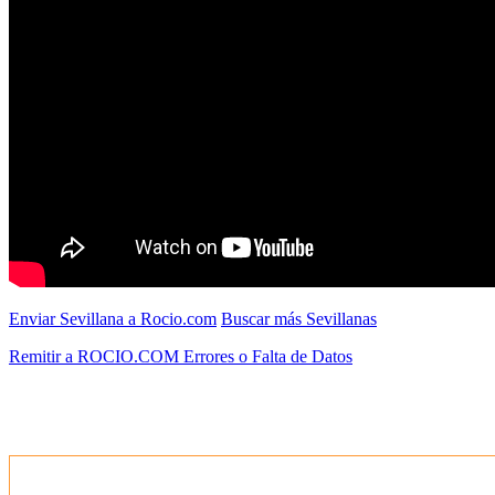
Enviar Sevillana a Rocio.com
Buscar más Sevillanas
Remitir a ROCIO.COM Errores o Falta de Datos