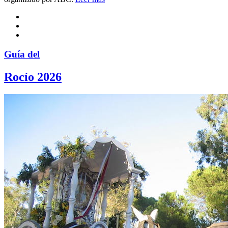
Guía del
Rocío 2026