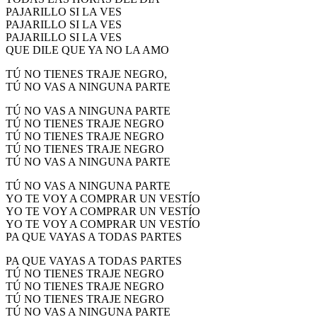
PAJARILLO SI LA VES
PAJARILLO SI LA VES
PAJARILLO SI LA VES
QUE DILE QUE YA NO LA AMO
TÚ NO TIENES TRAJE NEGRO,
TÚ NO VAS A NINGUNA PARTE
TÚ NO VAS A NINGUNA PARTE
TÚ NO TIENES TRAJE NEGRO
TÚ NO TIENES TRAJE NEGRO
TÚ NO TIENES TRAJE NEGRO
TÚ NO VAS A NINGUNA PARTE
TÚ NO VAS A NINGUNA PARTE
YO TE VOY A COMPRAR UN VESTÍO
YO TE VOY A COMPRAR UN VESTÍO
YO TE VOY A COMPRAR UN VESTÍO
PA QUE VAYAS A TODAS PARTES
PA QUE VAYAS A TODAS PARTES
TÚ NO TIENES TRAJE NEGRO
TÚ NO TIENES TRAJE NEGRO
TÚ NO TIENES TRAJE NEGRO
TÚ NO VAS A NINGUNA PARTE