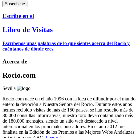
Escribe en el
Libro de Visitas
Escríbenos unas palabras de lo que sientes acerca del Rocío y
cuéntanos de dónde eres.
Acerca de
Rocio.com
Sevilla
Rocio.com nace en el año 1996 con la idea de difundir por el mundo
entero la devoción a Nuestra Señora del Rocío. Durante estos años
hemos recibido visitas de más de 150 paises, se han resuelto más de
30.000 consultas informativas, nuestro foro lleva contabilizado más
de 180.000 mensajes, siendo un sitio web destacado a nivel
internacional en los principales buscadores. En el año 2012 fue
finalista en la Edición de los Premios a las Mejores Webs Andaluzas,
organizado por ABC.
Leer más