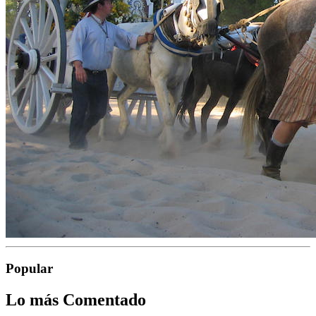
Popular
Lo más Comentado