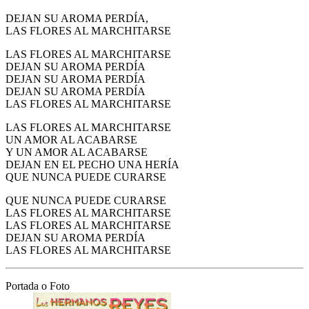
DEJAN SU AROMA PERDÍA,
LAS FLORES AL MARCHITARSE
LAS FLORES AL MARCHITARSE
DEJAN SU AROMA PERDÍA
DEJAN SU AROMA PERDÍA
DEJAN SU AROMA PERDÍA
LAS FLORES AL MARCHITARSE
LAS FLORES AL MARCHITARSE
UN AMOR AL ACABARSE
Y UN AMOR AL ACABARSE
DEJAN EN EL PECHO UNA HERÍA
QUE NUNCA PUEDE CURARSE
QUE NUNCA PUEDE CURARSE
LAS FLORES AL MARCHITARSE
LAS FLORES AL MARCHITARSE
DEJAN SU AROMA PERDÍA
LAS FLORES AL MARCHITARSE
Portada o Foto