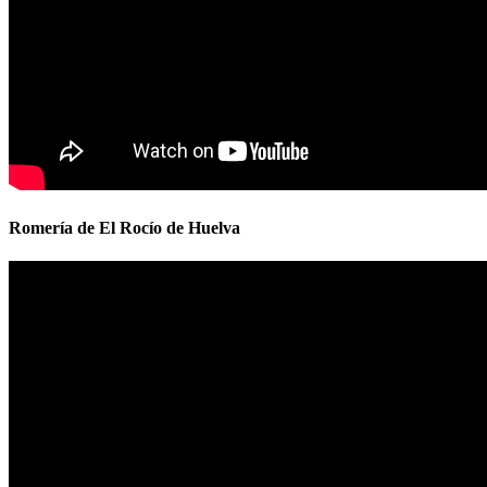
Romería de El Rocío de Huelva