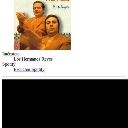
Intérprete
Los Hermanos Reyes
Spotify
Escuchar Spotify