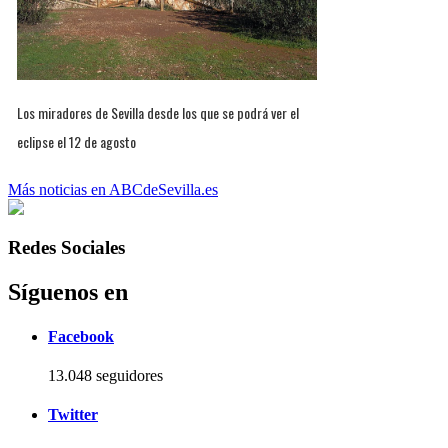
Los miradores de Sevilla desde los que se podrá ver el
eclipse el 12 de agosto
Más noticias en ABCdeSevilla.es
Redes Sociales
Síguenos en
Facebook
13.048 seguidores
Twitter