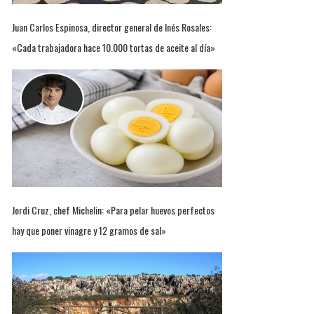
Juan Carlos Espinosa, director general de Inés Rosales:
«Cada trabajadora hace 10.000 tortas de aceite al día»
Jordi Cruz, chef Michelin: «Para pelar huevos perfectos
hay que poner vinagre y 12 gramos de sal»