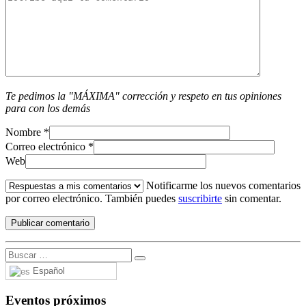
Te pedimos la "MÁXIMA" corrección y respeto en tus opiniones
para con los demás
Nombre
*
Correo electrónico
*
Web
Notificarme los nuevos comentarios
por correo electrónico. También puedes
suscribirte
sin comentar.
Español
Eventos próximos