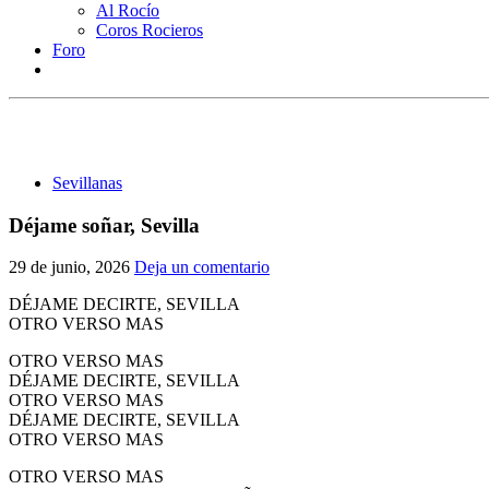
Al Rocío
Coros Rocieros
Foro
Sevillanas
Déjame soñar, Sevilla
29 de junio, 2026
Deja un comentario
DÉJAME DECIRTE, SEVILLA
OTRO VERSO MAS
OTRO VERSO MAS
DÉJAME DECIRTE, SEVILLA
OTRO VERSO MAS
DÉJAME DECIRTE, SEVILLA
OTRO VERSO MAS
OTRO VERSO MAS