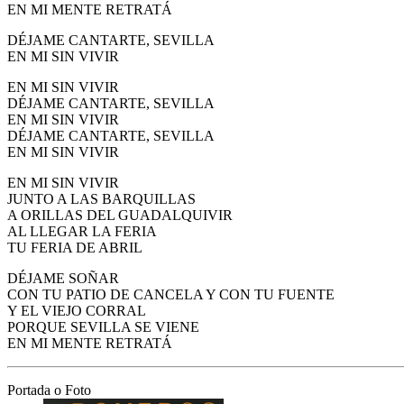
EN MI MENTE RETRATÁ
DÉJAME CANTARTE, SEVILLA
EN MI SIN VIVIR
EN MI SIN VIVIR
DÉJAME CANTARTE, SEVILLA
EN MI SIN VIVIR
DÉJAME CANTARTE, SEVILLA
EN MI SIN VIVIR
EN MI SIN VIVIR
JUNTO A LAS BARQUILLAS
A ORILLAS DEL GUADALQUIVIR
AL LLEGAR LA FERIA
TU FERIA DE ABRIL
DÉJAME SOÑAR
CON TU PATIO DE CANCELA Y CON TU FUENTE
Y EL VIEJO CORRAL
PORQUE SEVILLA SE VIENE
EN MI MENTE RETRATÁ
Portada o Foto