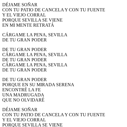
DÉJAME SOÑAR
CON TU PATIO DE CANCELA Y CON TU FUENTE
Y EL VIEJO CORRAL
PORQUE SEVILLA SE VIENE
EN MI MENTE RETRATÁ
CÁRGAME LA PENA, SEVILLA
DE TU GRAN PODER
DE TU GRAN PODER
CÁRGAME LA PENA, SEVILLA
DE TU GRAN PODER
CÁRGAME LA PENA, SEVILLA
DE TU GRAN PODER
DE TU GRAN PODER
PORQUE EN SU MIRADA SERENA
ENCONTRÉ LA FE
UNA MADRUGADA
QUE NO OLVIDARÉ
DÉJAME SOÑAR
CON TU PATIO DE CANCELA Y CON TU FUENTE
Y EL VIEJO CORRAL
PORQUE SEVILLA SE VIENE