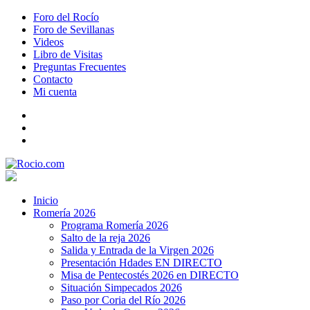
Foro del Rocío
Foro de Sevillanas
Videos
Libro de Visitas
Preguntas Frecuentes
Contacto
Mi cuenta
Inicio
Romería 2026
Programa Romería 2026
Salto de la reja 2026
Salida y Entrada de la Virgen 2026
Presentación Hdades EN DIRECTO
Misa de Pentecostés 2026 en DIRECTO
Situación Simpecados 2026
Paso por Coria del Río 2026