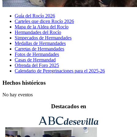
Guía del Rocío 2026
Carteles que dicen Rocío 2026
Mapa de la Aldea del Rocío
Hermandades del Rocío
Simpecados de Hermandades
Medallas de Hermandades
Carretas de Hermandades
Fotos de Hermandades
Casas de Hermandad
Ofrenda del Foro 2025
Calendario de Peregrinaciones para el 2025-26
Hechos históricos
No hay eventos
Destacados en