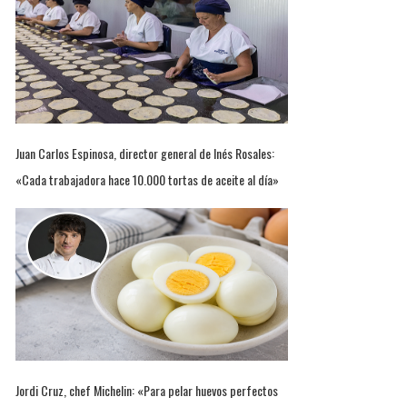
Juan Carlos Espinosa, director general de Inés Rosales:
«Cada trabajadora hace 10.000 tortas de aceite al día»
Jordi Cruz, chef Michelin: «Para pelar huevos perfectos