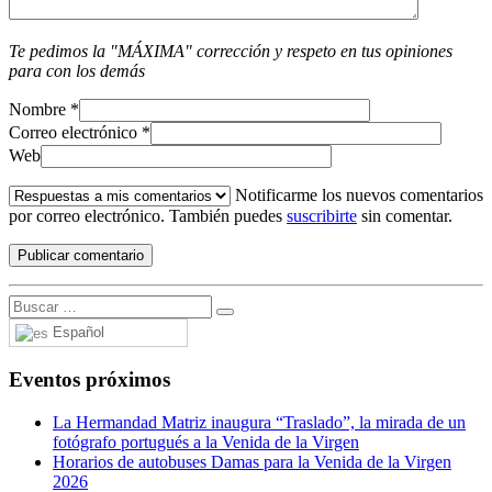
Te pedimos la "MÁXIMA" corrección y respeto en tus opiniones
para con los demás
Nombre
*
Correo electrónico
*
Web
Notificarme los nuevos comentarios
por correo electrónico. También puedes
suscribirte
sin comentar.
Español
Eventos próximos
La Hermandad Matriz inaugura “Traslado”, la mirada de un
fotógrafo portugués a la Venida de la Virgen
Horarios de autobuses Damas para la Venida de la Virgen
2026