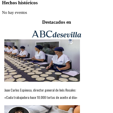
Hechos históricos
No hay eventos
Destacados en
Juan Carlos Espinosa, director general de Inés Rosales:
«Cada trabajadora hace 10.000 tortas de aceite al día»