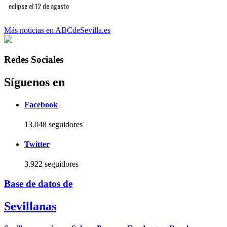
eclipse el 12 de agosto
Más noticias en ABCdeSevilla.es
Redes Sociales
Síguenos en
Facebook
13.048 seguidores
Twitter
3.922 seguidores
Base de datos de
Sevillanas