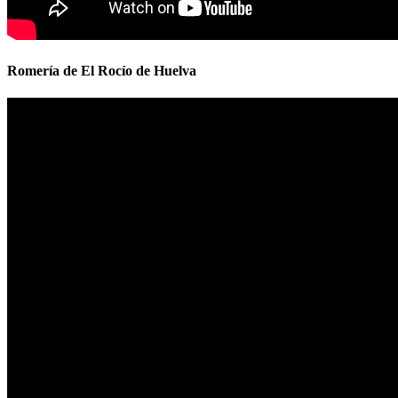
Romería de El Rocío de Huelva