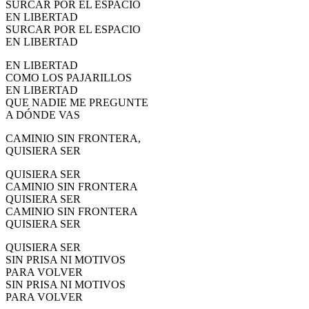
SURCAR POR EL ESPACIO
EN LIBERTAD
SURCAR POR EL ESPACIO
EN LIBERTAD
EN LIBERTAD
COMO LOS PAJARILLOS
EN LIBERTAD
QUE NADIE ME PREGUNTE
A DÓNDE VAS
CAMINIO SIN FRONTERA,
QUISIERA SER
QUISIERA SER
CAMINIO SIN FRONTERA
QUISIERA SER
CAMINIO SIN FRONTERA
QUISIERA SER
QUISIERA SER
SIN PRISA NI MOTIVOS
PARA VOLVER
SIN PRISA NI MOTIVOS
PARA VOLVER