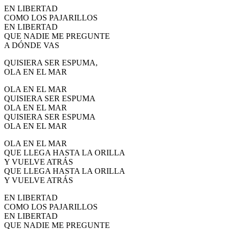
EN LIBERTAD
COMO LOS PAJARILLOS
EN LIBERTAD
QUE NADIE ME PREGUNTE
A DÓNDE VAS
QUISIERA SER ESPUMA,
OLA EN EL MAR
OLA EN EL MAR
QUISIERA SER ESPUMA
OLA EN EL MAR
QUISIERA SER ESPUMA
OLA EN EL MAR
OLA EN EL MAR
QUE LLEGA HASTA LA ORILLA
Y VUELVE ATRÁS
QUE LLEGA HASTA LA ORILLA
Y VUELVE ATRÁS
EN LIBERTAD
COMO LOS PAJARILLOS
EN LIBERTAD
QUE NADIE ME PREGUNTE