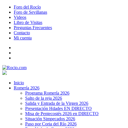
Foro del Rocío
Foro de Sevillanas
Videos
Libro de Visitas
Preguntas Frecuentes
Contacto
Mi cuenta
Inicio
Romería 2026
Programa Romería 2026
Salto de la reja 2026
Salida y Entrada de la Virgen 2026
Presentación Hdades EN DIRECTO
Misa de Pentecostés 2026 en DIRECTO
Situación Simpecados 2026
Paso por Coria del Río 2026