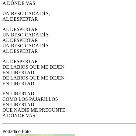
A DÓNDE VAS
UN BESO CADA DÍA,
AL DESPERTAR
AL DESPERTAR
UN BESO CADA DÍA
AL DESPERTAR
UN BESO CADA DÍA
AL DESPERTAR
AL DESPERTAR
DE LABIOS QUE ME DEJEN
EN LIBERTAD
DE LABIOS QUE ME DEJEN
EN LIBERTAD
EN LIBERTAD
COMO LOS PAJARILLOS
EN LIBERTAD
QUE NADIE ME PREGUNTE
A DÓNDE VAS
Portada o Foto