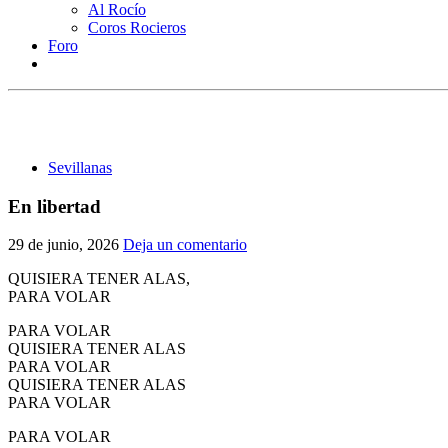
Al Rocío
Coros Rocieros
Foro
Sevillanas
En libertad
29 de junio, 2026
Deja un comentario
QUISIERA TENER ALAS,
PARA VOLAR
PARA VOLAR
QUISIERA TENER ALAS
PARA VOLAR
QUISIERA TENER ALAS
PARA VOLAR
PARA VOLAR