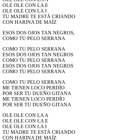
OLE OLE CON LA E
OLE OLE CON LA I
TU MADRE TE ESTÁ CRIANDO
CON HARINA DE MAÍZ
ESOS DOS OJOS TAN NEGROS,
COMO TU PELO SERRANA
COMO TU PELO SERRANA
ESOS DOS OJOS TAN NEGROS
COMO TU PELO SERRANA
ESOS DOS OJOS TAN NEGROS
COMO TU PELO SERRANA
COMO TU PELO SERRANA
ME TIENEN LOCO PERDÍO
POR SER TU DUEÑO GITANA
ME TIENEN LOCO PERDÍO
POR SER TU DUEÑO GITANA
OLE OLE CON LA A
OLE OLE CON LA E
OLE OLE CON LA I
TU MADRE TE ESTÁ CRIANDO
CON HARINA DE MAÍZ