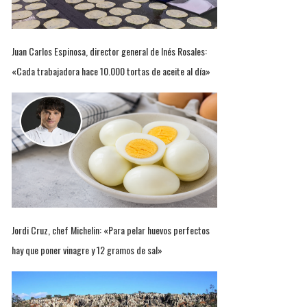
Juan Carlos Espinosa, director general de Inés Rosales:
«Cada trabajadora hace 10.000 tortas de aceite al día»
Jordi Cruz, chef Michelin: «Para pelar huevos perfectos
hay que poner vinagre y 12 gramos de sal»