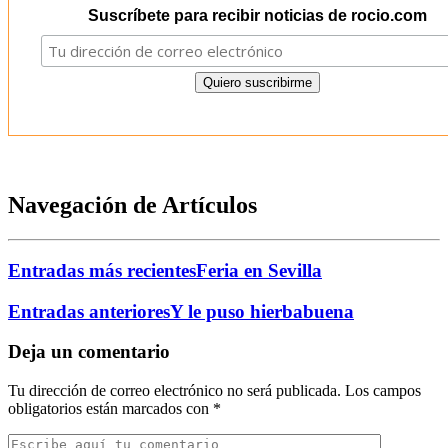
Suscríbete para recibir noticias de rocio.com
Navegación de Artículos
Entradas más recientes
Feria en Sevilla
Entradas anteriores
Y le puso hierbabuena
Deja un comentario
Tu dirección de correo electrónico no será publicada.
Los campos
obligatorios están marcados con
*