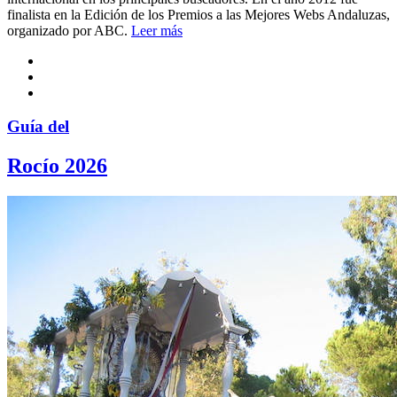
finalista en la Edición de los Premios a las Mejores Webs Andaluzas,
organizado por ABC.
Leer más
Guía del
Rocío 2026