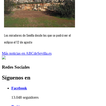
Los miradores de Sevilla desde los que se podrá ver el
eclipse el 12 de agosto
Más noticias en ABCdeSevilla.es
Redes Sociales
Síguenos en
Facebook
13.048 seguidores