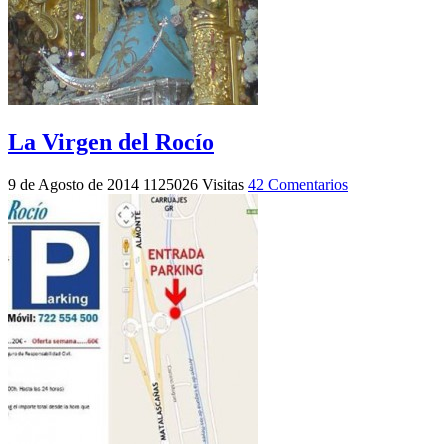
La Virgen del Rocío
9 de Agosto de 2014
1125026 Visitas
42 Comentarios