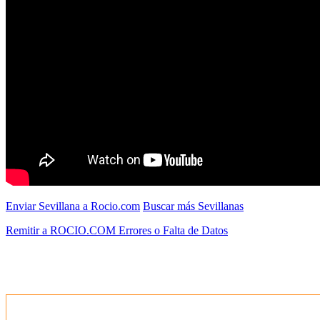
Enviar Sevillana a Rocio.com
Buscar más Sevillanas
Remitir a ROCIO.COM Errores o Falta de Datos