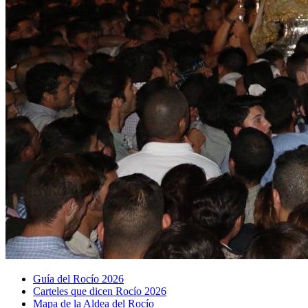
Guía del Rocío 2026
Carteles que dicen Rocío 2026
Mapa de la Aldea del Rocío