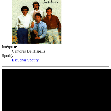
Intérprete
Cantores De Hispalis
Spotify
Escuchar Spotify