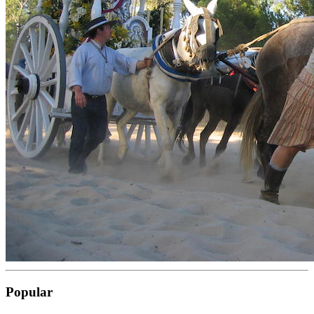
Popular