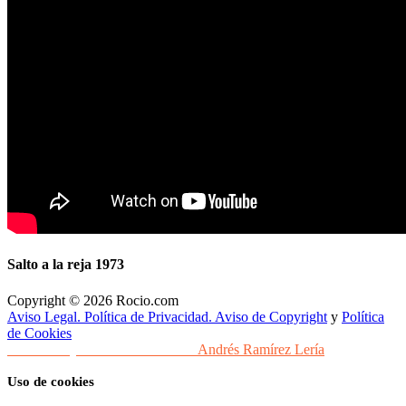
Salto a la reja 1973
Copyright © 2026 Rocio.com
Aviso Legal. Política de Privacidad. Aviso de Copyright
y
Política
de Cookies
Desarrollo y Diseño Web Sevilla
Andrés Ramírez Lería
Uso de cookies