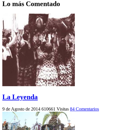
Lo más Comentado
La Leyenda
9 de Agosto de 2014
610661 Visitas
84 Comentarios