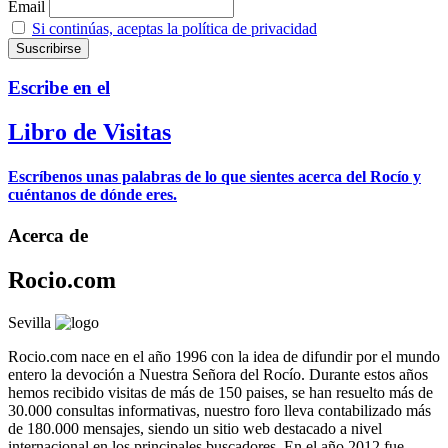
Email
Si continúas, aceptas la política de privacidad
Escribe en el
Libro de Visitas
Escríbenos unas palabras de lo que sientes acerca del Rocío y
cuéntanos de dónde eres.
Acerca de
Rocio.com
Sevilla
Rocio.com nace en el año 1996 con la idea de difundir por el mundo
entero la devoción a Nuestra Señora del Rocío. Durante estos años
hemos recibido visitas de más de 150 paises, se han resuelto más de
30.000 consultas informativas, nuestro foro lleva contabilizado más
de 180.000 mensajes, siendo un sitio web destacado a nivel
internacional en los principales buscadores. En el año 2012 fue