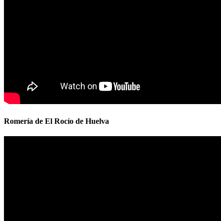
Romería de El Rocío de Huelva