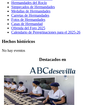
Hermandades del Rocío
Simpecados de Hermandades
Medallas de Hermandades
Carretas de Hermandades
Fotos de Hermandades
Casas de Hermandad
Ofrenda del Foro 2025
Calendario de Peregrinaciones para el 2025-26
Hechos históricos
No hay eventos
Destacados en