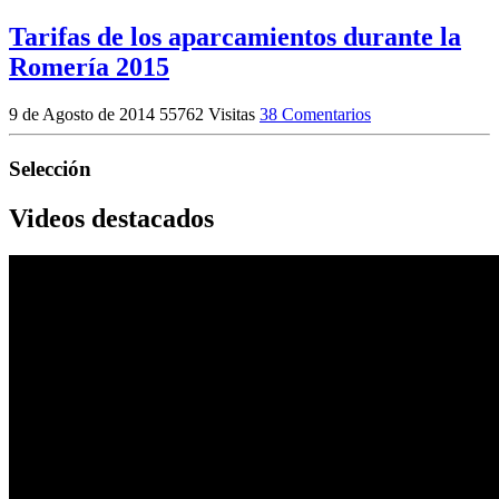
Tarifas de los aparcamientos durante la
Romería 2015
9 de Agosto de 2014
55762 Visitas
38 Comentarios
Selección
Videos destacados