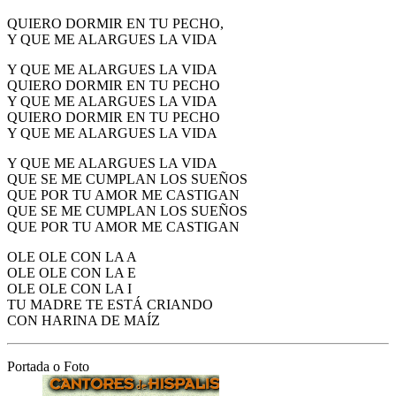
QUIERO DORMIR EN TU PECHO,
Y QUE ME ALARGUES LA VIDA
Y QUE ME ALARGUES LA VIDA
QUIERO DORMIR EN TU PECHO
Y QUE ME ALARGUES LA VIDA
QUIERO DORMIR EN TU PECHO
Y QUE ME ALARGUES LA VIDA
Y QUE ME ALARGUES LA VIDA
QUE SE ME CUMPLAN LOS SUEÑOS
QUE POR TU AMOR ME CASTIGAN
QUE SE ME CUMPLAN LOS SUEÑOS
QUE POR TU AMOR ME CASTIGAN
OLE OLE CON LA A
OLE OLE CON LA E
OLE OLE CON LA I
TU MADRE TE ESTÁ CRIANDO
CON HARINA DE MAÍZ
Portada o Foto