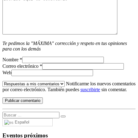
Te pedimos la "MÁXIMA" corrección y respeto en tus opiniones
para con los demás
Nombre
*
Correo electrónico
*
Web
Notificarme los nuevos comentarios
por correo electrónico. También puedes
suscribirte
sin comentar.
Español
Eventos próximos