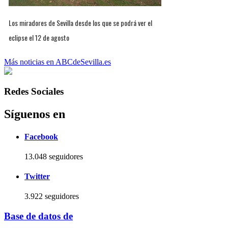
Los miradores de Sevilla desde los que se podrá ver el
eclipse el 12 de agosto
Más noticias en ABCdeSevilla.es
Redes Sociales
Síguenos en
Facebook
13.048 seguidores
Twitter
3.922 seguidores
Base de datos de