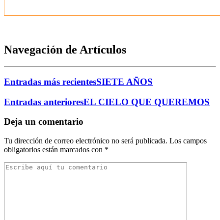
Navegación de Artículos
Entradas más recientes
SIETE AÑOS
Entradas anteriores
EL CIELO QUE QUEREMOS
Deja un comentario
Tu dirección de correo electrónico no será publicada.
Los campos
obligatorios están marcados con
*