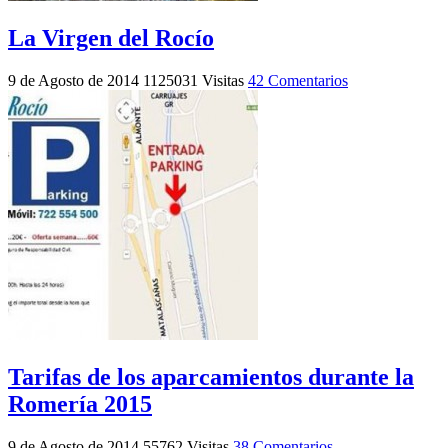
La Virgen del Rocío
9 de Agosto de 2014
1125031 Visitas
42 Comentarios
Tarifas de los aparcamientos durante la
Romería 2015
9 de Agosto de 2014
55762 Visitas
38 Comentarios