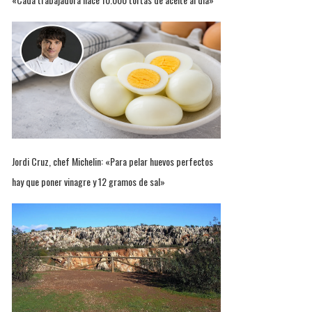
Jordi Cruz, chef Michelin: «Para pelar huevos perfectos
hay que poner vinagre y 12 gramos de sal»