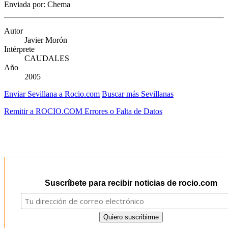
Enviada por: Chema
Autor
Javier Morón
Intérprete
CAUDALES
Año
2005
Enviar Sevillana a Rocio.com
Buscar más Sevillanas
Remitir a ROCIO.COM Errores o Falta de Datos
Suscríbete para recibir noticias de rocio.com