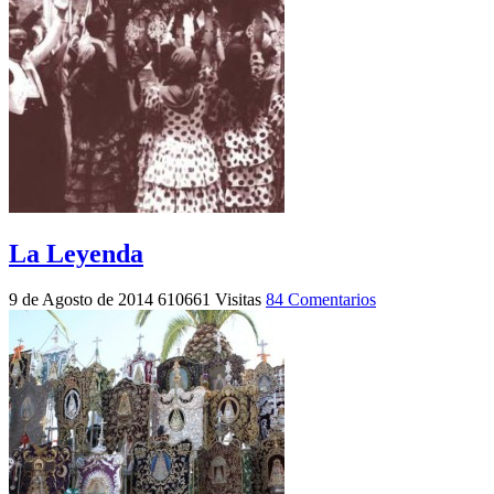
La Leyenda
9 de Agosto de 2014
610661 Visitas
84 Comentarios