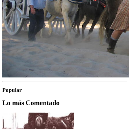
Popular
Lo más Comentado