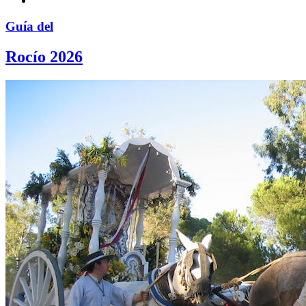
Guía del
Rocío 2026