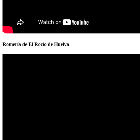
Romería de El Rocío de Huelva