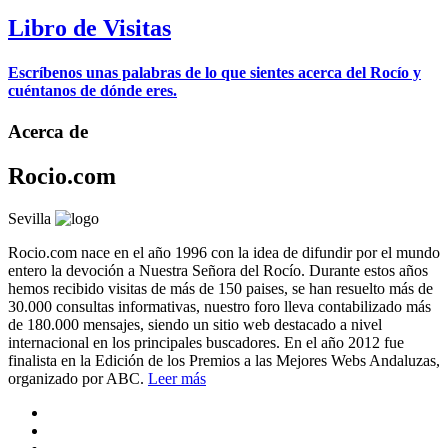
Libro de Visitas
Escríbenos unas palabras de lo que sientes acerca del Rocío y
cuéntanos de dónde eres.
Acerca de
Rocio.com
Sevilla
Rocio.com nace en el año 1996 con la idea de difundir por el mundo
entero la devoción a Nuestra Señora del Rocío. Durante estos años
hemos recibido visitas de más de 150 paises, se han resuelto más de
30.000 consultas informativas, nuestro foro lleva contabilizado más
de 180.000 mensajes, siendo un sitio web destacado a nivel
internacional en los principales buscadores. En el año 2012 fue
finalista en la Edición de los Premios a las Mejores Webs Andaluzas,
organizado por ABC.
Leer más