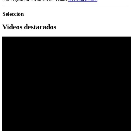
Selección
Videos destacados