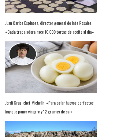
Juan Carlos Espinosa, director general de Inés Rosales:
«Cada trabajadora hace 10.000 tortas de aceite al día»
Jordi Cruz, chef Michelin: «Para pelar huevos perfectos
hay que poner vinagre y 12 gramos de sal»