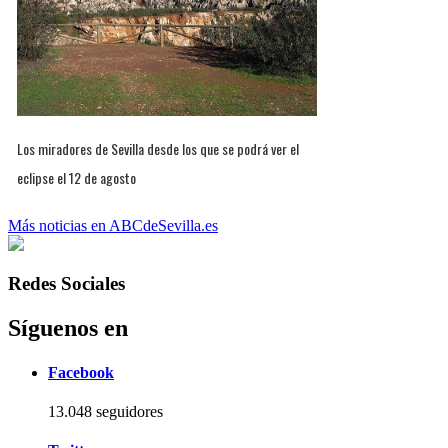
Los miradores de Sevilla desde los que se podrá ver el
eclipse el 12 de agosto
Más noticias en ABCdeSevilla.es
Redes Sociales
Síguenos en
Facebook
13.048 seguidores