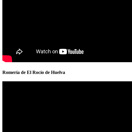
Romería de El Rocío de Huelva