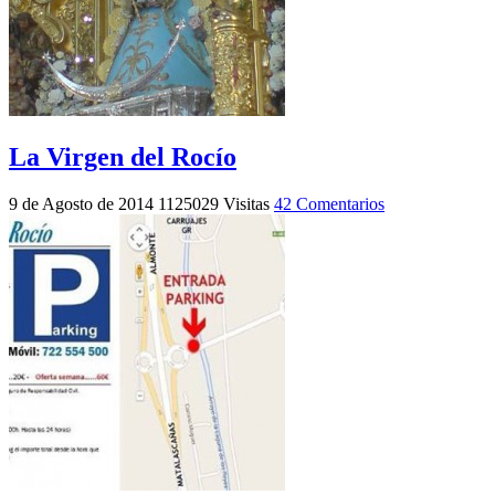
La Virgen del Rocío
9 de Agosto de 2014
1125029 Visitas
42 Comentarios