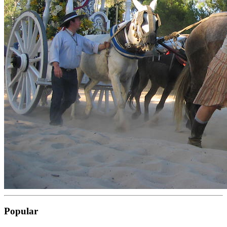
Popular