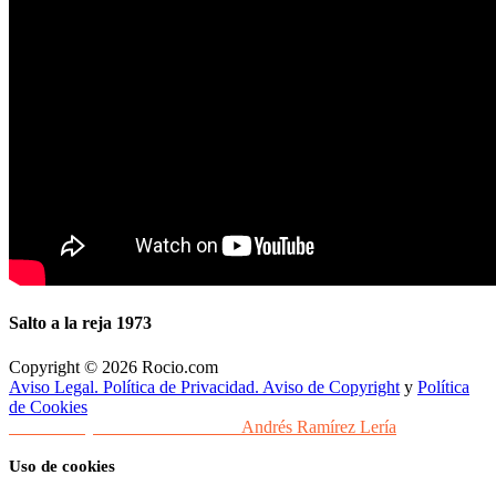
Salto a la reja 1973
Copyright © 2026 Rocio.com
Aviso Legal. Política de Privacidad. Aviso de Copyright
y
Política
de Cookies
Desarrollo y Diseño Web Sevilla
Andrés Ramírez Lería
Uso de cookies