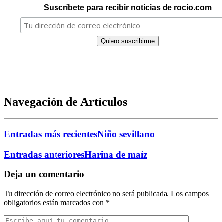
Suscríbete para recibir noticias de rocio.com
Navegación de Artículos
Entradas más recientes
Niño sevillano
Entradas anteriores
Harina de maíz
Deja un comentario
Tu dirección de correo electrónico no será publicada.
Los campos
obligatorios están marcados con
*