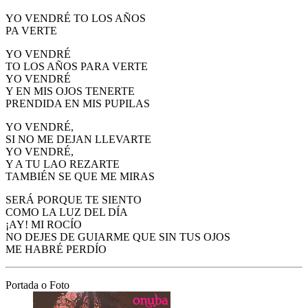
YO VENDRÉ TO LOS AÑOS
PA VERTE
YO VENDRÉ
TO LOS AÑOS PARA VERTE
YO VENDRÉ
Y EN MIS OJOS TENERTE
PRENDIDA EN MIS PUPILAS
YO VENDRÉ,
SI NO ME DEJAN LLEVARTE
YO VENDRÉ,
Y A TU LAO REZARTE
TAMBIÉN SE QUE ME MIRAS
SERÁ PORQUE TE SIENTO
COMO LA LUZ DEL DÍA
¡AY! MI ROCÍO
NO DEJES DE GUIARME QUE SIN TUS OJOS
ME HABRÉ PERDÍO
Portada o Foto