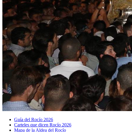
Guía del Rocío 2026
Carteles que dicen Rocío 2026
Mapa de la Aldea del Rocío