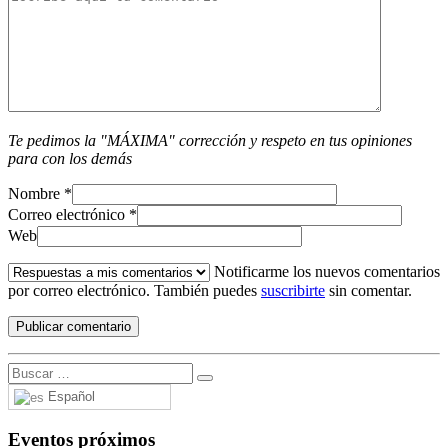
Te pedimos la "MÁXIMA" corrección y respeto en tus opiniones
para con los demás
Nombre
*
Correo electrónico
*
Web
Notificarme los nuevos comentarios
por correo electrónico. También puedes
suscribirte
sin comentar.
Español
Eventos próximos