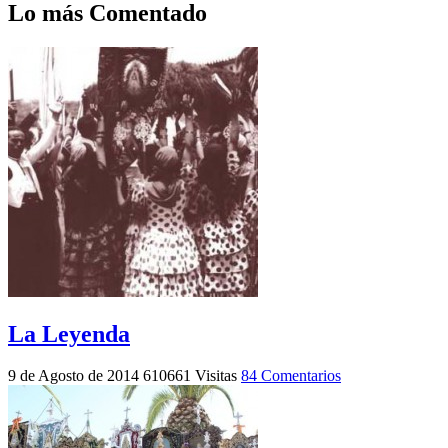
Lo más Comentado
La Leyenda
9 de Agosto de 2014
610661 Visitas
84 Comentarios