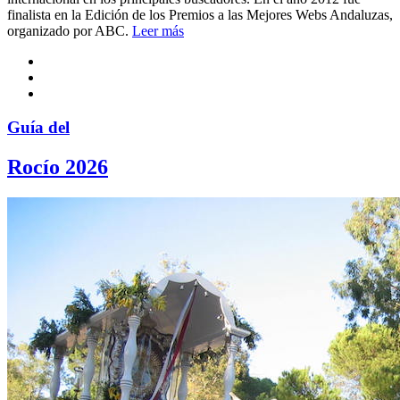
finalista en la Edición de los Premios a las Mejores Webs Andaluzas,
organizado por ABC.
Leer más
Guía del
Rocío 2026