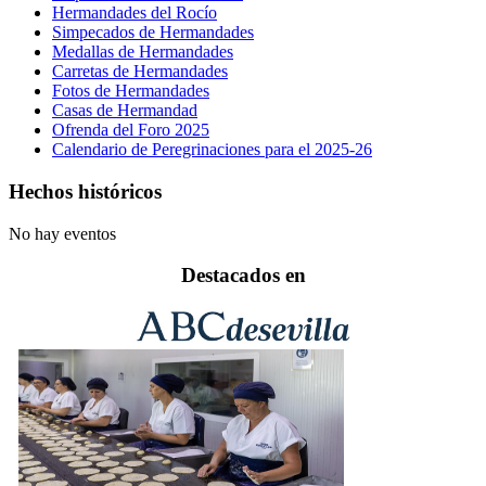
Hermandades del Rocío
Simpecados de Hermandades
Medallas de Hermandades
Carretas de Hermandades
Fotos de Hermandades
Casas de Hermandad
Ofrenda del Foro 2025
Calendario de Peregrinaciones para el 2025-26
Hechos históricos
No hay eventos
Destacados en