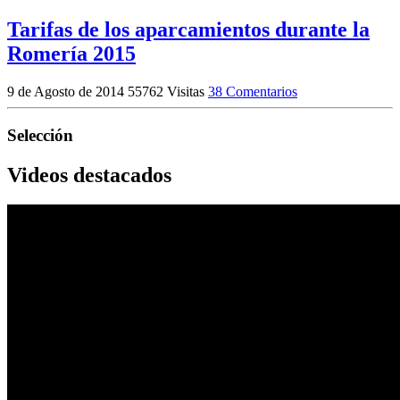
Tarifas de los aparcamientos durante la
Romería 2015
9 de Agosto de 2014
55762 Visitas
38 Comentarios
Selección
Videos destacados