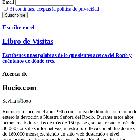
Email
Si continúas, aceptas la política de privacidad
Escribe en el
Libro de Visitas
Escríbenos unas palabras de lo que sientes acerca del Rocío y
cuéntanos de dónde eres.
Acerca de
Rocio.com
Sevilla
Rocio.com nace en el año 1996 con la idea de difundir por el mundo
entero la devoción a Nuestra Señora del Rocío. Durante estos años
hemos recibido visitas de más de 150 paises, se han resuelto más de
30.000 consultas informativas, nuestro foro lleva contabilizado más
de 180.000 mensajes, siendo un sitio web destacado a nivel
internacional en los principales buscadores. En el año 2012 fue