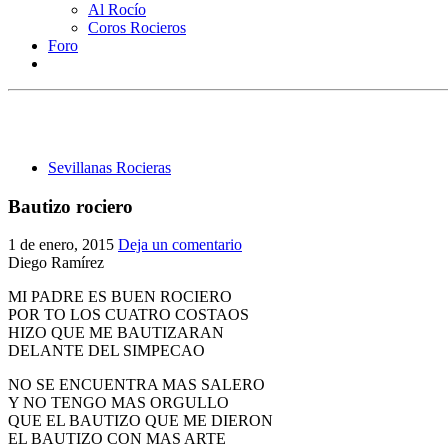
Al Rocío
Coros Rocieros
Foro
Sevillanas Rocieras
Bautizo rociero
1 de enero, 2015
Deja un comentario
Diego Ramírez
MI PADRE ES BUEN ROCIERO
POR TO LOS CUATRO COSTAOS
HIZO QUE ME BAUTIZARAN
DELANTE DEL SIMPECAO
NO SE ENCUENTRA MAS SALERO
Y NO TENGO MAS ORGULLO
QUE EL BAUTIZO QUE ME DIERON
EL BAUTIZO CON MAS ARTE