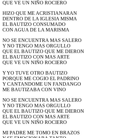
QUE VE UN NIÑO ROCIERO
HIZO QUE ME ACRISTIANARAN
DENTRO DE LA IGLESIA MISMA
EL BAUTIZO CONSUMADO
CON AGUA DE LA MARISMA
NO SE ENCUENTRA MAS SALERO
Y NO TENGO MAS ORGULLO
QUE EL BAUTIZO QUE ME DIERON
EL BAUTIZO CON MAS ARTE
QUE VE UN NIÑO ROCIERO
Y YO TUVE OTRO BAUTIZO
PORQUE ME COGIO EL PADRINO
Y CANTANDOME UN FANDANGO
ME BAUTIZABA CON VINO
NO SE ENCUENTRA MAS SALERO
Y NO TENGO MAS ORGULLO
QUE EL BAUTIZO QUE ME DIERON
EL BAUTIZO CON MAS ARTE
QUE VE UN NIÑO ROCIERO
MI PADRE ME TOMO EN BRAZOS