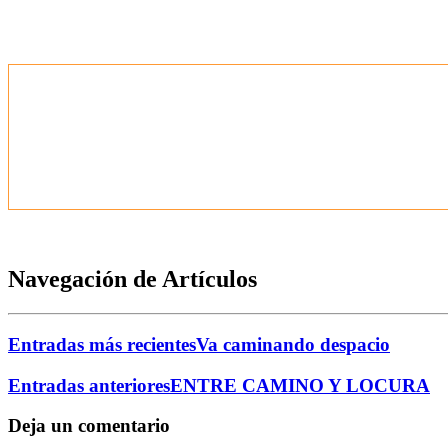
Navegación de Artículos
Entradas más recientes
Va caminando despacio
Entradas anteriores
ENTRE CAMINO Y LOCURA
Deja un comentario