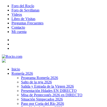
Foro del Rocío
Foro de Sevillanas
Videos
Libro de Visitas
Preguntas Frecuentes
Contacto
Mi cuenta
Inicio
Romería 2026
Programa Romería 2026
Salto de la reja 2026
Salida y Entrada de la Virgen 2026
Presentación Hdades EN DIRECTO
Misa de Pentecostés 2026 en DIRECTO
Situación Simpecados 2026
Paso por Coria del Río 2026