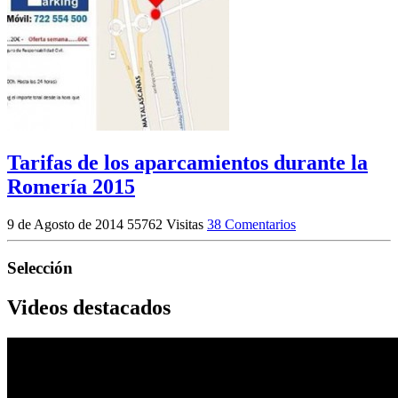
Tarifas de los aparcamientos durante la
Romería 2015
9 de Agosto de 2014
55762 Visitas
38 Comentarios
Selección
Videos destacados