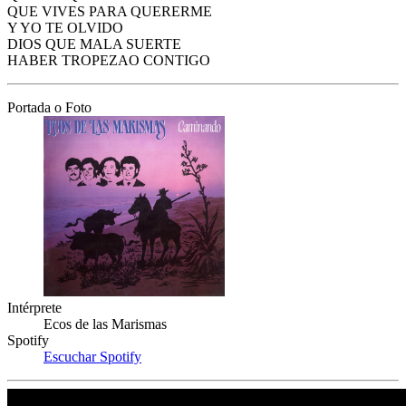
QUE VIVES PARA QUERERME
Y YO TE OLVIDO
DIOS QUE MALA SUERTE
HABER TROPEZAO CONTIGO
Portada o Foto
Intérprete
Ecos de las Marismas
Spotify
Escuchar Spotify