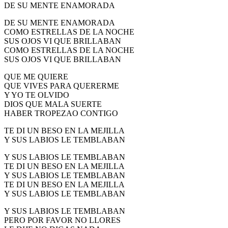
DE SU MENTE ENAMORADA
DE SU MENTE ENAMORADA
COMO ESTRELLAS DE LA NOCHE
SUS OJOS VI QUE BRILLABAN
COMO ESTRELLAS DE LA NOCHE
SUS OJOS VI QUE BRILLABAN
QUE ME QUIERE
QUE VIVES PARA QUERERME
Y YO TE OLVIDO
DIOS QUE MALA SUERTE
HABER TROPEZAO CONTIGO
TE DI UN BESO EN LA MEJILLA
Y SUS LABIOS LE TEMBLABAN
Y SUS LABIOS LE TEMBLABAN
TE DI UN BESO EN LA MEJILLA
Y SUS LABIOS LE TEMBLABAN
TE DI UN BESO EN LA MEJILLA
Y SUS LABIOS LE TEMBLABAN
Y SUS LABIOS LE TEMBLABAN
PERO POR FAVOR NO LLORES