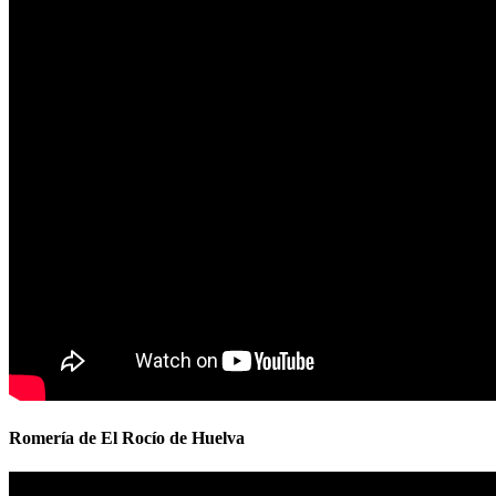
Romería de El Rocío de Huelva