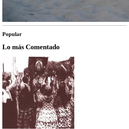
Popular
Lo más Comentado