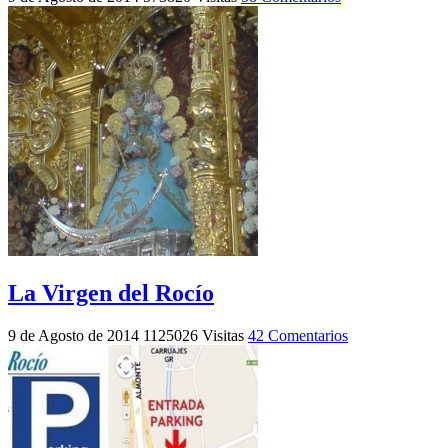
La Virgen del Rocío
9 de Agosto de 2014
1125026 Visitas
42 Comentarios