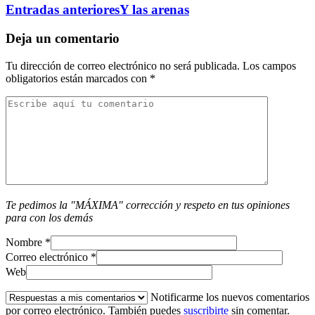
Entradas anteriores
Y las arenas
Deja un comentario
Tu dirección de correo electrónico no será publicada.
Los campos
obligatorios están marcados con
*
Te pedimos la "MÁXIMA" corrección y respeto en tus opiniones
para con los demás
Nombre
*
Correo electrónico
*
Web
Notificarme los nuevos comentarios
por correo electrónico. También puedes
suscribirte
sin comentar.