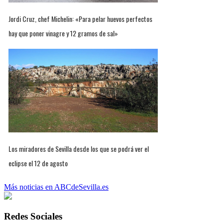
Jordi Cruz, chef Michelin: «Para pelar huevos perfectos
hay que poner vinagre y 12 gramos de sal»
Los miradores de Sevilla desde los que se podrá ver el
eclipse el 12 de agosto
Más noticias en ABCdeSevilla.es
Redes Sociales