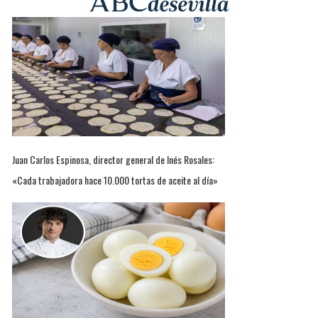
Juan Carlos Espinosa, director general de Inés Rosales:
«Cada trabajadora hace 10.000 tortas de aceite al día»