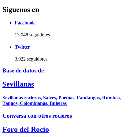
Síguenos en
Facebook
13.048 seguidores
Twitter
3.922 seguidores
Base de datos de
Sevillanas
Sevillanas rocieras, Salves, Poemas, Fandangos, Rumbas,
Tangos, Colombianas, Bulerías
Conversa con otros rocieros
Foro del Rocío