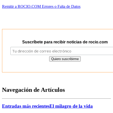
Remitir a ROCIO.COM Errores o Falta de Datos
Suscríbete para recibir noticias de rocio.com
Navegación de Artículos
Entradas más recientes
El milagro de la vida