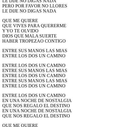
LE DIJE NO DIGAS NADA
PERO POR FAVOR NO LLORES
LE DIJE NO DIGAS NADA
QUE ME QUIERE
QUE VIVES PARA QUERERME
Y YO TE OLVIDO
DIOS QUE MALA SUERTE
HABER TROPEZAO CONTIGO
ENTRE SUS MANOS LAS MIAS
ENTRE LOS DOS UN CAMINO
ENTRE LOS DOS UN CAMINO
ENTRE SUS MANOS LAS MIAS
ENTRE LOS DOS UN CAMINO
ENTRE SUS MANOS LAS MIAS
ENTRE LOS DOS UN CAMINO
ENTRE LOS DOS UN CAMINO
EN UNA NOCHE DE NOSTALGIA
QUE NOS REGALO EL DESTINO
EN UNA NOCHE DE NOSTALGIA
QUE NOS REGALO EL DESTINO
QUE ME QUIERE