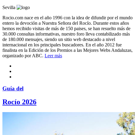
Sevilla
Rocio.com nace en el año 1996 con la idea de difundir por el mundo
entero la devoción a Nuestra Señora del Rocío. Durante estos años
hemos recibido visitas de más de 150 paises, se han resuelto más de
30.000 consultas informativas, nuestro foro lleva contabilizado más
de 180.000 mensajes, siendo un sitio web destacado a nivel
internacional en los principales buscadores. En el año 2012 fue
finalista en la Edición de los Premios a las Mejores Webs Andaluzas,
organizado por ABC.
Leer más
Guía del
Rocío 2026