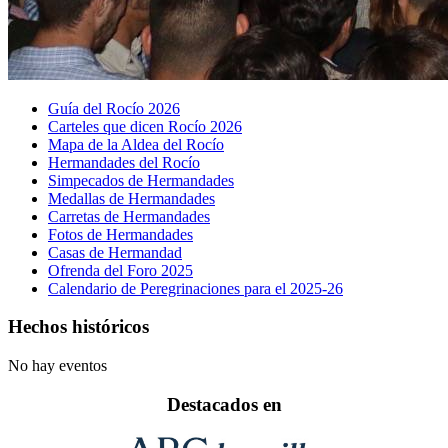
Guía del Rocío 2026
Carteles que dicen Rocío 2026
Mapa de la Aldea del Rocío
Hermandades del Rocío
Simpecados de Hermandades
Medallas de Hermandades
Carretas de Hermandades
Fotos de Hermandades
Casas de Hermandad
Ofrenda del Foro 2025
Calendario de Peregrinaciones para el 2025-26
Hechos históricos
No hay eventos
Destacados en