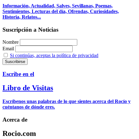
Información, Actualidad, Salves, Sevillanas, Poemas,
Sentimientos, Lecturas del día, Ofrendas, Curiosidades,
Historia, Relatos...
Suscripción a Noticias
Nombre
Email
Si continúas, aceptas la política de privacidad
Escribe en el
Libro de Visitas
Escríbenos unas palabras de lo que sientes acerca del Rocío y
cuéntanos de dónde eres.
Acerca de
Rocio.com